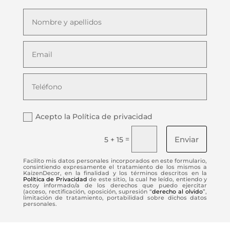
Acepto la Política de privacidad
Enviar
=
5 + 15
Facilito mis datos personales incorporados en este formulario,
consintiendo expresamente el tratamiento de los mismos a
KaizenDecor, en la finalidad y los términos descritos en la
Política de Privacidad
de este sitio, la cual he leído, entiendo y
estoy informado/a de los derechos que puedo ejercitar
(acceso, rectificación, oposición, supresión “
derecho al olvido
”,
limitación de tratamiento, portabilidad sobre dichos datos
personales.