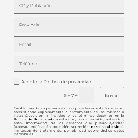
Acepto la Política de privacidad
Enviar
=
5 + 7
Facilito mis datos personales incorporados en este formulario,
consintiendo expresamente el tratamiento de los mismos a
KaizenDecor, en la finalidad y los términos descritos en la
Política de Privacidad
de este sitio, la cual he leído, entiendo y
estoy informado/a de los derechos que puedo ejercitar
(acceso, rectificación, oposición, supresión “
derecho al olvido
”,
limitación de tratamiento, portabilidad sobre dichos datos
personales.