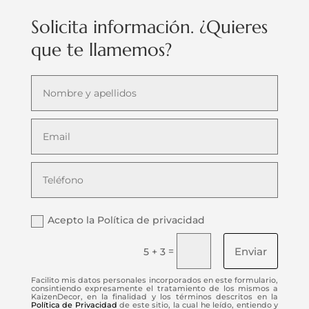
Solicita información. ¿Quieres
que te llamemos?
Acepto la Política de privacidad
Enviar
=
5 + 3
Facilito mis datos personales incorporados en este formulario,
consintiendo expresamente el tratamiento de los mismos a
KaizenDecor, en la finalidad y los términos descritos en la
Política de Privacidad
de este sitio, la cual he leído, entiendo y