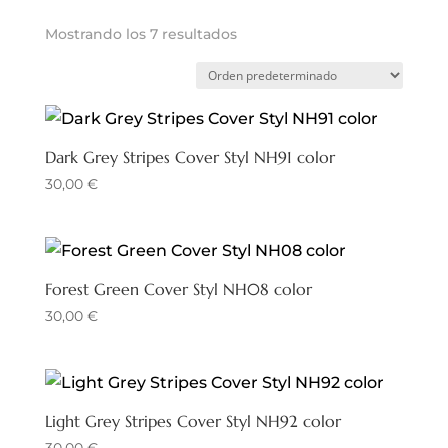
Mostrando los 7 resultados
Dark Grey Stripes Cover Styl NH91 color
30,00
€
Forest Green Cover Styl NH08 color
30,00
€
Light Grey Stripes Cover Styl NH92 color