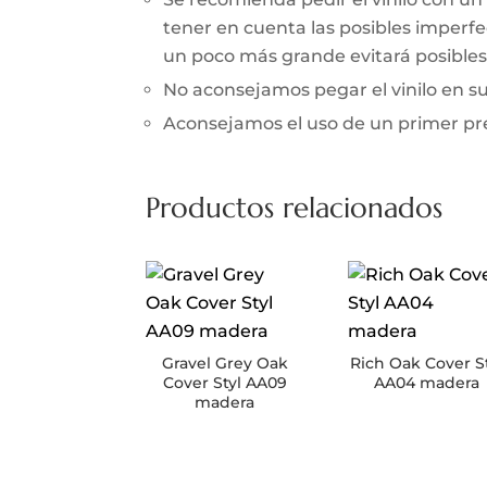
tener en cuenta las posibles imperfec
un poco más grande evitará posibles 
No aconsejamos pegar el vinilo en 
Aconsejamos el uso de un primer prev
Productos relacionados
Gravel Grey Oak
Rich Oak Cover S
Cover Styl AA09
AA04 madera
madera