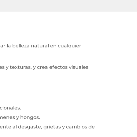
 la belleza natural en cualquier
y texturas, y crea efectos visuales
cionales.
rmenes y hongos.
frente al desgaste, grietas y cambios de