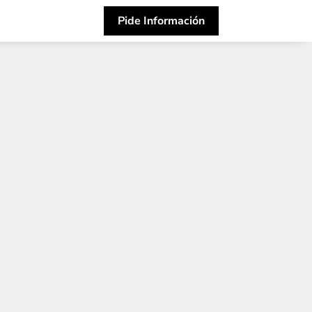
Pide Información