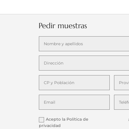
Pedir muestras
Acepto la Política de
privacidad