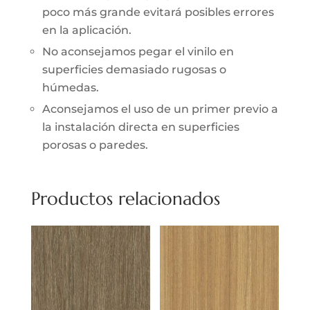
poco más grande evitará posibles errores
en la aplicación.
No aconsejamos pegar el vinilo en
superficies demasiado rugosas o
húmedas.
Aconsejamos el uso de un primer previo a
la instalación directa en superficies
porosas o paredes.
Productos relacionados