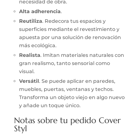
necesidad de obra.
Alta adherencia
.
Reutiliza
. Redecora tus espacios y
superficies mediante el revestimiento y
apuesta por una solución de renovación
más ecológica.
Realista
. Imitan materiales naturales con
gran realismo, tanto sensorial como
visual.
Versátil
. Se puede aplicar en paredes,
muebles, puertas, ventanas y techos.
Transforma un objeto viejo en algo nuevo
y añade un toque único.
Notas sobre tu pedido Cover
Styl