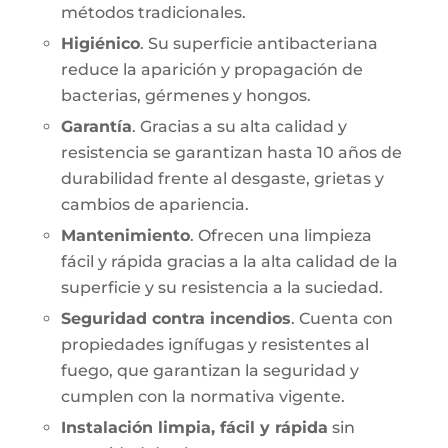
métodos tradicionales.
Higiénico
. Su superficie antibacteriana
reduce la aparición y propagación de
bacterias, gérmenes y hongos.
Garantía
. Gracias a su alta calidad y
resistencia se garantizan hasta 10 años de
durabilidad frente al desgaste, grietas y
cambios de apariencia.
Mantenimiento
. Ofrecen una limpieza
fácil y rápida gracias a la alta calidad de la
superficie y su resistencia a la suciedad.
Seguridad contra incendios
. Cuenta con
propiedades ignífugas y resistentes al
fuego, que garantizan la seguridad y
cumplen con la normativa vigente.
Instalación limpia, fácil y rápida
sin