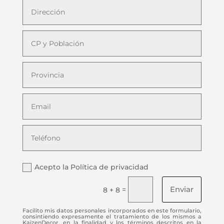
Acepto la Política de privacidad
Enviar
=
8 + 8
Facilito mis datos personales incorporados en este formulario,
consintiendo expresamente el tratamiento de los mismos a
KaizenDecor, en la finalidad y los términos descritos en la