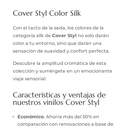
Cover Styl Color Silk
Con el tacto de la seda, los colores de la
categoría silk de
Cover Styl
no solo darán
color a tu entorno, sino que darán una
sensación de suavidad y confort perfecta.
Descubre la amplitud cromática de esta
colección y sumérgete en un emocionante
viaje sensorial.
Características y ventajas de
nuestros vinilos Cover Styl
Económico
. Ahorra más del 50% en
comparación con renovaciones a base de