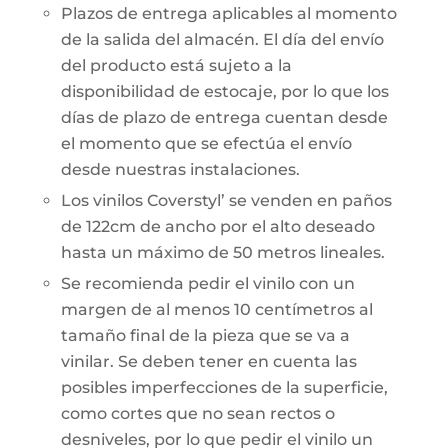
Plazos de entrega aplicables al momento
de la salida del almacén. El día del envío
del producto está sujeto a la
disponibilidad de estocaje, por lo que los
días de plazo de entrega cuentan desde
el momento que se efectúa el envío
desde nuestras instalaciones.
Los vinilos Coverstyl’ se venden en paños
de 122cm de ancho por el alto deseado
hasta un máximo de 50 metros lineales.
Se recomienda pedir el vinilo con un
margen de al menos 10 centímetros al
tamaño final de la pieza que se va a
vinilar. Se deben tener en cuenta las
posibles imperfecciones de la superficie,
como cortes que no sean rectos o
desniveles, por lo que pedir el vinilo un