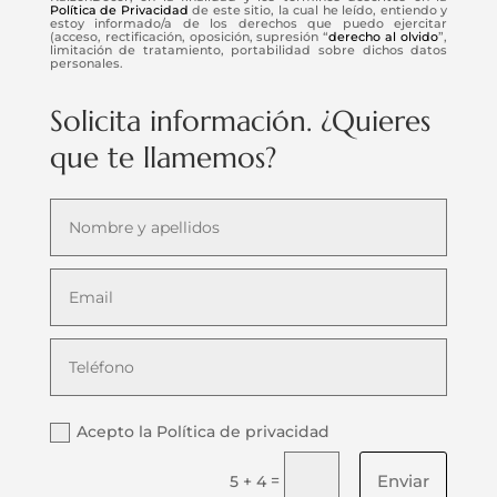
Política de Privacidad
de este sitio, la cual he leído, entiendo y
estoy informado/a de los derechos que puedo ejercitar
(acceso, rectificación, oposición, supresión “
derecho al olvido
”,
limitación de tratamiento, portabilidad sobre dichos datos
personales.
Solicita información. ¿Quieres
que te llamemos?
Acepto la Política de privacidad
Enviar
=
5 + 4