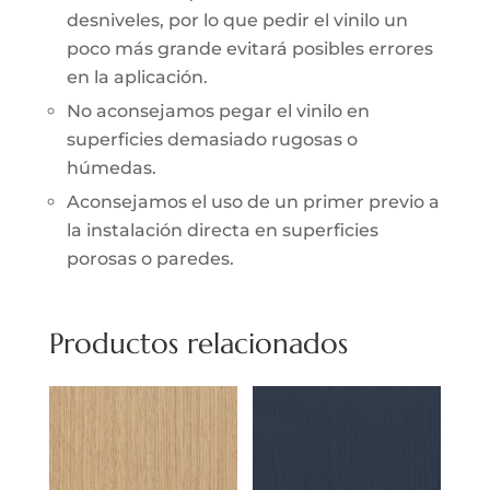
desniveles, por lo que pedir el vinilo un
poco más grande evitará posibles errores
en la aplicación.
No aconsejamos pegar el vinilo en
superficies demasiado rugosas o
húmedas.
Aconsejamos el uso de un primer previo a
la instalación directa en superficies
porosas o paredes.
Productos relacionados