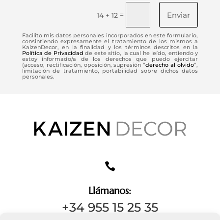
Enviar
=
14 + 12
Facilito mis datos personales incorporados en este formulario,
consintiendo expresamente el tratamiento de los mismos a
KaizenDecor, en la finalidad y los términos descritos en la
Política de Privacidad
de este sitio, la cual he leído, entiendo y
estoy informado/a de los derechos que puedo ejercitar
(acceso, rectificación, oposición, supresión “
derecho al olvido
”,
limitación de tratamiento, portabilidad sobre dichos datos
personales.

Llámanos:
+34 955 15 25 35