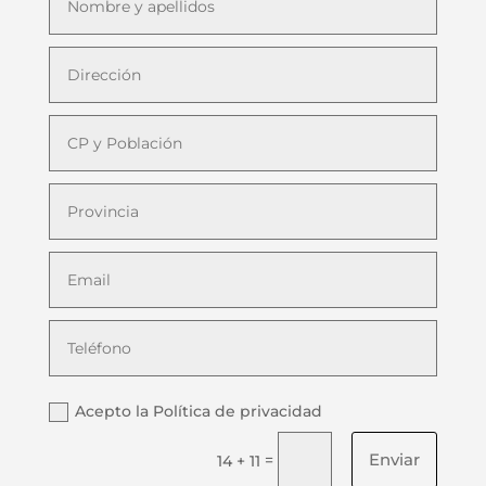
Acepto la Política de privacidad
Enviar
=
14 + 11