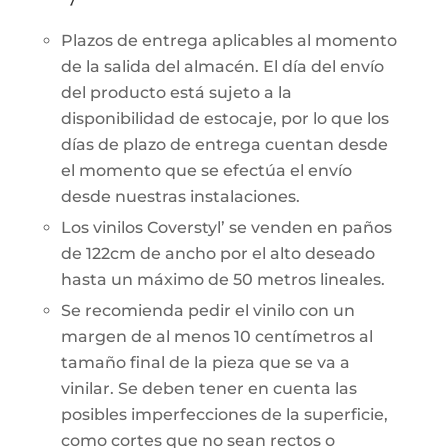
Plazos de entrega aplicables al momento
de la salida del almacén. El día del envío
del producto está sujeto a la
disponibilidad de estocaje, por lo que los
días de plazo de entrega cuentan desde
el momento que se efectúa el envío
desde nuestras instalaciones.
Los vinilos Coverstyl’ se venden en paños
de 122cm de ancho por el alto deseado
hasta un máximo de 50 metros lineales.
Se recomienda pedir el vinilo con un
margen de al menos 10 centímetros al
tamaño final de la pieza que se va a
vinilar. Se deben tener en cuenta las
posibles imperfecciones de la superficie,
como cortes que no sean rectos o