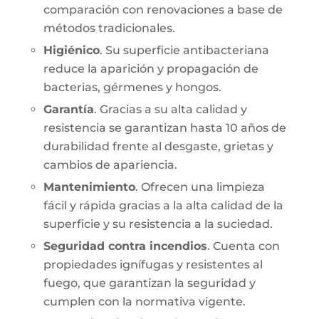
comparación con renovaciones a base de
métodos tradicionales.
Higiénico
. Su superficie antibacteriana
reduce la aparición y propagación de
bacterias, gérmenes y hongos.
Garantía
. Gracias a su alta calidad y
resistencia se garantizan hasta 10 años de
durabilidad frente al desgaste, grietas y
cambios de apariencia.
Mantenimiento
. Ofrecen una limpieza
fácil y rápida gracias a la alta calidad de la
superficie y su resistencia a la suciedad.
Seguridad contra incendios
. Cuenta con
propiedades ignífugas y resistentes al
fuego, que garantizan la seguridad y
cumplen con la normativa vigente.