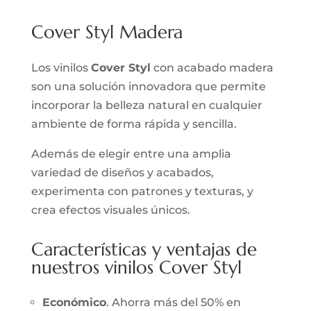
Cover Styl Madera
Los vinilos
Cover Styl
con acabado madera
son una solución innovadora que permite
incorporar la belleza natural en cualquier
ambiente de forma rápida y sencilla.
Además de elegir entre una amplia
variedad de diseños y acabados,
experimenta con patrones y texturas, y
crea efectos visuales únicos.
Características y ventajas de
nuestros vinilos Cover Styl
Económico
. Ahorra más del 50% en