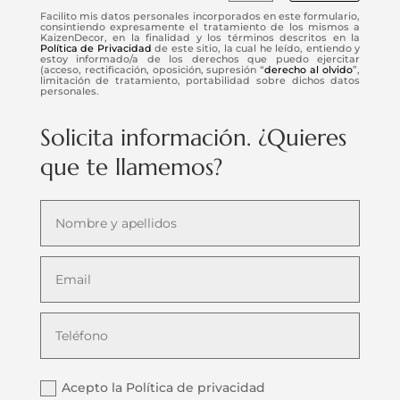
Facilito mis datos personales incorporados en este formulario,
consintiendo expresamente el tratamiento de los mismos a
KaizenDecor, en la finalidad y los términos descritos en la
Política de Privacidad
de este sitio, la cual he leído, entiendo y
estoy informado/a de los derechos que puedo ejercitar
(acceso, rectificación, oposición, supresión “
derecho al olvido
”,
limitación de tratamiento, portabilidad sobre dichos datos
personales.
Solicita información. ¿Quieres
que te llamemos?
Acepto la Política de privacidad