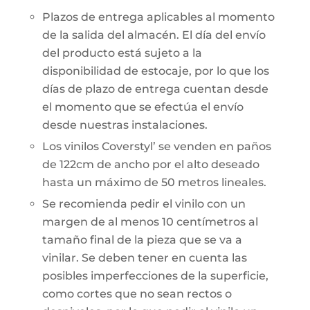
Plazos de entrega aplicables al momento
de la salida del almacén. El día del envío
del producto está sujeto a la
disponibilidad de estocaje, por lo que los
días de plazo de entrega cuentan desde
el momento que se efectúa el envío
desde nuestras instalaciones.
Los vinilos Coverstyl’ se venden en paños
de 122cm de ancho por el alto deseado
hasta un máximo de 50 metros lineales.
Se recomienda pedir el vinilo con un
margen de al menos 10 centímetros al
tamaño final de la pieza que se va a
vinilar. Se deben tener en cuenta las
posibles imperfecciones de la superficie,
como cortes que no sean rectos o