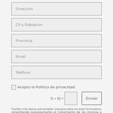
Acepto la Política de privacidad
Enviar
=
11 + 10
Facilito mis datos personales incorporados en este formulario,
consintiendo expresamente el tratamiento de los mismos a