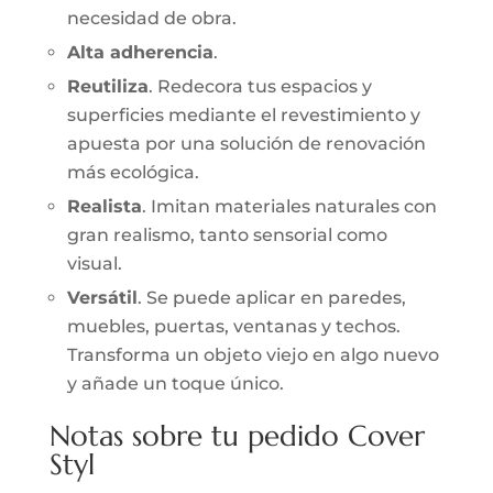
necesidad de obra.
Alta adherencia
.
Reutiliza
. Redecora tus espacios y
superficies mediante el revestimiento y
apuesta por una solución de renovación
más ecológica.
Realista
. Imitan materiales naturales con
gran realismo, tanto sensorial como
visual.
Versátil
. Se puede aplicar en paredes,
muebles, puertas, ventanas y techos.
Transforma un objeto viejo en algo nuevo
y añade un toque único.
Notas sobre tu pedido Cover
Styl