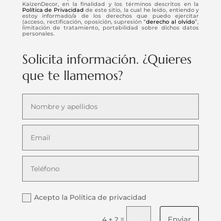
KaizenDecor, en la finalidad y los términos descritos en la
Política de Privacidad
de este sitio, la cual he leído, entiendo y
estoy informado/a de los derechos que puedo ejercitar
(acceso, rectificación, oposición, supresión “
derecho al olvido
”,
limitación de tratamiento, portabilidad sobre dichos datos
personales.
Solicita información. ¿Quieres
que te llamemos?
Acepto la Política de privacidad
Enviar
=
4 + 2