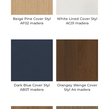
Beige Pine Cover Styl
White Lined Cover Styl
AF02 madera
AC01 madera
Dark Blue Cover Styl
Orangey Wenge Cover
AB07 madera
Styl A4 madera