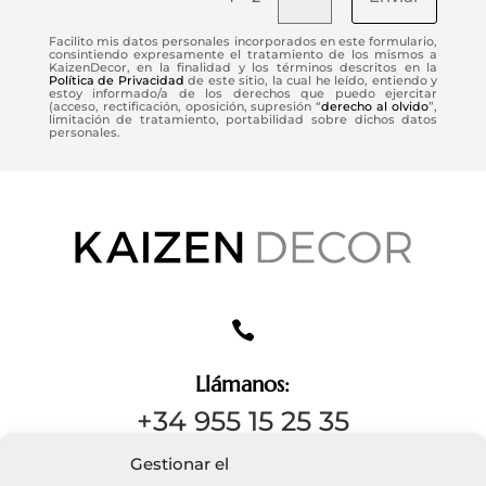
Facilito mis datos personales incorporados en este formulario,
consintiendo expresamente el tratamiento de los mismos a
KaizenDecor, en la finalidad y los términos descritos en la
Política de Privacidad
de este sitio, la cual he leído, entiendo y
estoy informado/a de los derechos que puedo ejercitar
(acceso, rectificación, oposición, supresión “
derecho al olvido
”,
limitación de tratamiento, portabilidad sobre dichos datos
personales.

Llámanos:
+34 955 15 25 35
Gestionar el