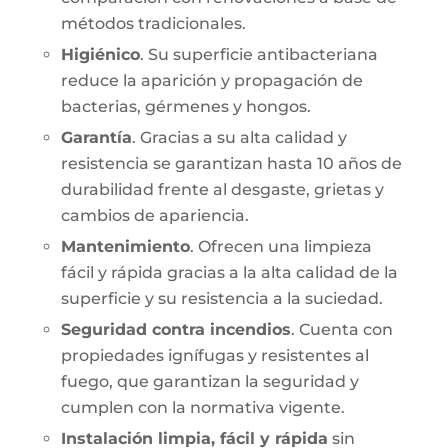
métodos tradicionales.
Higiénico
. Su superficie antibacteriana
reduce la aparición y propagación de
bacterias, gérmenes y hongos.
Garantía
. Gracias a su alta calidad y
resistencia se garantizan hasta 10 años de
durabilidad frente al desgaste, grietas y
cambios de apariencia.
Mantenimiento
. Ofrecen una limpieza
fácil y rápida gracias a la alta calidad de la
superficie y su resistencia a la suciedad.
Seguridad contra incendios
. Cuenta con
propiedades ignífugas y resistentes al
fuego, que garantizan la seguridad y
cumplen con la normativa vigente.
Instalación limpia, fácil y rápida
sin