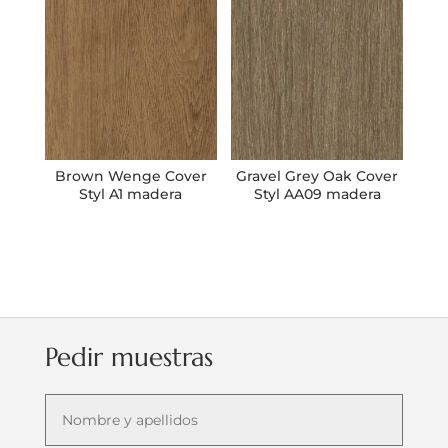
Brown Wenge Cover
Gravel Grey Oak Cover
Styl A1 madera
Styl AA09 madera
Pedir muestras