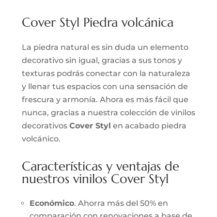
Cover Styl Piedra volcánica
La piedra natural es sin duda un elemento
decorativo sin igual, gracias a sus tonos y
texturas podrás conectar con la naturaleza
y llenar tus espacios con una sensación de
frescura y armonía. Ahora es más fácil que
nunca, gracias a nuestra colección de vinilos
decorativos
Cover Styl
en acabado piedra
volcánico.
Características y ventajas de
nuestros vinilos Cover Styl
Económico
. Ahorra más del 50% en
comparación con renovaciones a base de