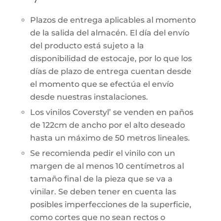
Plazos de entrega aplicables al momento
de la salida del almacén. El día del envío
del producto está sujeto a la
disponibilidad de estocaje, por lo que los
días de plazo de entrega cuentan desde
el momento que se efectúa el envío
desde nuestras instalaciones.
Los vinilos Coverstyl’ se venden en paños
de 122cm de ancho por el alto deseado
hasta un máximo de 50 metros lineales.
Se recomienda pedir el vinilo con un
margen de al menos 10 centímetros al
tamaño final de la pieza que se va a
vinilar. Se deben tener en cuenta las
posibles imperfecciones de la superficie,
como cortes que no sean rectos o