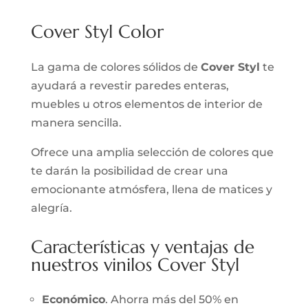
Cover Styl Color
La gama de colores sólidos de
Cover Styl
te
ayudará a revestir paredes enteras,
muebles u otros elementos de interior de
manera sencilla.
Ofrece una amplia selección de colores que
te darán la posibilidad de crear una
emocionante atmósfera, llena de matices y
alegría.
Características y ventajas de
nuestros vinilos Cover Styl
Económico
. Ahorra más del 50% en