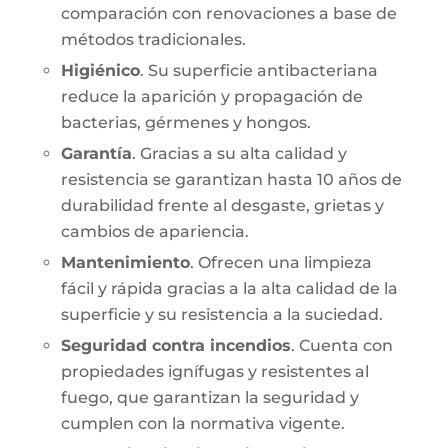
comparación con renovaciones a base de
métodos tradicionales.
Higiénico
. Su superficie antibacteriana
reduce la aparición y propagación de
bacterias, gérmenes y hongos.
Garantía
. Gracias a su alta calidad y
resistencia se garantizan hasta 10 años de
durabilidad frente al desgaste, grietas y
cambios de apariencia.
Mantenimiento
. Ofrecen una limpieza
fácil y rápida gracias a la alta calidad de la
superficie y su resistencia a la suciedad.
Seguridad contra incendios
. Cuenta con
propiedades ignífugas y resistentes al
fuego, que garantizan la seguridad y
cumplen con la normativa vigente.