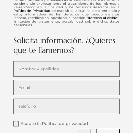
consintiendo expresamente el tratamiento de los mismos a
KaizenDecor, en la finalidad y los términos descritos en la
Política de Privacidad
de este sitio, la cual he leído, entiendo y
estoy informado/a de los derechos que puedo ejercitar
(acceso, rectificación, oposición, supresión “
derecho al olvido
”,
limitación de tratamiento, portabilidad sobre dichos datos
personales.
Solicita información. ¿Quieres
que te llamemos?
Acepto la Política de privacidad