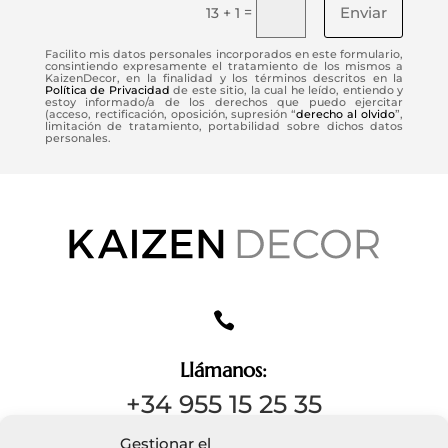
Enviar
=
13 + 1
Facilito mis datos personales incorporados en este formulario,
consintiendo expresamente el tratamiento de los mismos a
KaizenDecor, en la finalidad y los términos descritos en la
Política de Privacidad
de este sitio, la cual he leído, entiendo y
estoy informado/a de los derechos que puedo ejercitar
(acceso, rectificación, oposición, supresión “
derecho al olvido
”,
limitación de tratamiento, portabilidad sobre dichos datos
personales.

Llámanos:
+34 955 15 25 35
Gestionar el