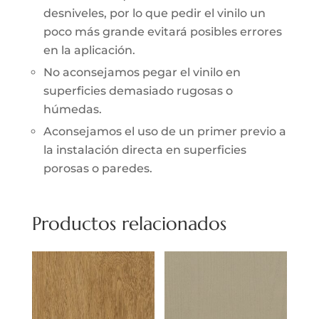
desniveles, por lo que pedir el vinilo un
poco más grande evitará posibles errores
en la aplicación.
No aconsejamos pegar el vinilo en
superficies demasiado rugosas o
húmedas.
Aconsejamos el uso de un primer previo a
la instalación directa en superficies
porosas o paredes.
Productos relacionados