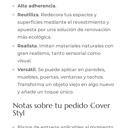
Alta adherencia
.
Reutiliza
. Redecora tus espacios y
superficies mediante el revestimiento y
apuesta por una solución de renovación
más ecológica.
Realista
. Imitan materiales naturales con
gran realismo, tanto sensorial como
visual.
Versátil
. Se puede aplicar en paredes,
muebles, puertas, ventanas y techos.
Transforma un objeto viejo en algo nuevo
y añade un toque único.
Notas sobre tu pedido Cover
Styl
Plazos de entrega aplicables al momento