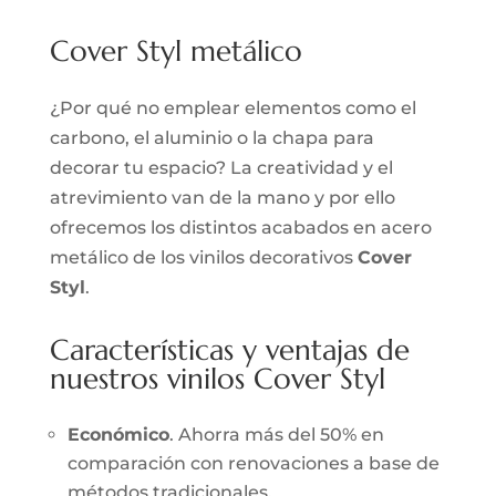
Cover Styl metálico
¿Por qué no emplear elementos como el
carbono, el aluminio o la chapa para
decorar tu espacio? La creatividad y el
atrevimiento van de la mano y por ello
ofrecemos los distintos acabados en acero
metálico de los vinilos decorativos
Cover
Styl
.
Características y ventajas de
nuestros vinilos Cover Styl
Económico
. Ahorra más del 50% en
comparación con renovaciones a base de
métodos tradicionales.