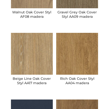
Walnut Oak Cover Styl
Gravel Grey Oak Cover
AF08 madera
Styl AA09 madera
Beige Line Oak Cover
Rich Oak Cover Styl
Styl AA17 madera
AA04 madera