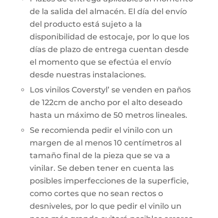
de la salida del almacén. El día del envío
del producto está sujeto a la
disponibilidad de estocaje, por lo que los
días de plazo de entrega cuentan desde
el momento que se efectúa el envío
desde nuestras instalaciones.
Los vinilos Coverstyl’ se venden en paños
de 122cm de ancho por el alto deseado
hasta un máximo de 50 metros lineales.
Se recomienda pedir el vinilo con un
margen de al menos 10 centímetros al
tamaño final de la pieza que se va a
vinilar. Se deben tener en cuenta las
posibles imperfecciones de la superficie,
como cortes que no sean rectos o
desniveles, por lo que pedir el vinilo un