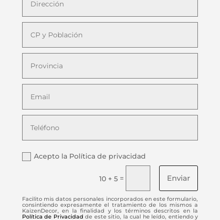
Acepto la Política de privacidad
Enviar
=
10 + 5
Facilito mis datos personales incorporados en este formulario,
consintiendo expresamente el tratamiento de los mismos a
KaizenDecor, en la finalidad y los términos descritos en la
Política de Privacidad
de este sitio, la cual he leído, entiendo y