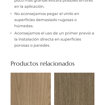
poco más grande evitará posibles errores
en la aplicación.
No aconsejamos pegar el vinilo en
superficies demasiado rugosas o
húmedas.
Aconsejamos el uso de un primer previo a
la instalación directa en superficies
porosas o paredes.
Productos relacionados