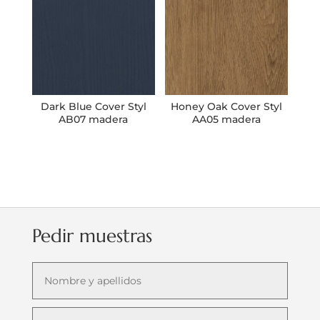
Dark Blue Cover Styl
Honey Oak Cover Styl
AB07 madera
AA05 madera
Pedir muestras