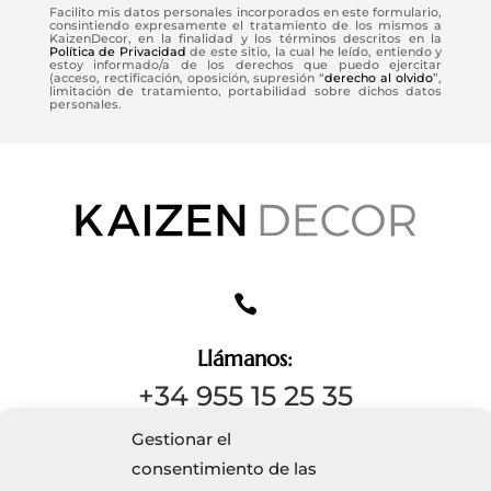
Facilito mis datos personales incorporados en este formulario,
consintiendo expresamente el tratamiento de los mismos a
KaizenDecor, en la finalidad y los términos descritos en la
Política de Privacidad
de este sitio, la cual he leído, entiendo y
estoy informado/a de los derechos que puedo ejercitar
(acceso, rectificación, oposición, supresión “
derecho al olvido
”,
limitación de tratamiento, portabilidad sobre dichos datos
personales.

Llámanos:
+34 955 15 25 35
Gestionar el
consentimiento de las
