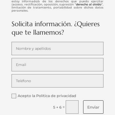
estoy informado/a de los derechos que puedo ejercitar
(acceso, rectificación, oposición, supresión “
derecho al olvido
”,
limitación de tratamiento, portabilidad sobre dichos datos
personales.
Solicita información. ¿Quieres
que te llamemos?
Acepto la Política de privacidad
Enviar
=
5 + 6