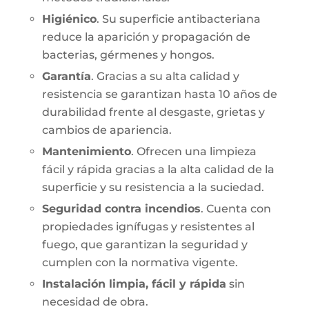
Higiénico
. Su superficie antibacteriana
reduce la aparición y propagación de
bacterias, gérmenes y hongos.
Garantía
. Gracias a su alta calidad y
resistencia se garantizan hasta 10 años de
durabilidad frente al desgaste, grietas y
cambios de apariencia.
Mantenimiento
. Ofrecen una limpieza
fácil y rápida gracias a la alta calidad de la
superficie y su resistencia a la suciedad.
Seguridad contra incendios
. Cuenta con
propiedades ignífugas y resistentes al
fuego, que garantizan la seguridad y
cumplen con la normativa vigente.
Instalación limpia, fácil y rápida
sin
necesidad de obra.