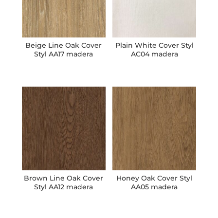
Beige Line Oak Cover
Plain White Cover Styl
Styl AA17 madera
AC04 madera
Brown Line Oak Cover
Honey Oak Cover Styl
Styl AA12 madera
AA05 madera