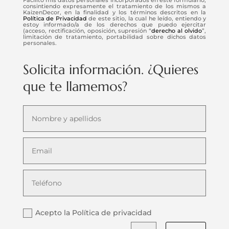
consintiendo expresamente el tratamiento de los mismos a
KaizenDecor, en la finalidad y los términos descritos en la
Política de Privacidad
de este sitio, la cual he leído, entiendo y
estoy informado/a de los derechos que puedo ejercitar
(acceso, rectificación, oposición, supresión “
derecho al olvido
”,
limitación de tratamiento, portabilidad sobre dichos datos
personales.
Solicita información. ¿Quieres
que te llamemos?
Acepto la Política de privacidad