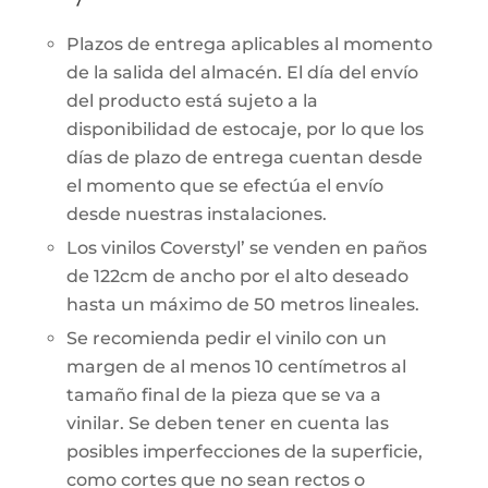
Plazos de entrega aplicables al momento
de la salida del almacén. El día del envío
del producto está sujeto a la
disponibilidad de estocaje, por lo que los
días de plazo de entrega cuentan desde
el momento que se efectúa el envío
desde nuestras instalaciones.
Los vinilos Coverstyl’ se venden en paños
de 122cm de ancho por el alto deseado
hasta un máximo de 50 metros lineales.
Se recomienda pedir el vinilo con un
margen de al menos 10 centímetros al
tamaño final de la pieza que se va a
vinilar. Se deben tener en cuenta las
posibles imperfecciones de la superficie,
como cortes que no sean rectos o