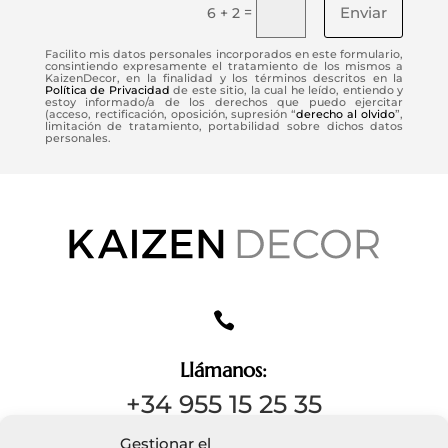
Enviar
=
6 + 2
Facilito mis datos personales incorporados en este formulario,
consintiendo expresamente el tratamiento de los mismos a
KaizenDecor, en la finalidad y los términos descritos en la
Política de Privacidad
de este sitio, la cual he leído, entiendo y
estoy informado/a de los derechos que puedo ejercitar
(acceso, rectificación, oposición, supresión “
derecho al olvido
”,
limitación de tratamiento, portabilidad sobre dichos datos
personales.

Llámanos:
+34 955 15 25 35
Gestionar el