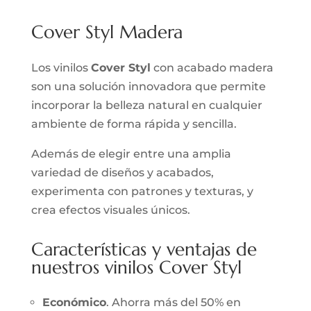
Cover Styl Madera
Los vinilos
Cover Styl
con acabado madera
son una solución innovadora que permite
incorporar la belleza natural en cualquier
ambiente de forma rápida y sencilla.
Además de elegir entre una amplia
variedad de diseños y acabados,
experimenta con patrones y texturas, y
crea efectos visuales únicos.
Características y ventajas de
nuestros vinilos Cover Styl
Económico
. Ahorra más del 50% en