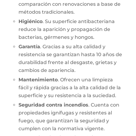
comparación con renovaciones a base de
métodos tradicionales.
Higiénico
. Su superficie antibacteriana
reduce la aparición y propagación de
bacterias, gérmenes y hongos.
Garantía
. Gracias a su alta calidad y
resistencia se garantizan hasta 10 años de
durabilidad frente al desgaste, grietas y
cambios de apariencia.
Mantenimiento
. Ofrecen una limpieza
fácil y rápida gracias a la alta calidad de la
superficie y su resistencia a la suciedad.
Seguridad contra incendios
. Cuenta con
propiedades ignífugas y resistentes al
fuego, que garantizan la seguridad y
cumplen con la normativa vigente.