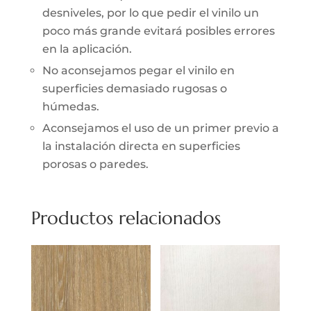
desniveles, por lo que pedir el vinilo un
poco más grande evitará posibles errores
en la aplicación.
No aconsejamos pegar el vinilo en
superficies demasiado rugosas o
húmedas.
Aconsejamos el uso de un primer previo a
la instalación directa en superficies
porosas o paredes.
Productos relacionados