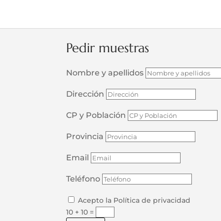
Pedir muestras
Nombre y apellidos
Dirección
CP y Población
Provincia
Email
Teléfono
Acepto la Política de privacidad
10 + 10
=