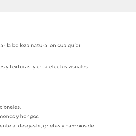
 la belleza natural en cualquier
y texturas, y crea efectos visuales
cionales.
rmenes y hongos.
frente al desgaste, grietas y cambios de