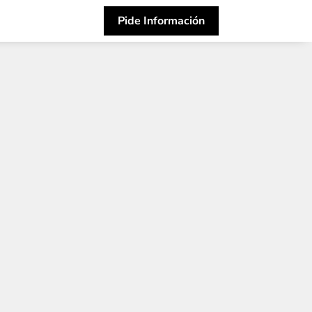
Pide Información