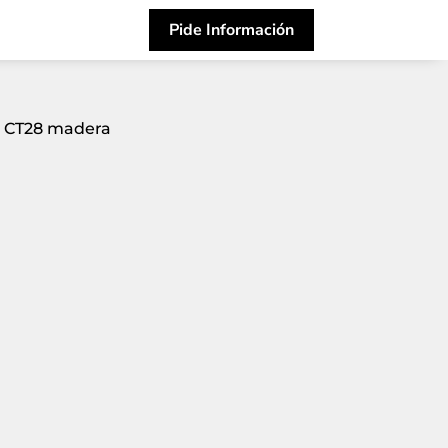
Pide Información