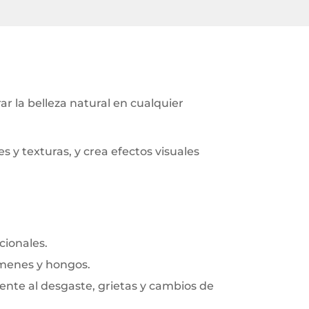
 la belleza natural en cualquier
y texturas, y crea efectos visuales
cionales.
rmenes y hongos.
frente al desgaste, grietas y cambios de