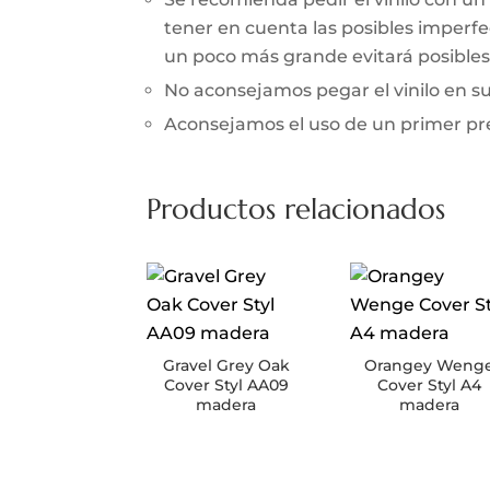
tener en cuenta las posibles imperfec
un poco más grande evitará posibles 
No aconsejamos pegar el vinilo en 
Aconsejamos el uso de un primer prev
Productos relacionados
Gravel Grey Oak
Orangey Weng
Cover Styl AA09
Cover Styl A4
madera
madera