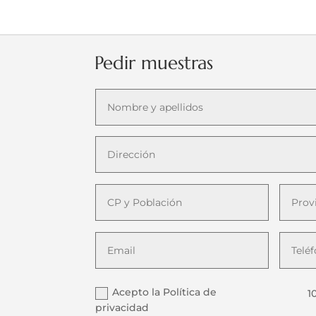
Pedir muestras
Acepto la Política de
1
privacidad