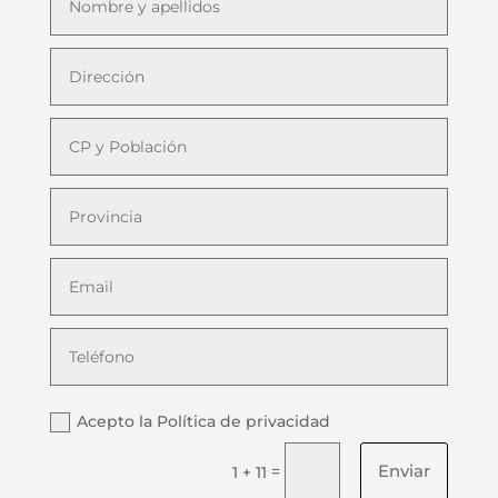
Acepto la Política de privacidad
Enviar
=
1 + 11