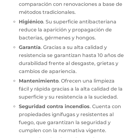
comparación con renovaciones a base de
métodos tradicionales.
Higiénico
. Su superficie antibacteriana
reduce la aparición y propagación de
bacterias, gérmenes y hongos.
Garantía
. Gracias a su alta calidad y
resistencia se garantizan hasta 10 años de
durabilidad frente al desgaste, grietas y
cambios de apariencia.
Mantenimiento
. Ofrecen una limpieza
fácil y rápida gracias a la alta calidad de la
superficie y su resistencia a la suciedad.
Seguridad contra incendios
. Cuenta con
propiedades ignífugas y resistentes al
fuego, que garantizan la seguridad y
cumplen con la normativa vigente.