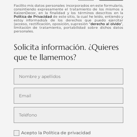
Facilito mis datos personales incorporados en este formulario,
consintiendo expresamente el tratamiento de los mismos a
KaizenDecor, en la finalidad y los términos descritos en la
Política de Privacidad
de este sitio, la cual he leído, entiendo y
estoy informado/a de los derechos que puedo ejercitar
(acceso, rectificación, oposición, supresión “
derecho al olvido
”,
limitación de tratamiento, portabilidad sobre dichos datos
personales.
Solicita información. ¿Quieres
que te llamemos?
Acepto la Política de privacidad