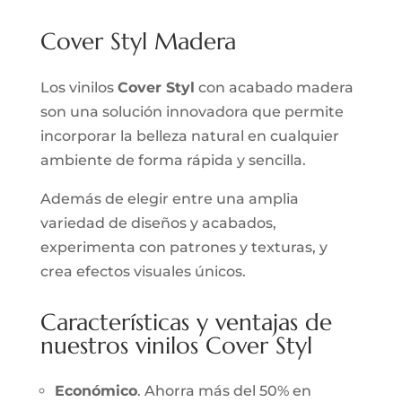
Cover Styl Madera
Los vinilos
Cover Styl
con acabado madera
son una solución innovadora que permite
incorporar la belleza natural en cualquier
ambiente de forma rápida y sencilla.
Además de elegir entre una amplia
variedad de diseños y acabados,
experimenta con patrones y texturas, y
crea efectos visuales únicos.
Características y ventajas de
nuestros vinilos Cover Styl
Económico
. Ahorra más del 50% en