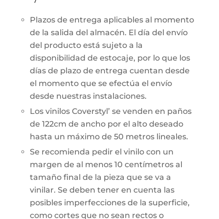
Plazos de entrega aplicables al momento
de la salida del almacén. El día del envío
del producto está sujeto a la
disponibilidad de estocaje, por lo que los
días de plazo de entrega cuentan desde
el momento que se efectúa el envío
desde nuestras instalaciones.
Los vinilos Coverstyl’ se venden en paños
de 122cm de ancho por el alto deseado
hasta un máximo de 50 metros lineales.
Se recomienda pedir el vinilo con un
margen de al menos 10 centímetros al
tamaño final de la pieza que se va a
vinilar. Se deben tener en cuenta las
posibles imperfecciones de la superficie,
como cortes que no sean rectos o