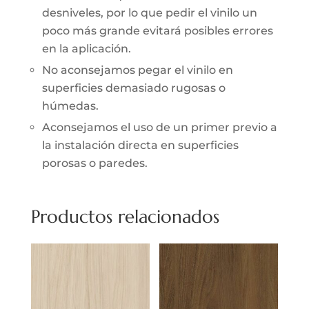
desniveles, por lo que pedir el vinilo un
poco más grande evitará posibles errores
en la aplicación.
No aconsejamos pegar el vinilo en
superficies demasiado rugosas o
húmedas.
Aconsejamos el uso de un primer previo a
la instalación directa en superficies
porosas o paredes.
Productos relacionados