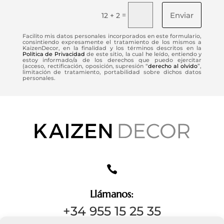
Enviar
=
12 + 2
Facilito mis datos personales incorporados en este formulario,
consintiendo expresamente el tratamiento de los mismos a
KaizenDecor, en la finalidad y los términos descritos en la
Política de Privacidad
de este sitio, la cual he leído, entiendo y
estoy informado/a de los derechos que puedo ejercitar
(acceso, rectificación, oposición, supresión “
derecho al olvido
”,
limitación de tratamiento, portabilidad sobre dichos datos
personales.

Llámanos:
+34 955 15 25 35