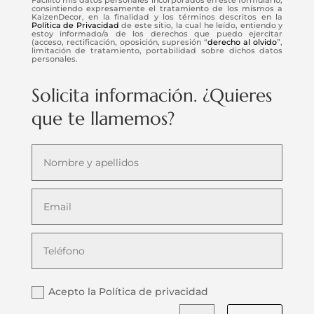
consintiendo expresamente el tratamiento de los mismos a
KaizenDecor, en la finalidad y los términos descritos en la
Política de Privacidad
de este sitio, la cual he leído, entiendo y
estoy informado/a de los derechos que puedo ejercitar
(acceso, rectificación, oposición, supresión “
derecho al olvido
”,
limitación de tratamiento, portabilidad sobre dichos datos
personales.
Solicita información. ¿Quieres
que te llamemos?
Acepto la Política de privacidad