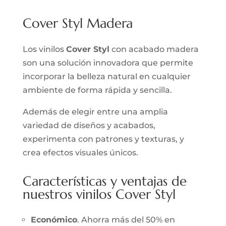
Cover Styl Madera
Los vinilos
Cover Styl
con acabado madera
son una solución innovadora que permite
incorporar la belleza natural en cualquier
ambiente de forma rápida y sencilla.
Además de elegir entre una amplia
variedad de diseños y acabados,
experimenta con patrones y texturas, y
crea efectos visuales únicos.
Características y ventajas de
nuestros vinilos Cover Styl
Económico
. Ahorra más del 50% en