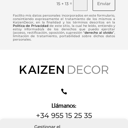
Enviar
=
15 + 13
Facilito mis datos personales incorporados en este formulario,
consintiendo expresamente el tratamiento de los mismos a
KaizenDecor, en la finalidad y los términos descritos en la
Política de Privacidad
de este sitio, la cual he leído, entiendo y
estoy informado/a de los derechos que puedo ejercitar
(acceso, rectificación, oposición, supresión “
derecho al olvido
”,
limitación de tratamiento, portabilidad sobre dichos datos
personales.

Llámanos:
+34 955 15 25 35
Gestionar el