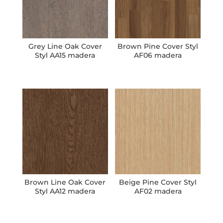
Grey Line Oak Cover
Brown Pine Cover Styl
Styl AA15 madera
AF06 madera
Brown Line Oak Cover
Beige Pine Cover Styl
Styl AA12 madera
AF02 madera