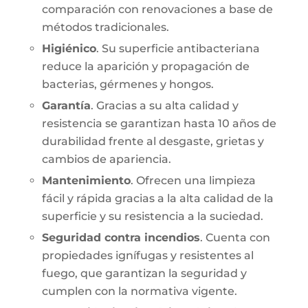
comparación con renovaciones a base de
métodos tradicionales.
Higiénico
. Su superficie antibacteriana
reduce la aparición y propagación de
bacterias, gérmenes y hongos.
Garantía
. Gracias a su alta calidad y
resistencia se garantizan hasta 10 años de
durabilidad frente al desgaste, grietas y
cambios de apariencia.
Mantenimiento
. Ofrecen una limpieza
fácil y rápida gracias a la alta calidad de la
superficie y su resistencia a la suciedad.
Seguridad contra incendios
. Cuenta con
propiedades ignífugas y resistentes al
fuego, que garantizan la seguridad y
cumplen con la normativa vigente.