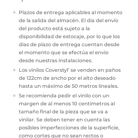
Plazos de entrega aplicables al momento
de la salida del almacén. El día del envío
del producto está sujeto a la
disponibilidad de estocaje, por lo que los
días de plazo de entrega cuentan desde
el momento que se efectúa el envío
desde nuestras instalaciones.
Los vinilos Coverstyl’ se venden en paños
de 122cm de ancho por el alto deseado
hasta un máximo de 50 metros lineales.
Se recomienda pedir el vinilo con un
margen de al menos 10 centímetros al
tamaño final de la pieza que se va a
vinilar. Se deben tener en cuenta las
posibles imperfecciones de la superficie,
como cortes que no sean rectos o