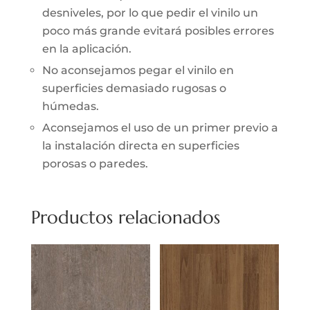
desniveles, por lo que pedir el vinilo un
poco más grande evitará posibles errores
en la aplicación.
No aconsejamos pegar el vinilo en
superficies demasiado rugosas o
húmedas.
Aconsejamos el uso de un primer previo a
la instalación directa en superficies
porosas o paredes.
Productos relacionados