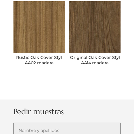
Rustic Oak Cover Styl
Original Oak Cover Styl
AA02 madera
AA14 madera
Pedir muestras