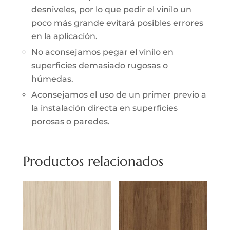
desniveles, por lo que pedir el vinilo un
poco más grande evitará posibles errores
en la aplicación.
No aconsejamos pegar el vinilo en
superficies demasiado rugosas o
húmedas.
Aconsejamos el uso de un primer previo a
la instalación directa en superficies
porosas o paredes.
Productos relacionados