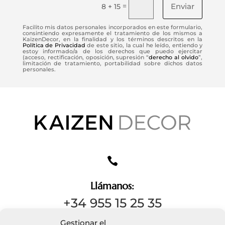
Enviar
=
8 + 15
Facilito mis datos personales incorporados en este formulario,
consintiendo expresamente el tratamiento de los mismos a
KaizenDecor, en la finalidad y los términos descritos en la
Política de Privacidad
de este sitio, la cual he leído, entiendo y
estoy informado/a de los derechos que puedo ejercitar
(acceso, rectificación, oposición, supresión “
derecho al olvido
”,
limitación de tratamiento, portabilidad sobre dichos datos
personales.

Llámanos:
+34 955 15 25 35
Gestionar el