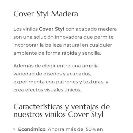
Cover Styl Madera
Los vinilos
Cover Styl
con acabado madera
son una solución innovadora que permite
incorporar la belleza natural en cualquier
ambiente de forma rápida y sencilla.
Además de elegir entre una amplia
variedad de diseños y acabados,
experimenta con patrones y texturas, y
crea efectos visuales únicos.
Características y ventajas de
nuestros vinilos Cover Styl
Económico
. Ahorra más del 50% en