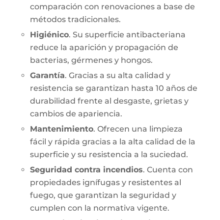
comparación con renovaciones a base de
métodos tradicionales.
Higiénico
. Su superficie antibacteriana
reduce la aparición y propagación de
bacterias, gérmenes y hongos.
Garantía
. Gracias a su alta calidad y
resistencia se garantizan hasta 10 años de
durabilidad frente al desgaste, grietas y
cambios de apariencia.
Mantenimiento
. Ofrecen una limpieza
fácil y rápida gracias a la alta calidad de la
superficie y su resistencia a la suciedad.
Seguridad contra incendios
. Cuenta con
propiedades ignífugas y resistentes al
fuego, que garantizan la seguridad y
cumplen con la normativa vigente.