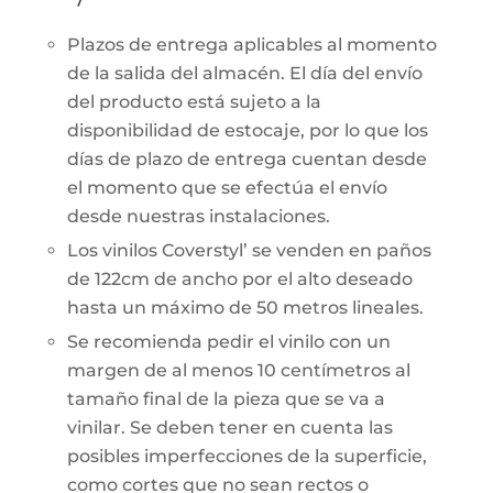
Plazos de entrega aplicables al momento
de la salida del almacén. El día del envío
del producto está sujeto a la
disponibilidad de estocaje, por lo que los
días de plazo de entrega cuentan desde
el momento que se efectúa el envío
desde nuestras instalaciones.
Los vinilos Coverstyl’ se venden en paños
de 122cm de ancho por el alto deseado
hasta un máximo de 50 metros lineales.
Se recomienda pedir el vinilo con un
margen de al menos 10 centímetros al
tamaño final de la pieza que se va a
vinilar. Se deben tener en cuenta las
posibles imperfecciones de la superficie,
como cortes que no sean rectos o