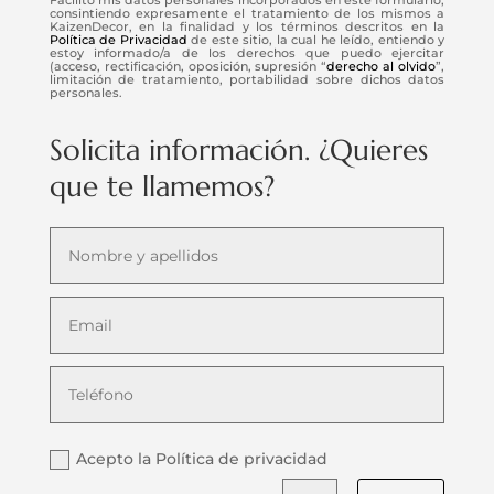
consintiendo expresamente el tratamiento de los mismos a
KaizenDecor, en la finalidad y los términos descritos en la
Política de Privacidad
de este sitio, la cual he leído, entiendo y
estoy informado/a de los derechos que puedo ejercitar
(acceso, rectificación, oposición, supresión “
derecho al olvido
”,
limitación de tratamiento, portabilidad sobre dichos datos
personales.
Solicita información. ¿Quieres
que te llamemos?
Acepto la Política de privacidad