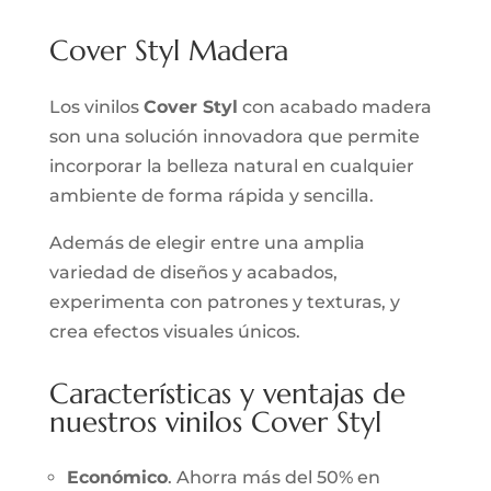
Cover Styl Madera
Los vinilos
Cover Styl
con acabado madera
son una solución innovadora que permite
incorporar la belleza natural en cualquier
ambiente de forma rápida y sencilla.
Además de elegir entre una amplia
variedad de diseños y acabados,
experimenta con patrones y texturas, y
crea efectos visuales únicos.
Características y ventajas de
nuestros vinilos Cover Styl
Económico
. Ahorra más del 50% en