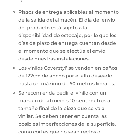
Plazos de entrega aplicables al momento
de la salida del almacén. El día del envío
del producto está sujeto a la
disponibilidad de estocaje, por lo que los
días de plazo de entrega cuentan desde
el momento que se efectúa el envío
desde nuestras instalaciones.
Los vinilos Coverstyl’ se venden en paños
de 122cm de ancho por el alto deseado
hasta un máximo de 50 metros lineales.
Se recomienda pedir el vinilo con un
margen de al menos 10 centímetros al
tamaño final de la pieza que se va a
vinilar. Se deben tener en cuenta las
posibles imperfecciones de la superficie,
como cortes que no sean rectos o