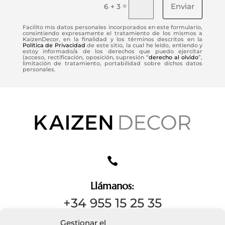
Enviar
=
6 + 3
Facilito mis datos personales incorporados en este formulario,
consintiendo expresamente el tratamiento de los mismos a
KaizenDecor, en la finalidad y los términos descritos en la
Política de Privacidad
de este sitio, la cual he leído, entiendo y
estoy informado/a de los derechos que puedo ejercitar
(acceso, rectificación, oposición, supresión “
derecho al olvido
”,
limitación de tratamiento, portabilidad sobre dichos datos
personales.

Llámanos:
+34 955 15 25 35
Gestionar el