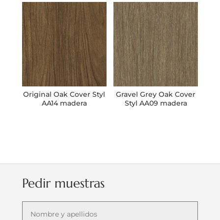
Original Oak Cover Styl
Gravel Grey Oak Cover
AA14 madera
Styl AA09 madera
Pedir muestras