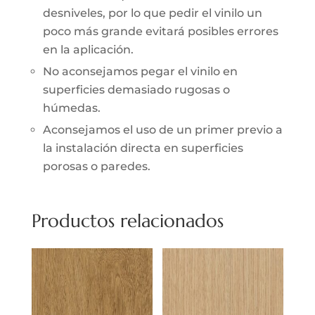
desniveles, por lo que pedir el vinilo un
poco más grande evitará posibles errores
en la aplicación.
No aconsejamos pegar el vinilo en
superficies demasiado rugosas o
húmedas.
Aconsejamos el uso de un primer previo a
la instalación directa en superficies
porosas o paredes.
Productos relacionados