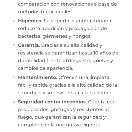
comparación con renovaciones a base de
métodos tradicionales.
Higiénico
. Su superficie antibacteriana
reduce la aparición y propagación de
bacterias, gérmenes y hongos.
Garantía
. Gracias a su alta calidad y
resistencia se garantizan hasta 10 años de
durabilidad frente al desgaste, grietas y
cambios de apariencia.
Mantenimiento
. Ofrecen una limpieza
fácil y rápida gracias a la alta calidad de la
superficie y su resistencia a la suciedad.
Seguridad contra incendios
. Cuenta con
propiedades ignífugas y resistentes al
fuego, que garantizan la seguridad y
cumplen con la normativa vigente.