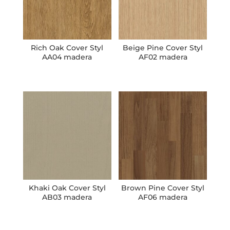
Rich Oak Cover Styl
Beige Pine Cover Styl
AA04 madera
AF02 madera
Khaki Oak Cover Styl
Brown Pine Cover Styl
AB03 madera
AF06 madera