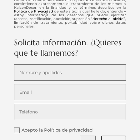
consintiendo expresamente el tratamiento de los mismos a
KaizenDecor, en la finalidad y los términos descritos en la
Política de Privacidad
de este sitio, la cual he leído, entiendo y
estoy informado/a de los derechos que puedo ejercitar
(acceso, rectificación, oposición, supresión “
derecho al olvido
”,
limitación de tratamiento, portabilidad sobre dichos datos
personales.
Solicita información. ¿Quieres
que te llamemos?
Acepto la Política de privacidad