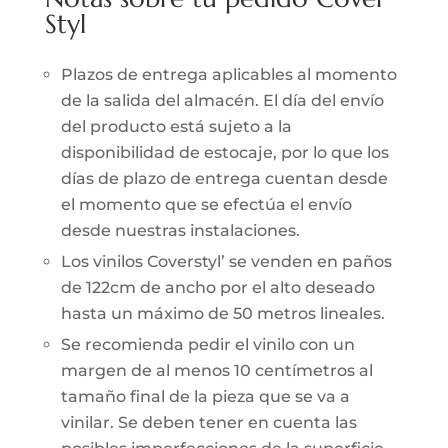
Styl
Plazos de entrega aplicables al momento
de la salida del almacén. El día del envío
del producto está sujeto a la
disponibilidad de estocaje, por lo que los
días de plazo de entrega cuentan desde
el momento que se efectúa el envío
desde nuestras instalaciones.
Los vinilos Coverstyl’ se venden en paños
de 122cm de ancho por el alto deseado
hasta un máximo de 50 metros lineales.
Se recomienda pedir el vinilo con un
margen de al menos 10 centímetros al
tamaño final de la pieza que se va a
vinilar. Se deben tener en cuenta las