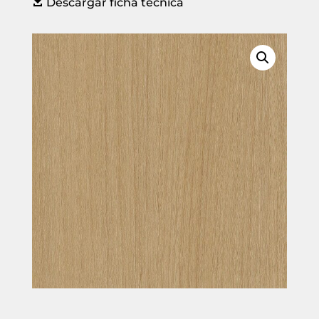

Descargar ficha técnica