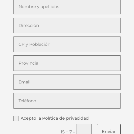
Acepto la Política de privacidad
Enviar
=
15 + 7