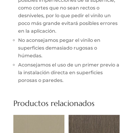
posibles imperfecciones de la superficie,
como cortes que no sean rectos o
desniveles, por lo que pedir el vinilo un
poco más grande evitará posibles errores
en la aplicación.
No aconsejamos pegar el vinilo en
superficies demasiado rugosas o
húmedas.
Aconsejamos el uso de un primer previo a
la instalación directa en superficies
porosas o paredes.
Productos relacionados