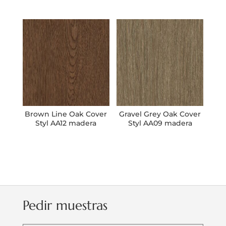
Brown Line Oak Cover
Gravel Grey Oak Cover
Styl AA12 madera
Styl AA09 madera
Pedir muestras