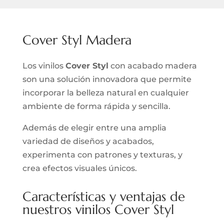
Cover Styl Madera
Los vinilos
Cover Styl
con acabado madera
son una solución innovadora que permite
incorporar la belleza natural en cualquier
ambiente de forma rápida y sencilla.
Además de elegir entre una amplia
variedad de diseños y acabados,
experimenta con patrones y texturas, y
crea efectos visuales únicos.
Características y ventajas de
nuestros vinilos Cover Styl