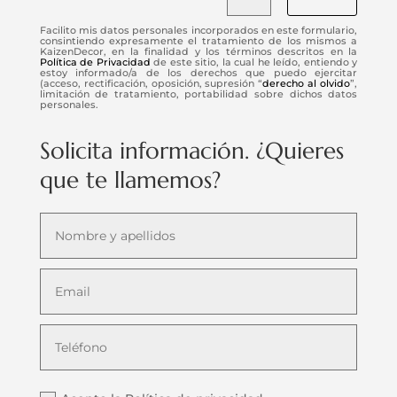
Facilito mis datos personales incorporados en este formulario,
consintiendo expresamente el tratamiento de los mismos a
KaizenDecor, en la finalidad y los términos descritos en la
Política de Privacidad
de este sitio, la cual he leído, entiendo y
estoy informado/a de los derechos que puedo ejercitar
(acceso, rectificación, oposición, supresión “
derecho al olvido
”,
limitación de tratamiento, portabilidad sobre dichos datos
personales.
Solicita información. ¿Quieres
que te llamemos?