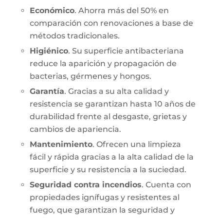
Económico
. Ahorra más del 50% en
comparación con renovaciones a base de
métodos tradicionales.
Higiénico
. Su superficie antibacteriana
reduce la aparición y propagación de
bacterias, gérmenes y hongos.
Garantía
. Gracias a su alta calidad y
resistencia se garantizan hasta 10 años de
durabilidad frente al desgaste, grietas y
cambios de apariencia.
Mantenimiento
. Ofrecen una limpieza
fácil y rápida gracias a la alta calidad de la
superficie y su resistencia a la suciedad.
Seguridad contra incendios
. Cuenta con
propiedades ignífugas y resistentes al
fuego, que garantizan la seguridad y