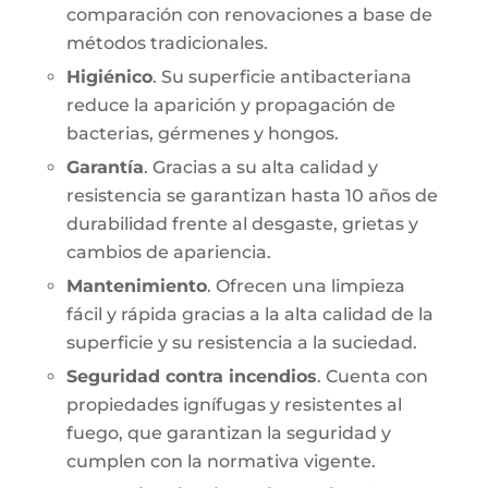
comparación con renovaciones a base de
métodos tradicionales.
Higiénico
. Su superficie antibacteriana
reduce la aparición y propagación de
bacterias, gérmenes y hongos.
Garantía
. Gracias a su alta calidad y
resistencia se garantizan hasta 10 años de
durabilidad frente al desgaste, grietas y
cambios de apariencia.
Mantenimiento
. Ofrecen una limpieza
fácil y rápida gracias a la alta calidad de la
superficie y su resistencia a la suciedad.
Seguridad contra incendios
. Cuenta con
propiedades ignífugas y resistentes al
fuego, que garantizan la seguridad y
cumplen con la normativa vigente.