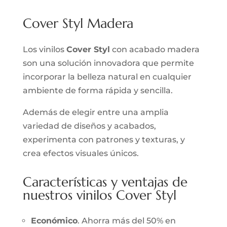
Cover Styl Madera
Los vinilos
Cover Styl
con acabado madera
son una solución innovadora que permite
incorporar la belleza natural en cualquier
ambiente de forma rápida y sencilla.
Además de elegir entre una amplia
variedad de diseños y acabados,
experimenta con patrones y texturas, y
crea efectos visuales únicos.
Características y ventajas de
nuestros vinilos Cover Styl
Económico
. Ahorra más del 50% en