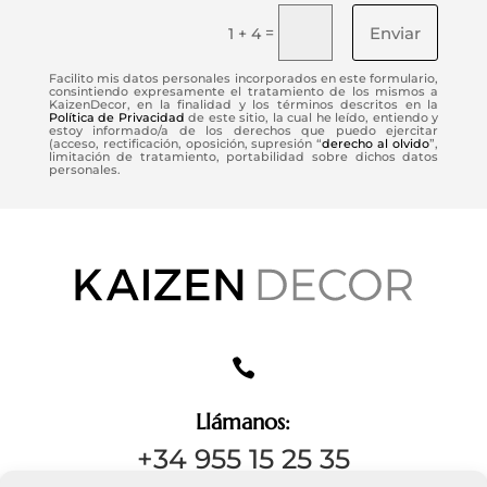
Enviar
=
1 + 4
Facilito mis datos personales incorporados en este formulario,
consintiendo expresamente el tratamiento de los mismos a
KaizenDecor, en la finalidad y los términos descritos en la
Política de Privacidad
de este sitio, la cual he leído, entiendo y
estoy informado/a de los derechos que puedo ejercitar
(acceso, rectificación, oposición, supresión “
derecho al olvido
”,
limitación de tratamiento, portabilidad sobre dichos datos
personales.

Llámanos:
+34 955 15 25 35