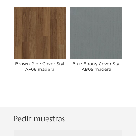
Brown Pine Cover Styl
Blue Ebony Cover Styl
AF06 madera
AB05 madera
Pedir muestras