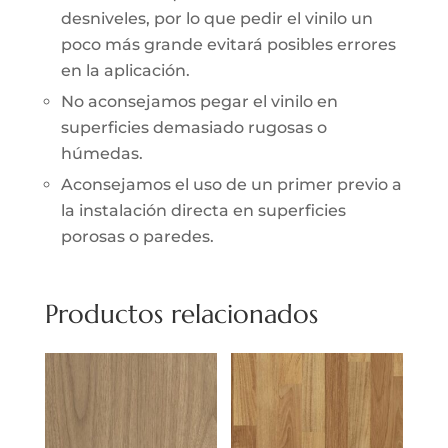
desniveles, por lo que pedir el vinilo un
poco más grande evitará posibles errores
en la aplicación.
No aconsejamos pegar el vinilo en
superficies demasiado rugosas o
húmedas.
Aconsejamos el uso de un primer previo a
la instalación directa en superficies
porosas o paredes.
Productos relacionados