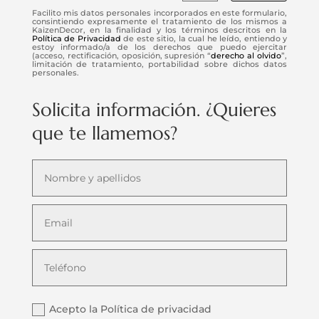
Facilito mis datos personales incorporados en este formulario,
consintiendo expresamente el tratamiento de los mismos a
KaizenDecor, en la finalidad y los términos descritos en la
Política de Privacidad
de este sitio, la cual he leído, entiendo y
estoy informado/a de los derechos que puedo ejercitar
(acceso, rectificación, oposición, supresión “
derecho al olvido
”,
limitación de tratamiento, portabilidad sobre dichos datos
personales.
Solicita información. ¿Quieres
que te llamemos?
Acepto la Política de privacidad