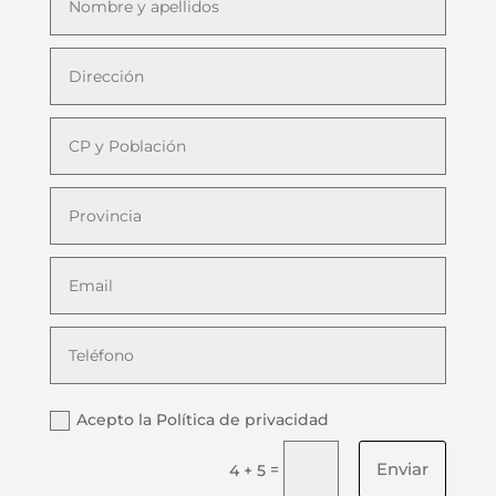
Acepto la Política de privacidad
Enviar
=
4 + 5