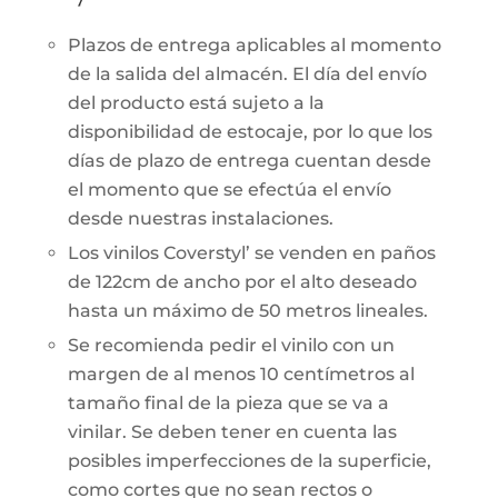
Plazos de entrega aplicables al momento
de la salida del almacén. El día del envío
del producto está sujeto a la
disponibilidad de estocaje, por lo que los
días de plazo de entrega cuentan desde
el momento que se efectúa el envío
desde nuestras instalaciones.
Los vinilos Coverstyl’ se venden en paños
de 122cm de ancho por el alto deseado
hasta un máximo de 50 metros lineales.
Se recomienda pedir el vinilo con un
margen de al menos 10 centímetros al
tamaño final de la pieza que se va a
vinilar. Se deben tener en cuenta las
posibles imperfecciones de la superficie,
como cortes que no sean rectos o