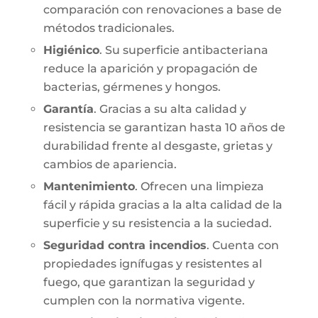
comparación con renovaciones a base de
métodos tradicionales.
Higiénico
. Su superficie antibacteriana
reduce la aparición y propagación de
bacterias, gérmenes y hongos.
Garantía
. Gracias a su alta calidad y
resistencia se garantizan hasta 10 años de
durabilidad frente al desgaste, grietas y
cambios de apariencia.
Mantenimiento
. Ofrecen una limpieza
fácil y rápida gracias a la alta calidad de la
superficie y su resistencia a la suciedad.
Seguridad contra incendios
. Cuenta con
propiedades ignífugas y resistentes al
fuego, que garantizan la seguridad y
cumplen con la normativa vigente.