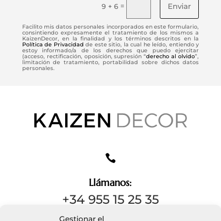
Enviar
=
9 + 6
Facilito mis datos personales incorporados en este formulario,
consintiendo expresamente el tratamiento de los mismos a
KaizenDecor, en la finalidad y los términos descritos en la
Política de Privacidad
de este sitio, la cual he leído, entiendo y
estoy informado/a de los derechos que puedo ejercitar
(acceso, rectificación, oposición, supresión “
derecho al olvido
”,
limitación de tratamiento, portabilidad sobre dichos datos
personales.

Llámanos:
+34 955 15 25 35
Gestionar el