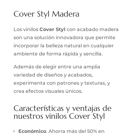
Cover Styl Madera
Los vinilos
Cover Styl
con acabado madera
son una solución innovadora que permite
incorporar la belleza natural en cualquier
ambiente de forma rápida y sencilla.
Además de elegir entre una amplia
variedad de diseños y acabados,
experimenta con patrones y texturas, y
crea efectos visuales únicos.
Características y ventajas de
nuestros vinilos Cover Styl
Económico
. Ahorra más del 50% en