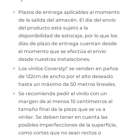
Plazos de entrega aplicables al momento
de la salida del almacén. El día del envío
del producto está sujeto a la
disponibilidad de estocaje, por lo que los
días de plazo de entrega cuentan desde
el momento que se efectúa el envío
desde nuestras instalaciones.
Los vinilos Coverstyl’ se venden en paños
de 122cm de ancho por el alto deseado
hasta un máximo de 50 metros lineales.
Se recomienda pedir el vinilo con un
margen de al menos 10 centímetros al
tamaño final de la pieza que se va a
vinilar. Se deben tener en cuenta las
posibles imperfecciones de la superficie,
como cortes que no sean rectos o