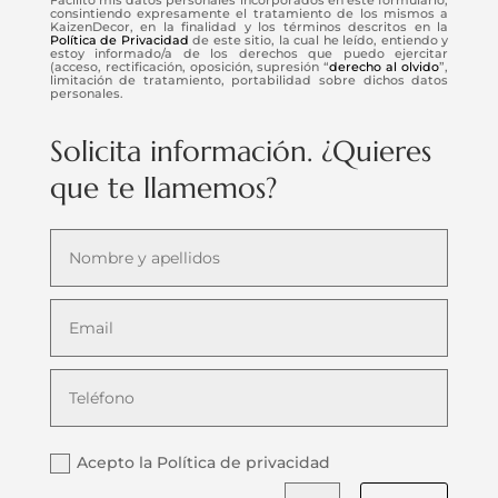
consintiendo expresamente el tratamiento de los mismos a
KaizenDecor, en la finalidad y los términos descritos en la
Política de Privacidad
de este sitio, la cual he leído, entiendo y
estoy informado/a de los derechos que puedo ejercitar
(acceso, rectificación, oposición, supresión “
derecho al olvido
”,
limitación de tratamiento, portabilidad sobre dichos datos
personales.
Solicita información. ¿Quieres
que te llamemos?
Acepto la Política de privacidad