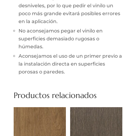
desniveles, por lo que pedir el vinilo un
poco más grande evitará posibles errores
en la aplicación.
No aconsejamos pegar el vinilo en
superficies demasiado rugosas o
húmedas.
Aconsejamos el uso de un primer previo a
la instalación directa en superficies
porosas o paredes.
Productos relacionados