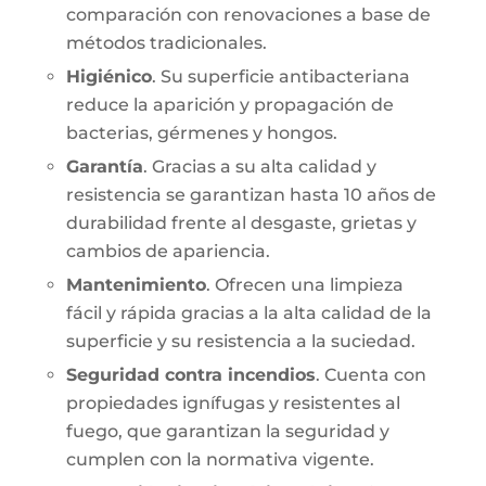
comparación con renovaciones a base de
métodos tradicionales.
Higiénico
. Su superficie antibacteriana
reduce la aparición y propagación de
bacterias, gérmenes y hongos.
Garantía
. Gracias a su alta calidad y
resistencia se garantizan hasta 10 años de
durabilidad frente al desgaste, grietas y
cambios de apariencia.
Mantenimiento
. Ofrecen una limpieza
fácil y rápida gracias a la alta calidad de la
superficie y su resistencia a la suciedad.
Seguridad contra incendios
. Cuenta con
propiedades ignífugas y resistentes al
fuego, que garantizan la seguridad y
cumplen con la normativa vigente.