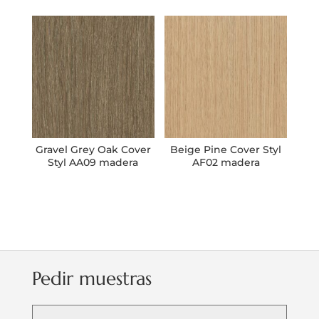
Gravel Grey Oak Cover
Beige Pine Cover Styl
Styl AA09 madera
AF02 madera
Pedir muestras