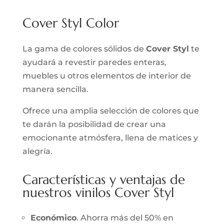
Cover Styl Color
La gama de colores sólidos de
Cover Styl
te
ayudará a revestir paredes enteras,
muebles u otros elementos de interior de
manera sencilla.
Ofrece una amplia selección de colores que
te darán la posibilidad de crear una
emocionante atmósfera, llena de matices y
alegría.
Características y ventajas de
nuestros vinilos Cover Styl
Económico
. Ahorra más del 50% en