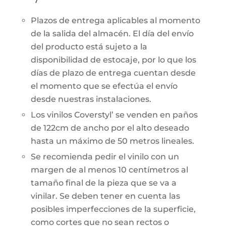
Plazos de entrega aplicables al momento
de la salida del almacén. El día del envío
del producto está sujeto a la
disponibilidad de estocaje, por lo que los
días de plazo de entrega cuentan desde
el momento que se efectúa el envío
desde nuestras instalaciones.
Los vinilos Coverstyl’ se venden en paños
de 122cm de ancho por el alto deseado
hasta un máximo de 50 metros lineales.
Se recomienda pedir el vinilo con un
margen de al menos 10 centímetros al
tamaño final de la pieza que se va a
vinilar. Se deben tener en cuenta las
posibles imperfecciones de la superficie,
como cortes que no sean rectos o