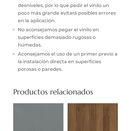
desniveles, por lo que pedir el vinilo un
poco más grande evitará posibles errores
en la aplicación.
No aconsejamos pegar el vinilo en
superficies demasiado rugosas o
húmedas.
Aconsejamos el uso de un primer previo a
la instalación directa en superficies
porosas o paredes.
Productos relacionados