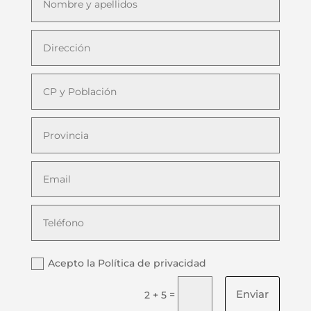
Acepto la Política de privacidad
Enviar
=
2 + 5