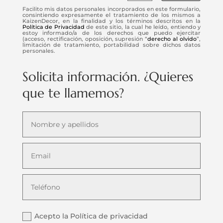
Facilito mis datos personales incorporados en este formulario,
consintiendo expresamente el tratamiento de los mismos a
KaizenDecor, en la finalidad y los términos descritos en la
Política de Privacidad
de este sitio, la cual he leído, entiendo y
estoy informado/a de los derechos que puedo ejercitar
(acceso, rectificación, oposición, supresión “
derecho al olvido
”,
limitación de tratamiento, portabilidad sobre dichos datos
personales.
Solicita información. ¿Quieres
que te llamemos?
Acepto la Política de privacidad