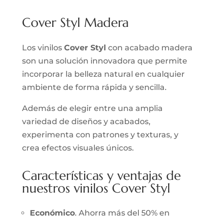
Cover Styl Madera
Los vinilos
Cover Styl
con acabado madera
son una solución innovadora que permite
incorporar la belleza natural en cualquier
ambiente de forma rápida y sencilla.
Además de elegir entre una amplia
variedad de diseños y acabados,
experimenta con patrones y texturas, y
crea efectos visuales únicos.
Características y ventajas de
nuestros vinilos Cover Styl
Económico
. Ahorra más del 50% en