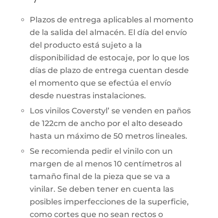
Plazos de entrega aplicables al momento
de la salida del almacén. El día del envío
del producto está sujeto a la
disponibilidad de estocaje, por lo que los
días de plazo de entrega cuentan desde
el momento que se efectúa el envío
desde nuestras instalaciones.
Los vinilos Coverstyl’ se venden en paños
de 122cm de ancho por el alto deseado
hasta un máximo de 50 metros lineales.
Se recomienda pedir el vinilo con un
margen de al menos 10 centímetros al
tamaño final de la pieza que se va a
vinilar. Se deben tener en cuenta las
posibles imperfecciones de la superficie,
como cortes que no sean rectos o