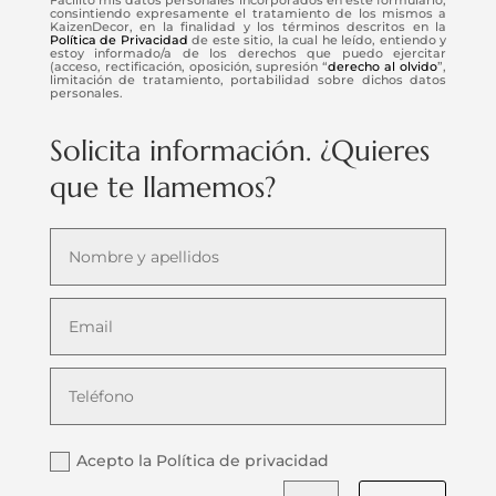
consintiendo expresamente el tratamiento de los mismos a
KaizenDecor, en la finalidad y los términos descritos en la
Política de Privacidad
de este sitio, la cual he leído, entiendo y
estoy informado/a de los derechos que puedo ejercitar
(acceso, rectificación, oposición, supresión “
derecho al olvido
”,
limitación de tratamiento, portabilidad sobre dichos datos
personales.
Solicita información. ¿Quieres
que te llamemos?
Acepto la Política de privacidad