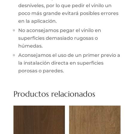
desniveles, por lo que pedir el vinilo un
poco más grande evitará posibles errores
en la aplicación.
No aconsejamos pegar el vinilo en
superficies demasiado rugosas o
húmedas.
Aconsejamos el uso de un primer previo a
la instalación directa en superficies
porosas o paredes.
Productos relacionados