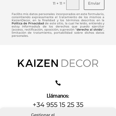
Enviar
=
11 + 11
Facilito mis datos personales incorporados en este formulario,
consintiendo expresamente el tratamiento de los mismos a
KaizenDecor, en la finalidad y los términos descritos en la
Política de Privacidad
de este sitio, la cual he leído, entiendo y
estoy informado/a de los derechos que puedo ejercitar
(acceso, rectificación, oposición, supresión “
derecho al olvido
”,
limitación de tratamiento, portabilidad sobre dichos datos
personales.

Llámanos:
+34 955 15 25 35
Gestionar el