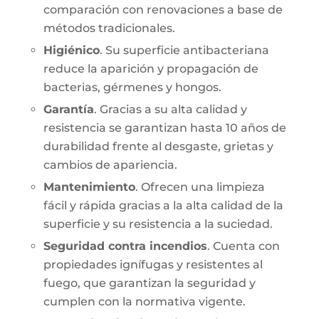
comparación con renovaciones a base de
métodos tradicionales.
Higiénico
. Su superficie antibacteriana
reduce la aparición y propagación de
bacterias, gérmenes y hongos.
Garantía
. Gracias a su alta calidad y
resistencia se garantizan hasta 10 años de
durabilidad frente al desgaste, grietas y
cambios de apariencia.
Mantenimiento
. Ofrecen una limpieza
fácil y rápida gracias a la alta calidad de la
superficie y su resistencia a la suciedad.
Seguridad contra incendios
. Cuenta con
propiedades ignífugas y resistentes al
fuego, que garantizan la seguridad y
cumplen con la normativa vigente.