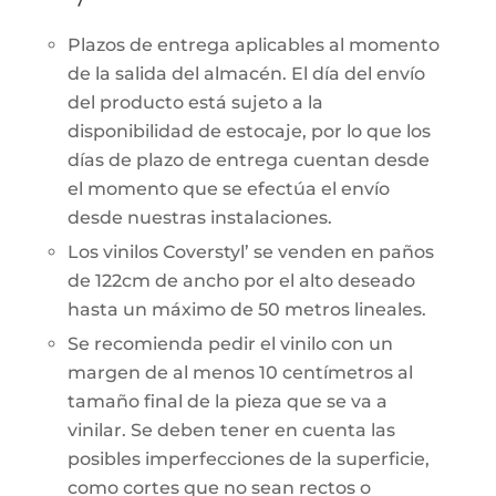
Plazos de entrega aplicables al momento
de la salida del almacén. El día del envío
del producto está sujeto a la
disponibilidad de estocaje, por lo que los
días de plazo de entrega cuentan desde
el momento que se efectúa el envío
desde nuestras instalaciones.
Los vinilos Coverstyl’ se venden en paños
de 122cm de ancho por el alto deseado
hasta un máximo de 50 metros lineales.
Se recomienda pedir el vinilo con un
margen de al menos 10 centímetros al
tamaño final de la pieza que se va a
vinilar. Se deben tener en cuenta las
posibles imperfecciones de la superficie,
como cortes que no sean rectos o