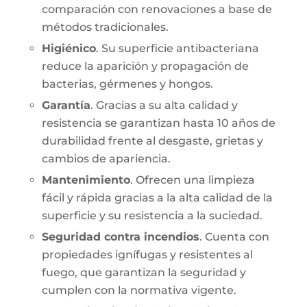
comparación con renovaciones a base de
métodos tradicionales.
Higiénico
. Su superficie antibacteriana
reduce la aparición y propagación de
bacterias, gérmenes y hongos.
Garantía
. Gracias a su alta calidad y
resistencia se garantizan hasta 10 años de
durabilidad frente al desgaste, grietas y
cambios de apariencia.
Mantenimiento
. Ofrecen una limpieza
fácil y rápida gracias a la alta calidad de la
superficie y su resistencia a la suciedad.
Seguridad contra incendios
. Cuenta con
propiedades ignífugas y resistentes al
fuego, que garantizan la seguridad y
cumplen con la normativa vigente.