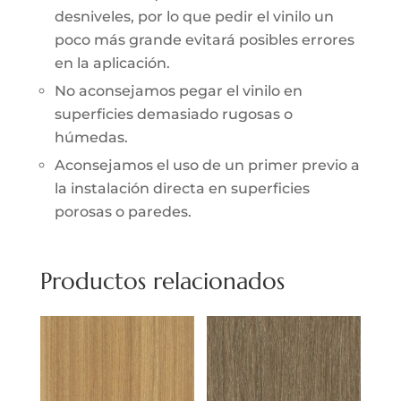
desniveles, por lo que pedir el vinilo un
poco más grande evitará posibles errores
en la aplicación.
No aconsejamos pegar el vinilo en
superficies demasiado rugosas o
húmedas.
Aconsejamos el uso de un primer previo a
la instalación directa en superficies
porosas o paredes.
Productos relacionados