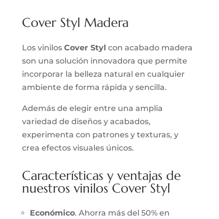
Cover Styl Madera
Los vinilos
Cover Styl
con acabado madera
son una solución innovadora que permite
incorporar la belleza natural en cualquier
ambiente de forma rápida y sencilla.
Además de elegir entre una amplia
variedad de diseños y acabados,
experimenta con patrones y texturas, y
crea efectos visuales únicos.
Características y ventajas de
nuestros vinilos Cover Styl
Económico
. Ahorra más del 50% en