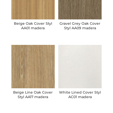
Beige Oak Cover Styl
Gravel Grey Oak Cover
AA01 madera
Styl AA09 madera
Beige Line Oak Cover
White Lined Cover Styl
Styl AA17 madera
AC01 madera