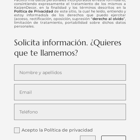
consintiendo expresamente el tratamiento de los mismos a
KaizenDecor, en la finalidad y los términos descritos en la
Política de Privacidad
de este sitio, la cual he leído, entiendo y
estoy informado/a de los derechos que puedo ejercitar
(acceso, rectificación, oposición, supresión “
derecho al olvido
”,
limitación de tratamiento, portabilidad sobre dichos datos
personales.
Solicita información. ¿Quieres
que te llamemos?
Acepto la Política de privacidad