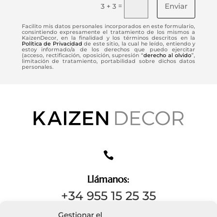
Enviar
=
3 + 3
Facilito mis datos personales incorporados en este formulario,
consintiendo expresamente el tratamiento de los mismos a
KaizenDecor, en la finalidad y los términos descritos en la
Política de Privacidad
de este sitio, la cual he leído, entiendo y
estoy informado/a de los derechos que puedo ejercitar
(acceso, rectificación, oposición, supresión “
derecho al olvido
”,
limitación de tratamiento, portabilidad sobre dichos datos
personales.

Llámanos:
+34 955 15 25 35
Gestionar el