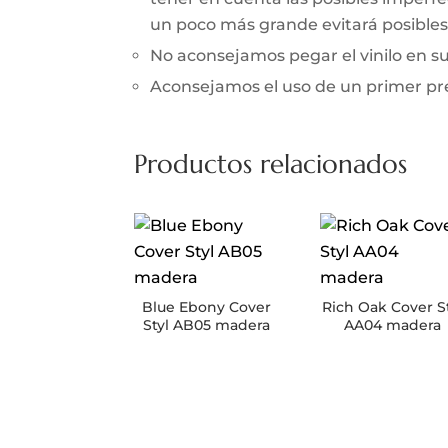
un poco más grande evitará posibles 
No aconsejamos pegar el vinilo en 
Aconsejamos el uso de un primer prev
Productos relacionados
Blue Ebony Cover
Rich Oak Cover S
Styl AB05 madera
AA04 madera