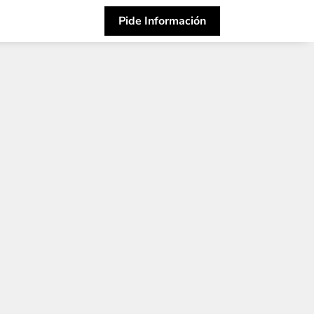
Pide Información