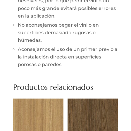
desniveles, por lo que pedir el vinilo un
poco más grande evitará posibles errores
en la aplicación.
No aconsejamos pegar el vinilo en
superficies demasiado rugosas o
húmedas.
Aconsejamos el uso de un primer previo a
la instalación directa en superficies
porosas o paredes.
Productos relacionados