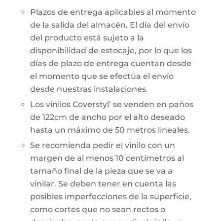
Plazos de entrega aplicables al momento
de la salida del almacén. El día del envío
del producto está sujeto a la
disponibilidad de estocaje, por lo que los
días de plazo de entrega cuentan desde
el momento que se efectúa el envío
desde nuestras instalaciones.
Los vinilos Coverstyl’ se venden en paños
de 122cm de ancho por el alto deseado
hasta un máximo de 50 metros lineales.
Se recomienda pedir el vinilo con un
margen de al menos 10 centímetros al
tamaño final de la pieza que se va a
vinilar. Se deben tener en cuenta las
posibles imperfecciones de la superficie,
como cortes que no sean rectos o