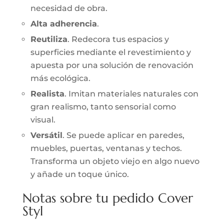
necesidad de obra.
Alta adherencia
.
Reutiliza
. Redecora tus espacios y
superficies mediante el revestimiento y
apuesta por una solución de renovación
más ecológica.
Realista
. Imitan materiales naturales con
gran realismo, tanto sensorial como
visual.
Versátil
. Se puede aplicar en paredes,
muebles, puertas, ventanas y techos.
Transforma un objeto viejo en algo nuevo
y añade un toque único.
Notas sobre tu pedido Cover
Styl