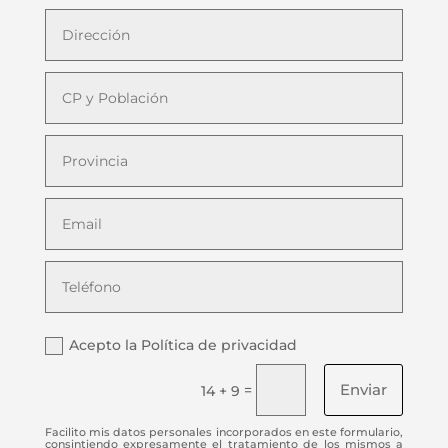
Acepto la Política de privacidad
Enviar
=
14 + 9
Facilito mis datos personales incorporados en este formulario,
consintiendo expresamente el tratamiento de los mismos a