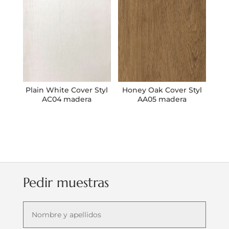
Plain White Cover Styl
Honey Oak Cover Styl
AC04 madera
AA05 madera
Pedir muestras