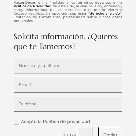
KaizenDecor, en la finalidad y los términos descritos en la
Política de Privacidad
de este sitio, la cual he leído, entiendo y
estoy informado/a de los derechos que puedo ejercitar
(acceso, rectificación, oposición, supresión “
derecho al olvido
”,
limitación de tratamiento, portabilidad sobre dichos datos
personales.
Solicita información. ¿Quieres
que te llamemos?
Acepto la Política de privacidad
Enviar
=
8 + 6