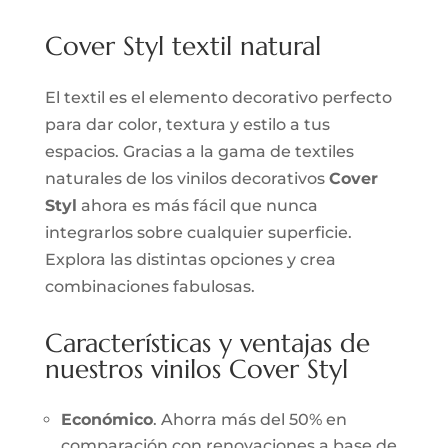
Cover Styl textil natural
El textil es el elemento decorativo perfecto
para dar color, textura y estilo a tus
espacios. Gracias a la gama de textiles
naturales de los vinilos decorativos
Cover
Styl
ahora es más fácil que nunca
integrarlos sobre cualquier superficie.
Explora las distintas opciones y crea
combinaciones fabulosas.
Características y ventajas de
nuestros vinilos Cover Styl
Económico
. Ahorra más del 50% en
comparación con renovaciones a base de