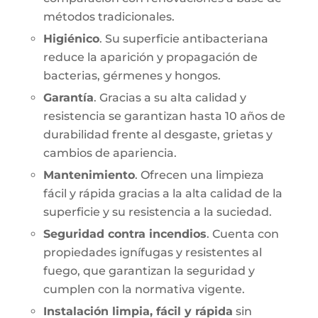
métodos tradicionales.
Higiénico
. Su superficie antibacteriana
reduce la aparición y propagación de
bacterias, gérmenes y hongos.
Garantía
. Gracias a su alta calidad y
resistencia se garantizan hasta 10 años de
durabilidad frente al desgaste, grietas y
cambios de apariencia.
Mantenimiento
. Ofrecen una limpieza
fácil y rápida gracias a la alta calidad de la
superficie y su resistencia a la suciedad.
Seguridad contra incendios
. Cuenta con
propiedades ignífugas y resistentes al
fuego, que garantizan la seguridad y
cumplen con la normativa vigente.
Instalación limpia, fácil y rápida
sin