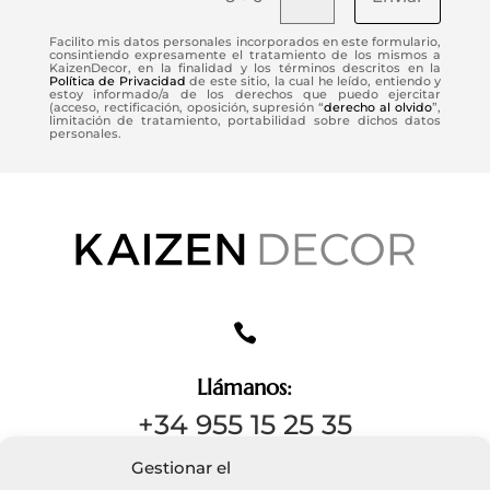
Facilito mis datos personales incorporados en este formulario,
consintiendo expresamente el tratamiento de los mismos a
KaizenDecor, en la finalidad y los términos descritos en la
Política de Privacidad
de este sitio, la cual he leído, entiendo y
estoy informado/a de los derechos que puedo ejercitar
(acceso, rectificación, oposición, supresión “
derecho al olvido
”,
limitación de tratamiento, portabilidad sobre dichos datos
personales.

Llámanos:
+34 955 15 25 35
Gestionar el