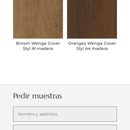
Brown Wenge Cover
Orangey Wenge Cover
Styl A1 madera
Styl A4 madera
Pedir muestras