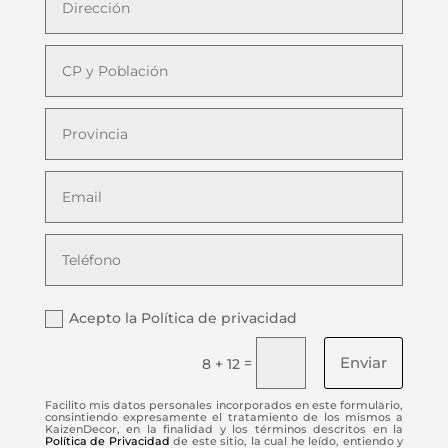
Acepto la Política de privacidad
Enviar
=
8 + 12
Facilito mis datos personales incorporados en este formulario,
consintiendo expresamente el tratamiento de los mismos a
KaizenDecor, en la finalidad y los términos descritos en la
Política de Privacidad
de este sitio, la cual he leído, entiendo y