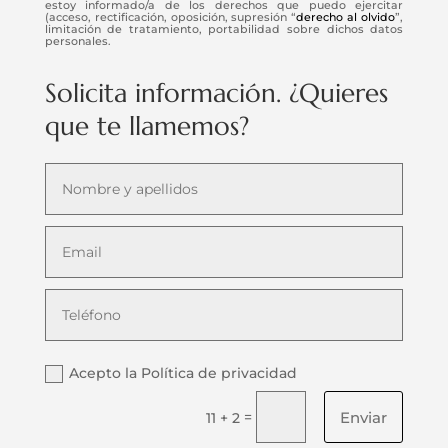
estoy informado/a de los derechos que puedo ejercitar
(acceso, rectificación, oposición, supresión “
derecho al olvido
”,
limitación de tratamiento, portabilidad sobre dichos datos
personales.
Solicita información. ¿Quieres
que te llamemos?
Acepto la Política de privacidad
Enviar
=
11 + 2