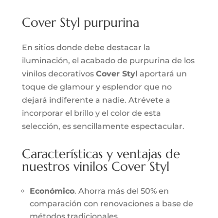
Cover Styl purpurina
En sitios donde debe destacar la
iluminación, el acabado de purpurina de los
vinilos decorativos
Cover Styl
aportará un
toque de glamour y esplendor que no
dejará indiferente a nadie. Atrévete a
incorporar el brillo y el color de esta
selección, es sencillamente espectacular.
Características y ventajas de
nuestros vinilos Cover Styl
Económico
. Ahorra más del 50% en
comparación con renovaciones a base de
métodos tradicionales.