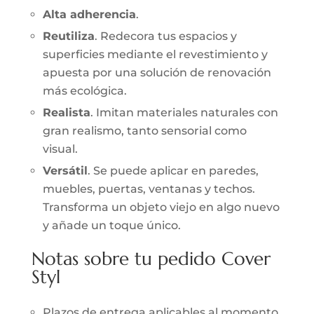
Alta adherencia
.
Reutiliza
. Redecora tus espacios y
superficies mediante el revestimiento y
apuesta por una solución de renovación
más ecológica.
Realista
. Imitan materiales naturales con
gran realismo, tanto sensorial como
visual.
Versátil
. Se puede aplicar en paredes,
muebles, puertas, ventanas y techos.
Transforma un objeto viejo en algo nuevo
y añade un toque único.
Notas sobre tu pedido Cover
Styl
Plazos de entrega aplicables al momento