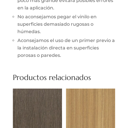
poco más grande evitará posibles errores
en la aplicación.
No aconsejamos pegar el vinilo en
superficies demasiado rugosas o
húmedas.
Aconsejamos el uso de un primer previo a
la instalación directa en superficies
porosas o paredes.
Productos relacionados