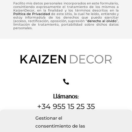
Facilito mis datos personales incorporados en este formulario,
consintiendo expresamente el tratamiento de los mismos a
KaizenDecor, en la finalidad y los términos descritos en la
Política de Privacidad
de este sitio, la cual he leído, entiendo y
estoy informado/a de los derechos que puedo ejercitar
(acceso, rectificación, oposición, supresión “
derecho al olvido
”,
limitación de tratamiento, portabilidad sobre dichos datos
personales.

Llámanos:
+34 955 15 25 35
Gestionar el
consentimiento de las
