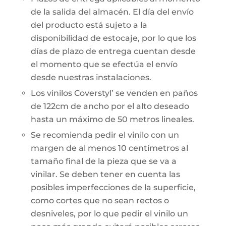
de la salida del almacén. El día del envío
del producto está sujeto a la
disponibilidad de estocaje, por lo que los
días de plazo de entrega cuentan desde
el momento que se efectúa el envío
desde nuestras instalaciones.
Los vinilos Coverstyl’ se venden en paños
de 122cm de ancho por el alto deseado
hasta un máximo de 50 metros lineales.
Se recomienda pedir el vinilo con un
margen de al menos 10 centímetros al
tamaño final de la pieza que se va a
vinilar. Se deben tener en cuenta las
posibles imperfecciones de la superficie,
como cortes que no sean rectos o
desniveles, por lo que pedir el vinilo un