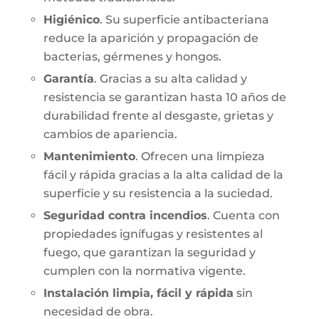
Higiénico
. Su superficie antibacteriana
reduce la aparición y propagación de
bacterias, gérmenes y hongos.
Garantía
. Gracias a su alta calidad y
resistencia se garantizan hasta 10 años de
durabilidad frente al desgaste, grietas y
cambios de apariencia.
Mantenimiento
. Ofrecen una limpieza
fácil y rápida gracias a la alta calidad de la
superficie y su resistencia a la suciedad.
Seguridad contra incendios
. Cuenta con
propiedades ignífugas y resistentes al
fuego, que garantizan la seguridad y
cumplen con la normativa vigente.
Instalación limpia, fácil y rápida
sin
necesidad de obra.