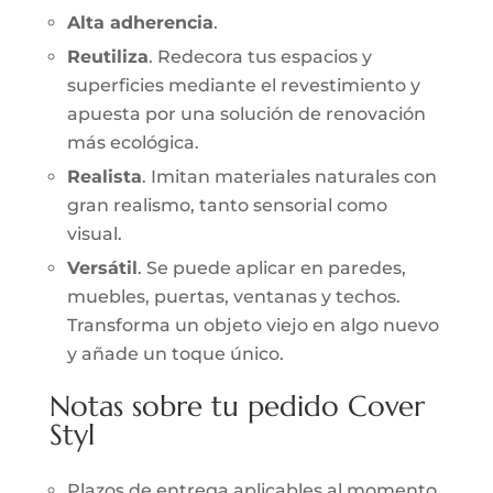
Alta adherencia
.
Reutiliza
. Redecora tus espacios y
superficies mediante el revestimiento y
apuesta por una solución de renovación
más ecológica.
Realista
. Imitan materiales naturales con
gran realismo, tanto sensorial como
visual.
Versátil
. Se puede aplicar en paredes,
muebles, puertas, ventanas y techos.
Transforma un objeto viejo en algo nuevo
y añade un toque único.
Notas sobre tu pedido Cover
Styl
Plazos de entrega aplicables al momento