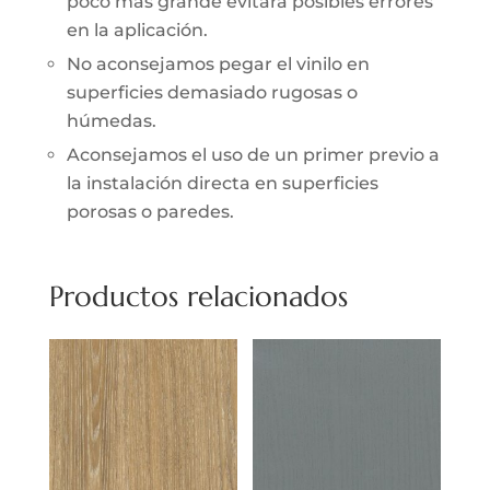
poco más grande evitará posibles errores
en la aplicación.
No aconsejamos pegar el vinilo en
superficies demasiado rugosas o
húmedas.
Aconsejamos el uso de un primer previo a
la instalación directa en superficies
porosas o paredes.
Productos relacionados