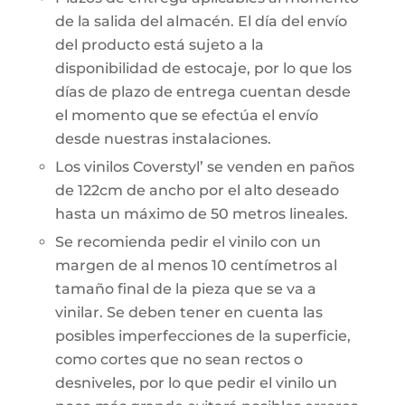
de la salida del almacén. El día del envío
del producto está sujeto a la
disponibilidad de estocaje, por lo que los
días de plazo de entrega cuentan desde
el momento que se efectúa el envío
desde nuestras instalaciones.
Los vinilos Coverstyl’ se venden en paños
de 122cm de ancho por el alto deseado
hasta un máximo de 50 metros lineales.
Se recomienda pedir el vinilo con un
margen de al menos 10 centímetros al
tamaño final de la pieza que se va a
vinilar. Se deben tener en cuenta las
posibles imperfecciones de la superficie,
como cortes que no sean rectos o
desniveles, por lo que pedir el vinilo un