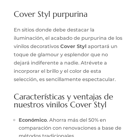
Cover Styl purpurina
En sitios donde debe destacar la
iluminación, el acabado de purpurina de los
vinilos decorativos
Cover Styl
aportará un
toque de glamour y esplendor que no
dejará indiferente a nadie. Atrévete a
incorporar el brillo y el color de esta
selección, es sencillamente espectacular.
Características y ventajas de
nuestros vinilos Cover Styl
Económico
. Ahorra más del 50% en
comparación con renovaciones a base de
métodos tradicionales.