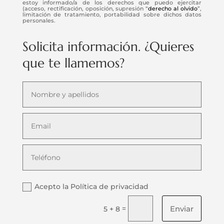
estoy informado/a de los derechos que puedo ejercitar
(acceso, rectificación, oposición, supresión “
derecho al olvido
”,
limitación de tratamiento, portabilidad sobre dichos datos
personales.
Solicita información. ¿Quieres
que te llamemos?
Acepto la Política de privacidad
Enviar
=
5 + 8