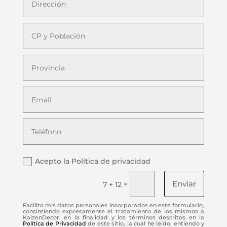
Acepto la Política de privacidad
Enviar
=
7 + 12
Facilito mis datos personales incorporados en este formulario,
consintiendo expresamente el tratamiento de los mismos a
KaizenDecor, en la finalidad y los términos descritos en la
Política de Privacidad
de este sitio, la cual he leído, entiendo y