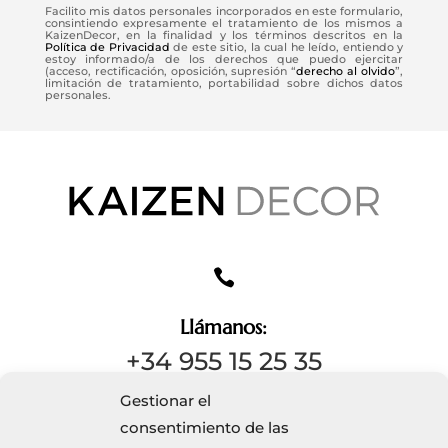
Facilito mis datos personales incorporados en este formulario,
consintiendo expresamente el tratamiento de los mismos a
KaizenDecor, en la finalidad y los términos descritos en la
Política de Privacidad
de este sitio, la cual he leído, entiendo y
estoy informado/a de los derechos que puedo ejercitar
(acceso, rectificación, oposición, supresión “
derecho al olvido
”,
limitación de tratamiento, portabilidad sobre dichos datos
personales.

Llámanos:
+34 955 15 25 35
Gestionar el
consentimiento de las
