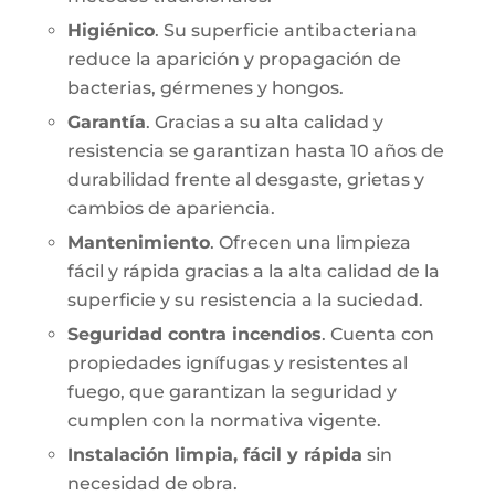
Higiénico
. Su superficie antibacteriana
reduce la aparición y propagación de
bacterias, gérmenes y hongos.
Garantía
. Gracias a su alta calidad y
resistencia se garantizan hasta 10 años de
durabilidad frente al desgaste, grietas y
cambios de apariencia.
Mantenimiento
. Ofrecen una limpieza
fácil y rápida gracias a la alta calidad de la
superficie y su resistencia a la suciedad.
Seguridad contra incendios
. Cuenta con
propiedades ignífugas y resistentes al
fuego, que garantizan la seguridad y
cumplen con la normativa vigente.
Instalación limpia, fácil y rápida
sin
necesidad de obra.