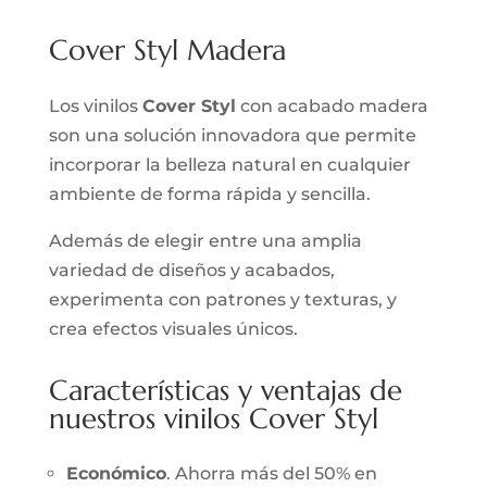
Cover Styl Madera
Los vinilos
Cover Styl
con acabado madera
son una solución innovadora que permite
incorporar la belleza natural en cualquier
ambiente de forma rápida y sencilla.
Además de elegir entre una amplia
variedad de diseños y acabados,
experimenta con patrones y texturas, y
crea efectos visuales únicos.
Características y ventajas de
nuestros vinilos Cover Styl
Económico
. Ahorra más del 50% en