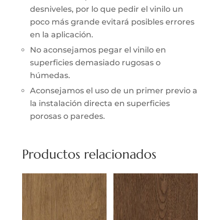
desniveles, por lo que pedir el vinilo un
poco más grande evitará posibles errores
en la aplicación.
No aconsejamos pegar el vinilo en
superficies demasiado rugosas o
húmedas.
Aconsejamos el uso de un primer previo a
la instalación directa en superficies
porosas o paredes.
Productos relacionados