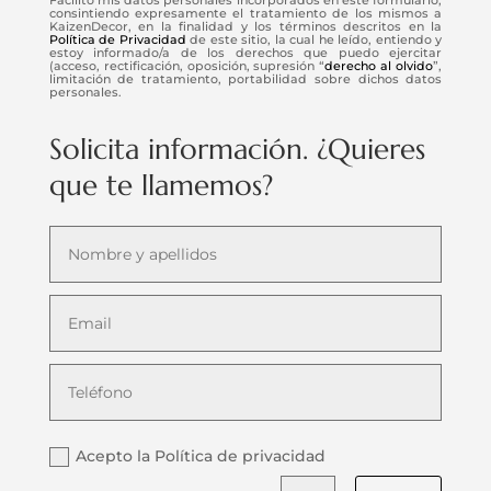
consintiendo expresamente el tratamiento de los mismos a
KaizenDecor, en la finalidad y los términos descritos en la
Política de Privacidad
de este sitio, la cual he leído, entiendo y
estoy informado/a de los derechos que puedo ejercitar
(acceso, rectificación, oposición, supresión “
derecho al olvido
”,
limitación de tratamiento, portabilidad sobre dichos datos
personales.
Solicita información. ¿Quieres
que te llamemos?
Acepto la Política de privacidad