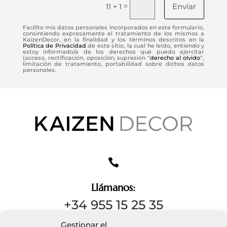
Enviar
=
11 + 1
Facilito mis datos personales incorporados en este formulario,
consintiendo expresamente el tratamiento de los mismos a
KaizenDecor, en la finalidad y los términos descritos en la
Política de Privacidad
de este sitio, la cual he leído, entiendo y
estoy informado/a de los derechos que puedo ejercitar
(acceso, rectificación, oposición, supresión “
derecho al olvido
”,
limitación de tratamiento, portabilidad sobre dichos datos
personales.

Llámanos:
+34 955 15 25 35
Gestionar el