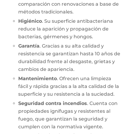
comparación con renovaciones a base de
métodos tradicionales.
Higiénico
. Su superficie antibacteriana
reduce la aparición y propagación de
bacterias, gérmenes y hongos.
Garantía
. Gracias a su alta calidad y
resistencia se garantizan hasta 10 años de
durabilidad frente al desgaste, grietas y
cambios de apariencia.
Mantenimiento
. Ofrecen una limpieza
fácil y rápida gracias a la alta calidad de la
superficie y su resistencia a la suciedad.
Seguridad contra incendios
. Cuenta con
propiedades ignífugas y resistentes al
fuego, que garantizan la seguridad y
cumplen con la normativa vigente.