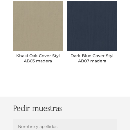
Khaki Oak Cover Styl
Dark Blue Cover Styl
AB03 madera
AB07 madera
Pedir muestras