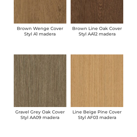
Brown Wenge Cover
Brown Line Oak Cover
Styl A1 madera
Styl AA12 madera
Gravel Grey Oak Cover
Line Beige Pine Cover
Styl AA09 madera
Styl AF03 madera