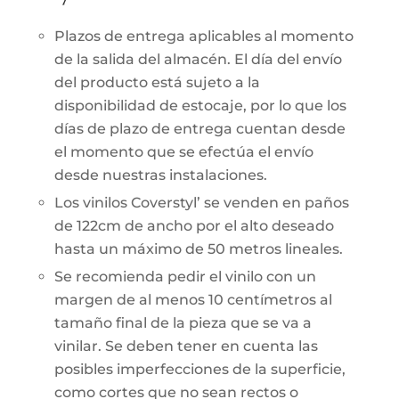
Plazos de entrega aplicables al momento
de la salida del almacén. El día del envío
del producto está sujeto a la
disponibilidad de estocaje, por lo que los
días de plazo de entrega cuentan desde
el momento que se efectúa el envío
desde nuestras instalaciones.
Los vinilos Coverstyl’ se venden en paños
de 122cm de ancho por el alto deseado
hasta un máximo de 50 metros lineales.
Se recomienda pedir el vinilo con un
margen de al menos 10 centímetros al
tamaño final de la pieza que se va a
vinilar. Se deben tener en cuenta las
posibles imperfecciones de la superficie,
como cortes que no sean rectos o