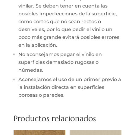
vinilar. Se deben tener en cuenta las
posibles imperfecciones de la superficie,
como cortes que no sean rectos o
desniveles, por lo que pedir el vinilo un
poco más grande evitará posibles errores
en la aplicación.
No aconsejamos pegar el vinilo en
superficies demasiado rugosas o
húmedas.
Aconsejamos el uso de un primer previo a
la instalación directa en superficies
porosas o paredes.
Productos relacionados