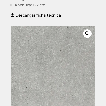
Anchura: 122 cm.

Descargar ficha técnica