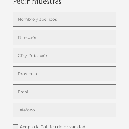
Pedir muestras
Acepto la Política de privacidad