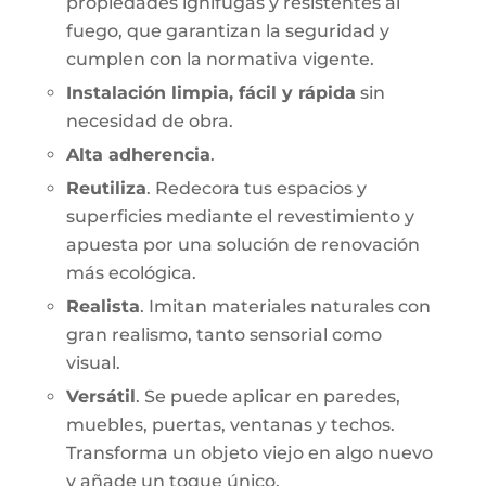
propiedades ignífugas y resistentes al
fuego, que garantizan la seguridad y
cumplen con la normativa vigente.
Instalación limpia, fácil y rápida
sin
necesidad de obra.
Alta adherencia
.
Reutiliza
. Redecora tus espacios y
superficies mediante el revestimiento y
apuesta por una solución de renovación
más ecológica.
Realista
. Imitan materiales naturales con
gran realismo, tanto sensorial como
visual.
Versátil
. Se puede aplicar en paredes,
muebles, puertas, ventanas y techos.
Transforma un objeto viejo en algo nuevo
y añade un toque único.