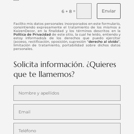
Enviar
=
6 + 8
Facilito mis datos personales incorporados en este formulario,
consintiendo expresamente el tratamiento de los mismos a
KaizenDecor, en la finalidad y los términos descritos en la
Política de Privacidad
de este sitio, la cual he leído, entiendo y
estoy informado/a de los derechos que puedo ejercitar
(acceso, rectificación, oposición, supresión “
derecho al olvido
”,
limitación de tratamiento, portabilidad sobre dichos datos
personales.
Solicita información. ¿Quieres
que te llamemos?