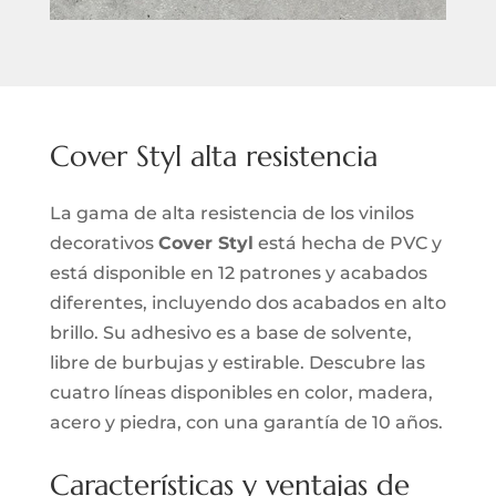
Cover Styl alta resistencia
La gama de alta resistencia de los vinilos
decorativos
Cover Styl
está hecha de PVC y
está disponible en 12 patrones y acabados
diferentes, incluyendo dos acabados en alto
brillo. Su adhesivo es a base de solvente,
libre de burbujas y estirable. Descubre las
cuatro líneas disponibles en color, madera,
acero y piedra, con una garantía de 10 años.
Características y ventajas de