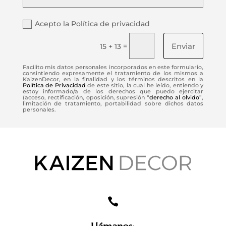
Acepto la Política de privacidad
Enviar
=
15 + 13
Facilito mis datos personales incorporados en este formulario,
consintiendo expresamente el tratamiento de los mismos a
KaizenDecor, en la finalidad y los términos descritos en la
Política de Privacidad
de este sitio, la cual he leído, entiendo y
estoy informado/a de los derechos que puedo ejercitar
(acceso, rectificación, oposición, supresión “
derecho al olvido
”,
limitación de tratamiento, portabilidad sobre dichos datos
personales.
