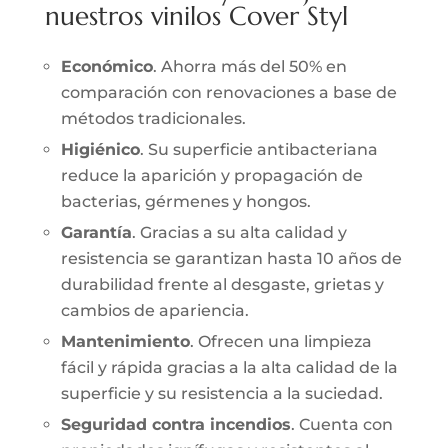
nuestros vinilos Cover Styl
Económico
. Ahorra más del 50% en
comparación con renovaciones a base de
métodos tradicionales.
Higiénico
. Su superficie antibacteriana
reduce la aparición y propagación de
bacterias, gérmenes y hongos.
Garantía
. Gracias a su alta calidad y
resistencia se garantizan hasta 10 años de
durabilidad frente al desgaste, grietas y
cambios de apariencia.
Mantenimiento
. Ofrecen una limpieza
fácil y rápida gracias a la alta calidad de la
superficie y su resistencia a la suciedad.
Seguridad contra incendios
. Cuenta con