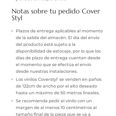
Notas sobre tu pedido Cover
Styl
Plazos de entrega aplicables al momento
de la salida del almacén. El día del envío
del producto está sujeto a la
disponibilidad de estocaje, por lo que los
días de plazo de entrega cuentan desde
el momento que se efectúa el envío
desde nuestras instalaciones.
Los vinilos Coverstyl’ se venden en paños
de 122cm de ancho por el alto deseado
hasta un máximo de 50 metros lineales.
Se recomienda pedir el vinilo con un
margen de al menos 10 centímetros al
tamaño final de la pieza que se va a