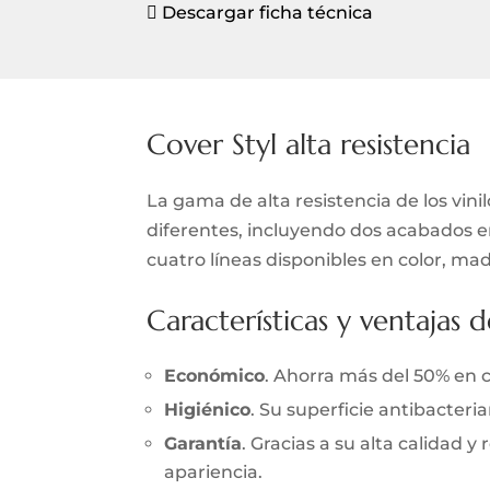
Descargar ficha técnica

Cover Styl alta resistencia
La gama de alta resistencia de los vini
diferentes, incluyendo dos acabados en 
cuatro líneas disponibles en color, mad
Características y ventajas d
Económico
. Ahorra más del 50% en 
Higiénico
. Su superficie antibacter
Garantía
. Gracias a su alta calidad 
apariencia.