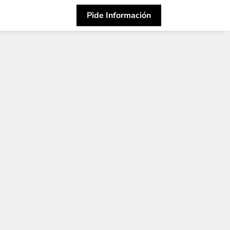
Pide Información