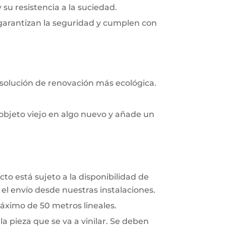
y su resistencia a la suciedad.
 garantizan la seguridad y cumplen con
 solución de renovación más ecológica.
objeto viejo en algo nuevo y añade un
to está sujeto a la disponibilidad de
el envío desde nuestras instalaciones.
áximo de 50 metros lineales.
a pieza que se va a vinilar. Se deben