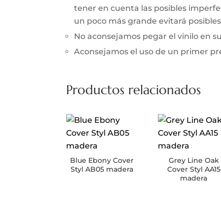
tener en cuenta las posibles imperfec
un poco más grande evitará posibles 
No aconsejamos pegar el vinilo en 
Aconsejamos el uso de un primer prev
Productos relacionados
Blue Ebony Cover
Grey Line Oak
Styl AB05 madera
Cover Styl AA15
madera