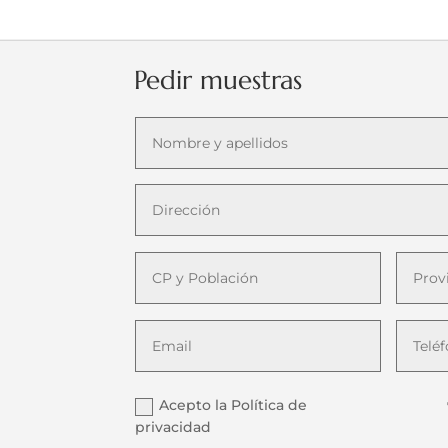
Pedir muestras
Acepto la Política de
privacidad