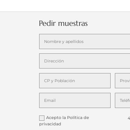
Pedir muestras
Acepto la Política de
4
privacidad