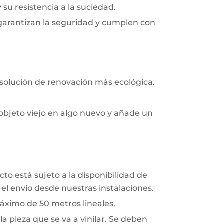
y su resistencia a la suciedad.
 garantizan la seguridad y cumplen con
 solución de renovación más ecológica.
objeto viejo en algo nuevo y añade un
to está sujeto a la disponibilidad de
el envío desde nuestras instalaciones.
áximo de 50 metros lineales.
a pieza que se va a vinilar. Se deben