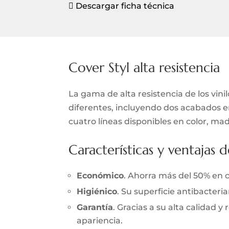
Descargar ficha técnica

Cover Styl alta resistencia
La gama de alta resistencia de los vini
diferentes, incluyendo dos acabados en 
cuatro líneas disponibles en color, mad
Características y ventajas d
Económico
. Ahorra más del 50% en 
Higiénico
. Su superficie antibacter
Garantía
. Gracias a su alta calidad 
apariencia.