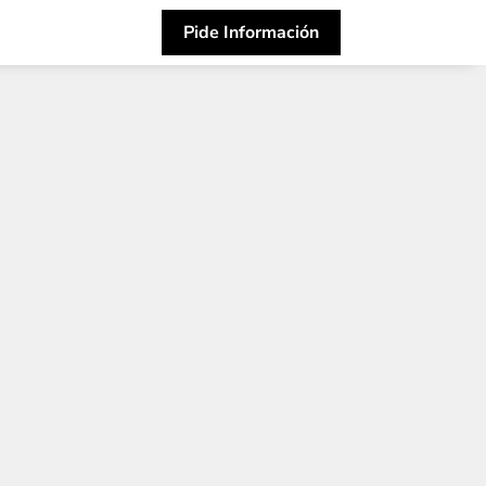
Pide Información