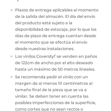
Plazos de entrega aplicables al momento
de la salida del almacén. El día del envío
del producto está sujeto a la
disponibilidad de estocaje, por lo que los
días de plazo de entrega cuentan desde
el momento que se efectúa el envío
desde nuestras instalaciones.
Los vinilos Coverstyl’ se venden en paños
de 122cm de ancho por el alto deseado
hasta un máximo de 50 metros lineales.
Se recomienda pedir el vinilo con un
margen de al menos 10 centímetros al
tamaño final de la pieza que se va a
vinilar. Se deben tener en cuenta las
posibles imperfecciones de la superficie,
como cortes que no sean rectos o