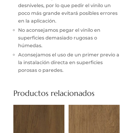
desniveles, por lo que pedir el vinilo un
poco más grande evitará posibles errores
en la aplicación.
No aconsejamos pegar el vinilo en
superficies demasiado rugosas o
húmedas.
Aconsejamos el uso de un primer previo a
la instalación directa en superficies
porosas o paredes.
Productos relacionados