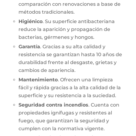
comparación con renovaciones a base de
métodos tradicionales.
Higiénico
. Su superficie antibacteriana
reduce la aparición y propagación de
bacterias, gérmenes y hongos.
Garantía
. Gracias a su alta calidad y
resistencia se garantizan hasta 10 años de
durabilidad frente al desgaste, grietas y
cambios de apariencia.
Mantenimiento
. Ofrecen una limpieza
fácil y rápida gracias a la alta calidad de la
superficie y su resistencia a la suciedad.
Seguridad contra incendios
. Cuenta con
propiedades ignífugas y resistentes al
fuego, que garantizan la seguridad y
cumplen con la normativa vigente.