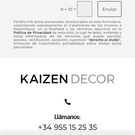
Enviar
=
9 + 10
Facilito mis datos personales incorporados en este formulario,
consintiendo expresamente el tratamiento de los mismos a
KaizenDecor, en la finalidad y los términos descritos en la
Política de Privacidad
de este sitio, la cual he leído, entiendo y
estoy informado/a de los derechos que puedo ejercitar
(acceso, rectificación, oposición, supresión “
derecho al olvido
”,
limitación de tratamiento, portabilidad sobre dichos datos
personales.

Llámanos:
+34 955 15 25 35