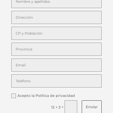
Acepto la Política de privacidad
Enviar
=
12 + 3