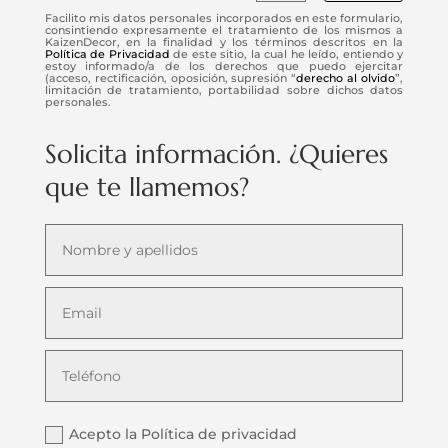
Facilito mis datos personales incorporados en este formulario,
consintiendo expresamente el tratamiento de los mismos a
KaizenDecor, en la finalidad y los términos descritos en la
Política de Privacidad
de este sitio, la cual he leído, entiendo y
estoy informado/a de los derechos que puedo ejercitar
(acceso, rectificación, oposición, supresión “
derecho al olvido
”,
limitación de tratamiento, portabilidad sobre dichos datos
personales.
Solicita información. ¿Quieres
que te llamemos?
Acepto la Política de privacidad