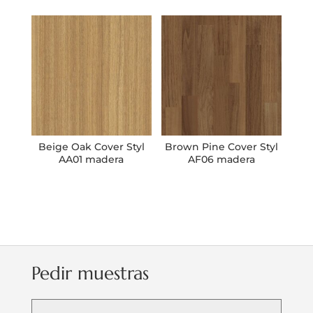
Beige Oak Cover Styl
Brown Pine Cover Styl
AA01 madera
AF06 madera
Pedir muestras