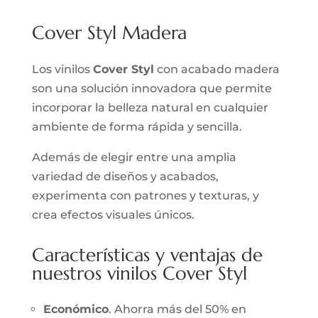
Cover Styl Madera
Los vinilos
Cover Styl
con acabado madera
son una solución innovadora que permite
incorporar la belleza natural en cualquier
ambiente de forma rápida y sencilla.
Además de elegir entre una amplia
variedad de diseños y acabados,
experimenta con patrones y texturas, y
crea efectos visuales únicos.
Características y ventajas de
nuestros vinilos Cover Styl
Económico
. Ahorra más del 50% en