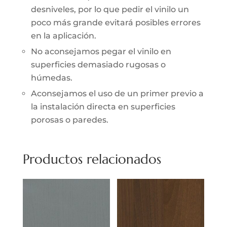
desniveles, por lo que pedir el vinilo un
poco más grande evitará posibles errores
en la aplicación.
No aconsejamos pegar el vinilo en
superficies demasiado rugosas o
húmedas.
Aconsejamos el uso de un primer previo a
la instalación directa en superficies
porosas o paredes.
Productos relacionados