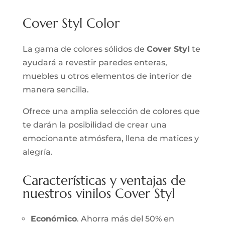
Cover Styl Color
La gama de colores sólidos de
Cover Styl
te
ayudará a revestir paredes enteras,
muebles u otros elementos de interior de
manera sencilla.
Ofrece una amplia selección de colores que
te darán la posibilidad de crear una
emocionante atmósfera, llena de matices y
alegría.
Características y ventajas de
nuestros vinilos Cover Styl
Económico
. Ahorra más del 50% en