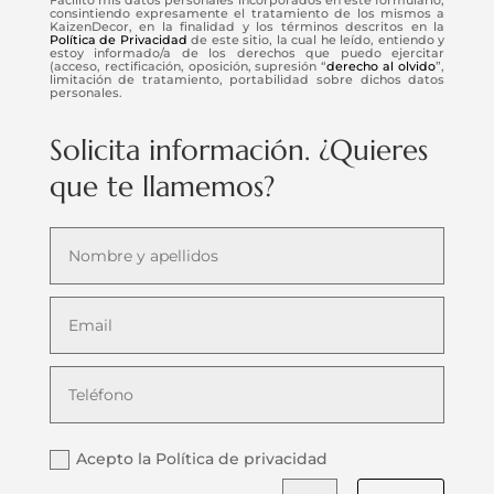
consintiendo expresamente el tratamiento de los mismos a
KaizenDecor, en la finalidad y los términos descritos en la
Política de Privacidad
de este sitio, la cual he leído, entiendo y
estoy informado/a de los derechos que puedo ejercitar
(acceso, rectificación, oposición, supresión “
derecho al olvido
”,
limitación de tratamiento, portabilidad sobre dichos datos
personales.
Solicita información. ¿Quieres
que te llamemos?
Acepto la Política de privacidad