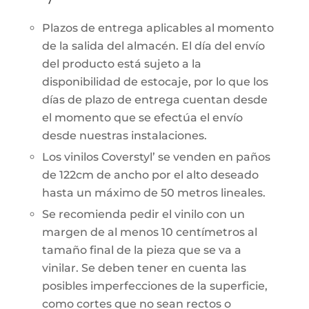
Plazos de entrega aplicables al momento
de la salida del almacén. El día del envío
del producto está sujeto a la
disponibilidad de estocaje, por lo que los
días de plazo de entrega cuentan desde
el momento que se efectúa el envío
desde nuestras instalaciones.
Los vinilos Coverstyl’ se venden en paños
de 122cm de ancho por el alto deseado
hasta un máximo de 50 metros lineales.
Se recomienda pedir el vinilo con un
margen de al menos 10 centímetros al
tamaño final de la pieza que se va a
vinilar. Se deben tener en cuenta las
posibles imperfecciones de la superficie,
como cortes que no sean rectos o