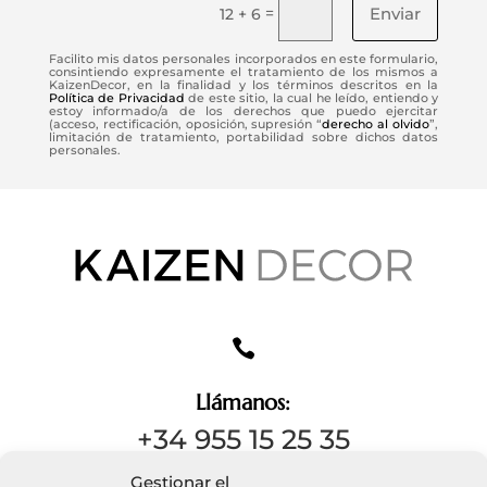
Enviar
=
12 + 6
Facilito mis datos personales incorporados en este formulario,
consintiendo expresamente el tratamiento de los mismos a
KaizenDecor, en la finalidad y los términos descritos en la
Política de Privacidad
de este sitio, la cual he leído, entiendo y
estoy informado/a de los derechos que puedo ejercitar
(acceso, rectificación, oposición, supresión “
derecho al olvido
”,
limitación de tratamiento, portabilidad sobre dichos datos
personales.

Llámanos:
+34 955 15 25 35
Gestionar el