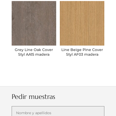
Grey Line Oak Cover
Line Beige Pine Cover
Styl AA15 madera
Styl AF03 madera
Pedir muestras