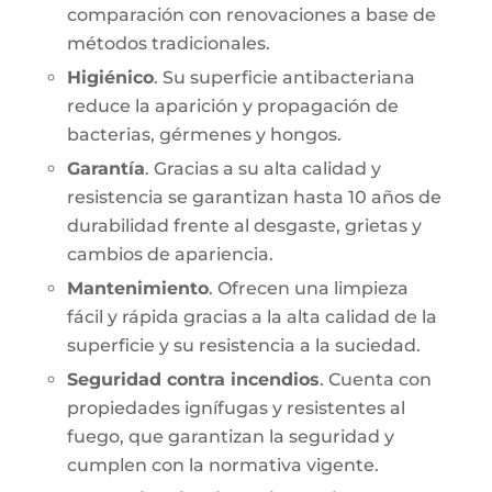
comparación con renovaciones a base de
métodos tradicionales.
Higiénico
. Su superficie antibacteriana
reduce la aparición y propagación de
bacterias, gérmenes y hongos.
Garantía
. Gracias a su alta calidad y
resistencia se garantizan hasta 10 años de
durabilidad frente al desgaste, grietas y
cambios de apariencia.
Mantenimiento
. Ofrecen una limpieza
fácil y rápida gracias a la alta calidad de la
superficie y su resistencia a la suciedad.
Seguridad contra incendios
. Cuenta con
propiedades ignífugas y resistentes al
fuego, que garantizan la seguridad y
cumplen con la normativa vigente.