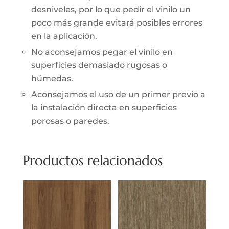
desniveles, por lo que pedir el vinilo un
poco más grande evitará posibles errores
en la aplicación.
No aconsejamos pegar el vinilo en
superficies demasiado rugosas o
húmedas.
Aconsejamos el uso de un primer previo a
la instalación directa en superficies
porosas o paredes.
Productos relacionados