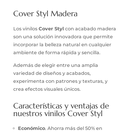
Cover Styl Madera
Los vinilos
Cover Styl
con acabado madera
son una solución innovadora que permite
incorporar la belleza natural en cualquier
ambiente de forma rápida y sencilla.
Además de elegir entre una amplia
variedad de diseños y acabados,
experimenta con patrones y texturas, y
crea efectos visuales únicos.
Características y ventajas de
nuestros vinilos Cover Styl
Económico
. Ahorra más del 50% en