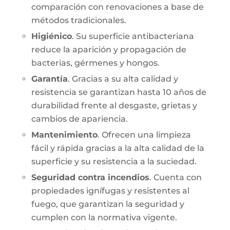
comparación con renovaciones a base de
métodos tradicionales.
Higiénico
. Su superficie antibacteriana
reduce la aparición y propagación de
bacterias, gérmenes y hongos.
Garantía
. Gracias a su alta calidad y
resistencia se garantizan hasta 10 años de
durabilidad frente al desgaste, grietas y
cambios de apariencia.
Mantenimiento
. Ofrecen una limpieza
fácil y rápida gracias a la alta calidad de la
superficie y su resistencia a la suciedad.
Seguridad contra incendios
. Cuenta con
propiedades ignífugas y resistentes al
fuego, que garantizan la seguridad y
cumplen con la normativa vigente.