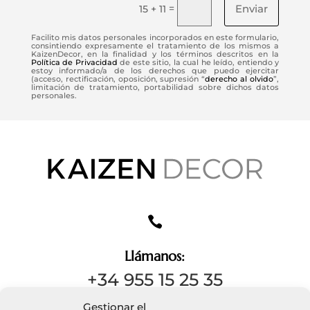
Enviar
=
15 + 11
Facilito mis datos personales incorporados en este formulario,
consintiendo expresamente el tratamiento de los mismos a
KaizenDecor, en la finalidad y los términos descritos en la
Política de Privacidad
de este sitio, la cual he leído, entiendo y
estoy informado/a de los derechos que puedo ejercitar
(acceso, rectificación, oposición, supresión “
derecho al olvido
”,
limitación de tratamiento, portabilidad sobre dichos datos
personales.

Llámanos:
+34 955 15 25 35
Gestionar el