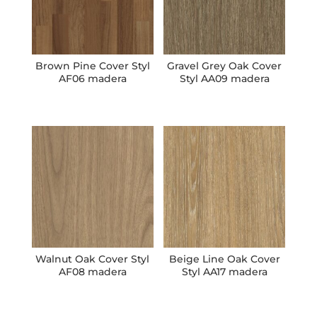
Brown Pine Cover Styl
Gravel Grey Oak Cover
AF06 madera
Styl AA09 madera
Walnut Oak Cover Styl
Beige Line Oak Cover
AF08 madera
Styl AA17 madera