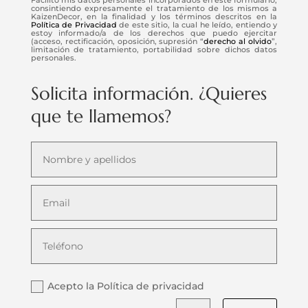
consintiendo expresamente el tratamiento de los mismos a
KaizenDecor, en la finalidad y los términos descritos en la
Política de Privacidad
de este sitio, la cual he leído, entiendo y
estoy informado/a de los derechos que puedo ejercitar
(acceso, rectificación, oposición, supresión “
derecho al olvido
”,
limitación de tratamiento, portabilidad sobre dichos datos
personales.
Solicita información. ¿Quieres
que te llamemos?
Acepto la Política de privacidad