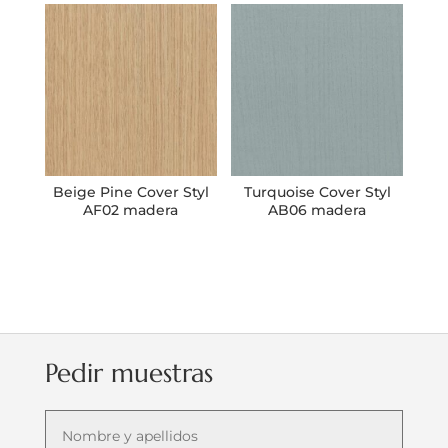
Beige Pine Cover Styl
Turquoise Cover Styl
AF02 madera
AB06 madera
Pedir muestras