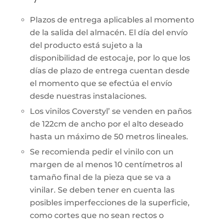
Plazos de entrega aplicables al momento
de la salida del almacén. El día del envío
del producto está sujeto a la
disponibilidad de estocaje, por lo que los
días de plazo de entrega cuentan desde
el momento que se efectúa el envío
desde nuestras instalaciones.
Los vinilos Coverstyl’ se venden en paños
de 122cm de ancho por el alto deseado
hasta un máximo de 50 metros lineales.
Se recomienda pedir el vinilo con un
margen de al menos 10 centímetros al
tamaño final de la pieza que se va a
vinilar. Se deben tener en cuenta las
posibles imperfecciones de la superficie,
como cortes que no sean rectos o