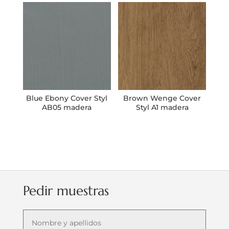
Blue Ebony Cover Styl
Brown Wenge Cover
AB05 madera
Styl A1 madera
Pedir muestras