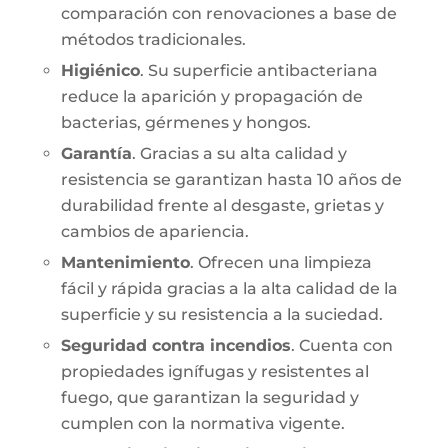
comparación con renovaciones a base de
métodos tradicionales.
Higiénico
. Su superficie antibacteriana
reduce la aparición y propagación de
bacterias, gérmenes y hongos.
Garantía
. Gracias a su alta calidad y
resistencia se garantizan hasta 10 años de
durabilidad frente al desgaste, grietas y
cambios de apariencia.
Mantenimiento
. Ofrecen una limpieza
fácil y rápida gracias a la alta calidad de la
superficie y su resistencia a la suciedad.
Seguridad contra incendios
. Cuenta con
propiedades ignífugas y resistentes al
fuego, que garantizan la seguridad y
cumplen con la normativa vigente.