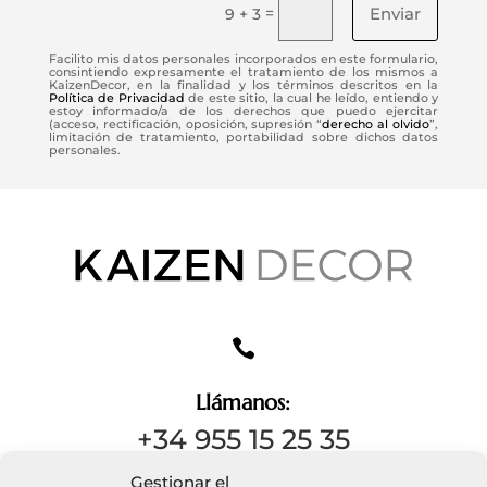
Enviar
=
9 + 3
Facilito mis datos personales incorporados en este formulario,
consintiendo expresamente el tratamiento de los mismos a
KaizenDecor, en la finalidad y los términos descritos en la
Política de Privacidad
de este sitio, la cual he leído, entiendo y
estoy informado/a de los derechos que puedo ejercitar
(acceso, rectificación, oposición, supresión “
derecho al olvido
”,
limitación de tratamiento, portabilidad sobre dichos datos
personales.

Llámanos:
+34 955 15 25 35
Gestionar el