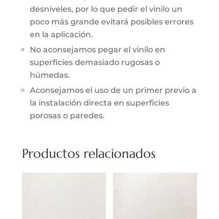
desniveles, por lo que pedir el vinilo un
poco más grande evitará posibles errores
en la aplicación.
No aconsejamos pegar el vinilo en
superficies demasiado rugosas o
húmedas.
Aconsejamos el uso de un primer previo a
la instalación directa en superficies
porosas o paredes.
Productos relacionados