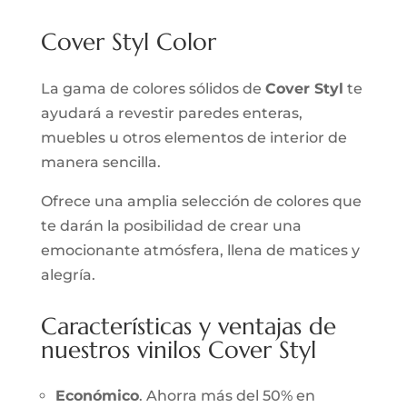
Cover Styl Color
La gama de colores sólidos de
Cover Styl
te
ayudará a revestir paredes enteras,
muebles u otros elementos de interior de
manera sencilla.
Ofrece una amplia selección de colores que
te darán la posibilidad de crear una
emocionante atmósfera, llena de matices y
alegría.
Características y ventajas de
nuestros vinilos Cover Styl
Económico
. Ahorra más del 50% en