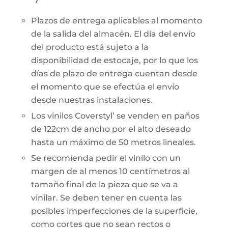
Plazos de entrega aplicables al momento
de la salida del almacén. El día del envío
del producto está sujeto a la
disponibilidad de estocaje, por lo que los
días de plazo de entrega cuentan desde
el momento que se efectúa el envío
desde nuestras instalaciones.
Los vinilos Coverstyl’ se venden en paños
de 122cm de ancho por el alto deseado
hasta un máximo de 50 metros lineales.
Se recomienda pedir el vinilo con un
margen de al menos 10 centímetros al
tamaño final de la pieza que se va a
vinilar. Se deben tener en cuenta las
posibles imperfecciones de la superficie,
como cortes que no sean rectos o