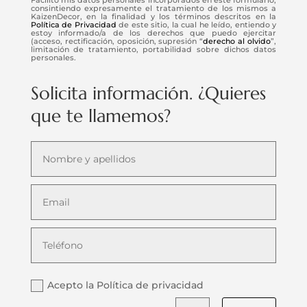
consintiendo expresamente el tratamiento de los mismos a
KaizenDecor, en la finalidad y los términos descritos en la
Política de Privacidad
de este sitio, la cual he leído, entiendo y
estoy informado/a de los derechos que puedo ejercitar
(acceso, rectificación, oposición, supresión “
derecho al olvido
”,
limitación de tratamiento, portabilidad sobre dichos datos
personales.
Solicita información. ¿Quieres
que te llamemos?
Acepto la Política de privacidad