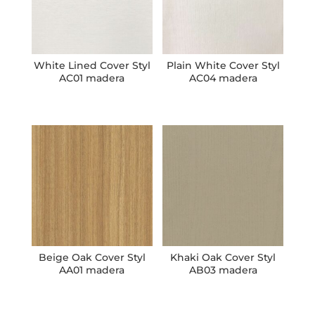
White Lined Cover Styl
Plain White Cover Styl
AC01 madera
AC04 madera
Beige Oak Cover Styl
Khaki Oak Cover Styl
AA01 madera
AB03 madera