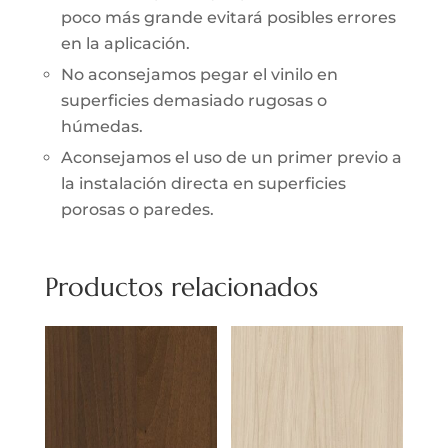
poco más grande evitará posibles errores
en la aplicación.
No aconsejamos pegar el vinilo en
superficies demasiado rugosas o
húmedas.
Aconsejamos el uso de un primer previo a
la instalación directa en superficies
porosas o paredes.
Productos relacionados