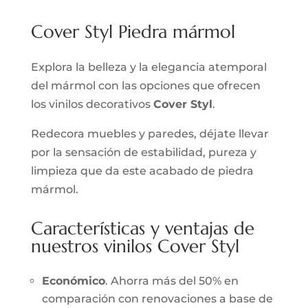
Cover Styl Piedra mármol
Explora la belleza y la elegancia atemporal
del mármol con las opciones que ofrecen
los vinilos decorativos
Cover Styl
.
Redecora muebles y paredes, déjate llevar
por la sensación de estabilidad, pureza y
limpieza que da este acabado de piedra
mármol.
Características y ventajas de
nuestros vinilos Cover Styl
Económico
. Ahorra más del 50% en
comparación con renovaciones a base de