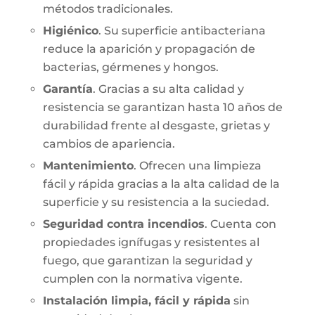
métodos tradicionales.
Higiénico
. Su superficie antibacteriana
reduce la aparición y propagación de
bacterias, gérmenes y hongos.
Garantía
. Gracias a su alta calidad y
resistencia se garantizan hasta 10 años de
durabilidad frente al desgaste, grietas y
cambios de apariencia.
Mantenimiento
. Ofrecen una limpieza
fácil y rápida gracias a la alta calidad de la
superficie y su resistencia a la suciedad.
Seguridad contra incendios
. Cuenta con
propiedades ignífugas y resistentes al
fuego, que garantizan la seguridad y
cumplen con la normativa vigente.
Instalación limpia, fácil y rápida
sin