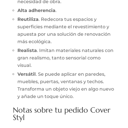
necesidad de obra.
Alta adherencia
.
Reutiliza
. Redecora tus espacios y
superficies mediante el revestimiento y
apuesta por una solución de renovación
más ecológica.
Realista
. Imitan materiales naturales con
gran realismo, tanto sensorial como
visual.
Versátil
. Se puede aplicar en paredes,
muebles, puertas, ventanas y techos.
Transforma un objeto viejo en algo nuevo
y añade un toque único.
Notas sobre tu pedido Cover
Styl