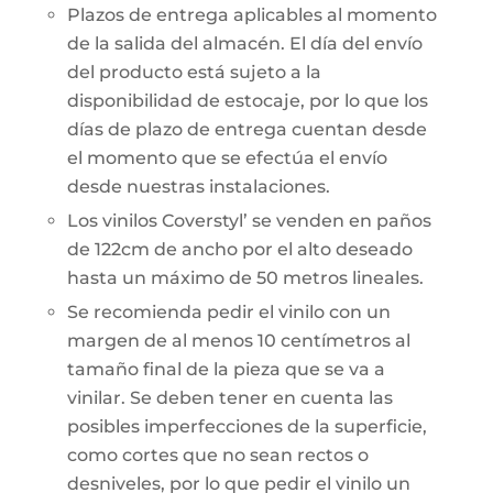
Plazos de entrega aplicables al momento
de la salida del almacén. El día del envío
del producto está sujeto a la
disponibilidad de estocaje, por lo que los
días de plazo de entrega cuentan desde
el momento que se efectúa el envío
desde nuestras instalaciones.
Los vinilos Coverstyl’ se venden en paños
de 122cm de ancho por el alto deseado
hasta un máximo de 50 metros lineales.
Se recomienda pedir el vinilo con un
margen de al menos 10 centímetros al
tamaño final de la pieza que se va a
vinilar. Se deben tener en cuenta las
posibles imperfecciones de la superficie,
como cortes que no sean rectos o
desniveles, por lo que pedir el vinilo un