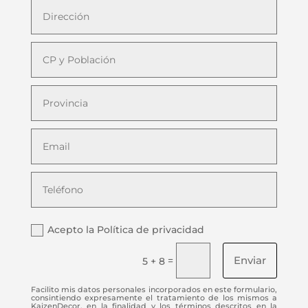
Acepto la Política de privacidad
Enviar
=
5 + 8
Facilito mis datos personales incorporados en este formulario,
consintiendo expresamente el tratamiento de los mismos a
KaizenDecor, en la finalidad y los términos descritos en la