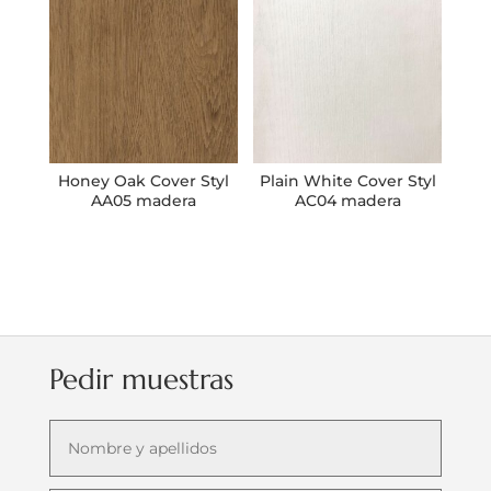
Honey Oak Cover Styl
Plain White Cover Styl
AA05 madera
AC04 madera
Pedir muestras