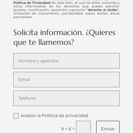
Política de Privacidad
de este sitio, la cual he leído, entiendo y
estoy informado/a de los derechos que puedo ejercitar
(acceso, rectificación, oposición, supresión “
derecho al olvido
”,
limitación de tratamiento, portabilidad sobre dichos datos
personales.
Solicita información. ¿Quieres
que te llamemos?
Acepto la Política de privacidad
Enviar
=
9 + 6