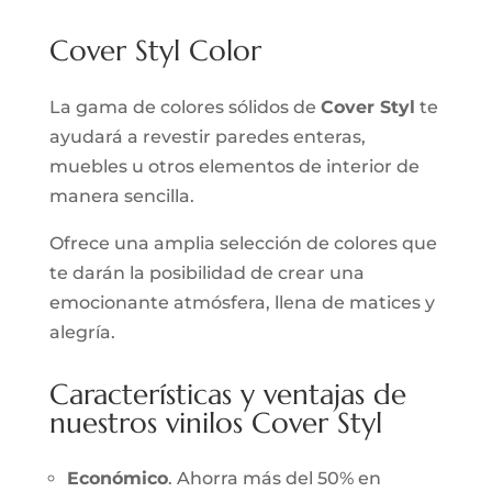
Cover Styl Color
La gama de colores sólidos de
Cover Styl
te
ayudará a revestir paredes enteras,
muebles u otros elementos de interior de
manera sencilla.
Ofrece una amplia selección de colores que
te darán la posibilidad de crear una
emocionante atmósfera, llena de matices y
alegría.
Características y ventajas de
nuestros vinilos Cover Styl
Económico
. Ahorra más del 50% en