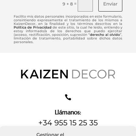
Enviar
=
9 + 8
Facilito mis datos personales incorporados en este formulario,
consintiendo expresamente el tratamiento de los mismos a
KaizenDecor, en la finalidad y los términos descritos en la
Política de Privacidad
de este sitio, la cual he leído, entiendo y
estoy informado/a de los derechos que puedo ejercitar
(acceso, rectificación, oposición, supresión “
derecho al olvido
”,
limitación de tratamiento, portabilidad sobre dichos datos
personales.

Llámanos:
+34 955 15 25 35
Gestionar el