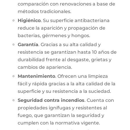
comparación con renovaciones a base de
métodos tradicionales.
Higiénico
. Su superficie antibacteriana
reduce la aparición y propagación de
bacterias, gérmenes y hongos.
Garantía
. Gracias a su alta calidad y
resistencia se garantizan hasta 10 años de
durabilidad frente al desgaste, grietas y
cambios de apariencia.
Mantenimiento
. Ofrecen una limpieza
fácil y rápida gracias a la alta calidad de la
superficie y su resistencia a la suciedad.
Seguridad contra incendios
. Cuenta con
propiedades ignífugas y resistentes al
fuego, que garantizan la seguridad y
cumplen con la normativa vigente.