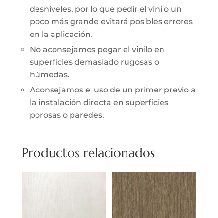
desniveles, por lo que pedir el vinilo un
poco más grande evitará posibles errores
en la aplicación.
No aconsejamos pegar el vinilo en
superficies demasiado rugosas o
húmedas.
Aconsejamos el uso de un primer previo a
la instalación directa en superficies
porosas o paredes.
Productos relacionados