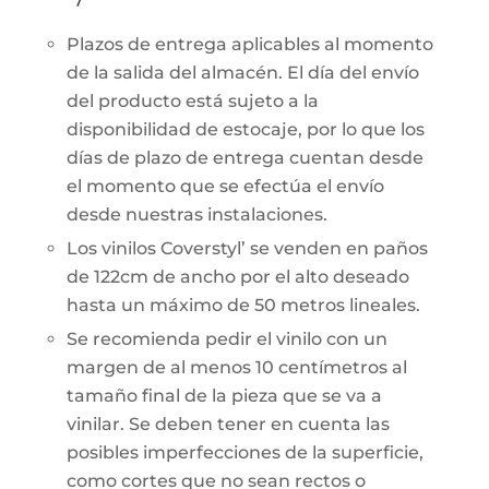
Plazos de entrega aplicables al momento
de la salida del almacén. El día del envío
del producto está sujeto a la
disponibilidad de estocaje, por lo que los
días de plazo de entrega cuentan desde
el momento que se efectúa el envío
desde nuestras instalaciones.
Los vinilos Coverstyl’ se venden en paños
de 122cm de ancho por el alto deseado
hasta un máximo de 50 metros lineales.
Se recomienda pedir el vinilo con un
margen de al menos 10 centímetros al
tamaño final de la pieza que se va a
vinilar. Se deben tener en cuenta las
posibles imperfecciones de la superficie,
como cortes que no sean rectos o