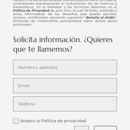
consintiendo expresamente el tratamiento de los mismos a
KaizenDecor, en la finalidad y los términos descritos en la
Política de Privacidad
de este sitio, la cual he leído, entiendo y
estoy informado/a de los derechos que puedo ejercitar
(acceso, rectificación, oposición, supresión “
derecho al olvido
”,
limitación de tratamiento, portabilidad sobre dichos datos
personales.
Solicita información. ¿Quieres
que te llamemos?
Acepto la Política de privacidad