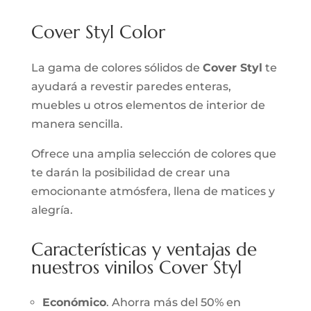
Cover Styl Color
La gama de colores sólidos de
Cover Styl
te
ayudará a revestir paredes enteras,
muebles u otros elementos de interior de
manera sencilla.
Ofrece una amplia selección de colores que
te darán la posibilidad de crear una
emocionante atmósfera, llena de matices y
alegría.
Características y ventajas de
nuestros vinilos Cover Styl
Económico
. Ahorra más del 50% en