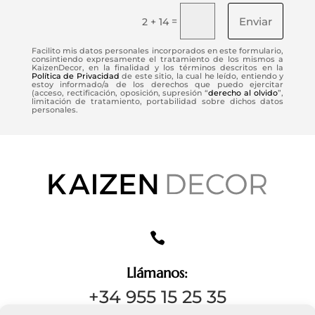
Enviar
=
2 + 14
Facilito mis datos personales incorporados en este formulario,
consintiendo expresamente el tratamiento de los mismos a
KaizenDecor, en la finalidad y los términos descritos en la
Política de Privacidad
de este sitio, la cual he leído, entiendo y
estoy informado/a de los derechos que puedo ejercitar
(acceso, rectificación, oposición, supresión “
derecho al olvido
”,
limitación de tratamiento, portabilidad sobre dichos datos
personales.

Llámanos:
+34 955 15 25 35