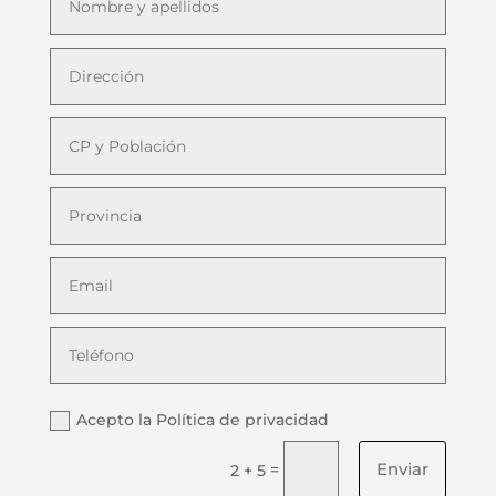
Acepto la Política de privacidad
Enviar
=
2 + 5