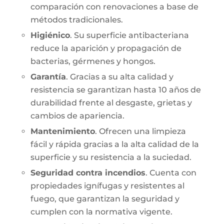
comparación con renovaciones a base de
métodos tradicionales.
Higiénico
. Su superficie antibacteriana
reduce la aparición y propagación de
bacterias, gérmenes y hongos.
Garantía
. Gracias a su alta calidad y
resistencia se garantizan hasta 10 años de
durabilidad frente al desgaste, grietas y
cambios de apariencia.
Mantenimiento
. Ofrecen una limpieza
fácil y rápida gracias a la alta calidad de la
superficie y su resistencia a la suciedad.
Seguridad contra incendios
. Cuenta con
propiedades ignífugas y resistentes al
fuego, que garantizan la seguridad y
cumplen con la normativa vigente.