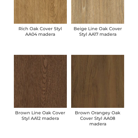
Rich Oak Cover Styl
Beige Line Oak Cover
AA04 madera
Styl AA17 madera
Brown Line Oak Cover
Brown Orangey Oak
Styl AA12 madera
Cover Styl AA08
madera