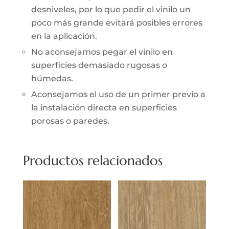
desniveles, por lo que pedir el vinilo un
poco más grande evitará posibles errores
en la aplicación.
No aconsejamos pegar el vinilo en
superficies demasiado rugosas o
húmedas.
Aconsejamos el uso de un primer previo a
la instalación directa en superficies
porosas o paredes.
Productos relacionados