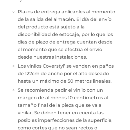
Plazos de entrega aplicables al momento
de la salida del almacén. El día del envío
del producto está sujeto a la
disponibilidad de estocaje, por lo que los
días de plazo de entrega cuentan desde
el momento que se efectúa el envío
desde nuestras instalaciones.
Los vinilos Coverstyl’ se venden en paños
de 122cm de ancho por el alto deseado
hasta un máximo de 50 metros lineales.
Se recomienda pedir el vinilo con un
margen de al menos 10 centímetros al
tamaño final de la pieza que se va a
vinilar. Se deben tener en cuenta las
posibles imperfecciones de la superficie,
como cortes que no sean rectos o