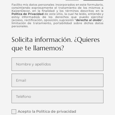
Facilito mis datos personales incorporados en este formulario,
consintiendo expresamente el tratamiento de los mismos a
KaizenDecor, en la finalidad y los términos descritos en la
Política de Privacidad
de este sitio, la cual he leído, entiendo y
estoy informado/a de los derechos que puedo ejercitar
(acceso, rectificación, oposición, supresión “
derecho al olvido
”,
limitación de tratamiento, portabilidad sobre dichos datos
personales.
Solicita información. ¿Quieres
que te llamemos?
Acepto la Política de privacidad