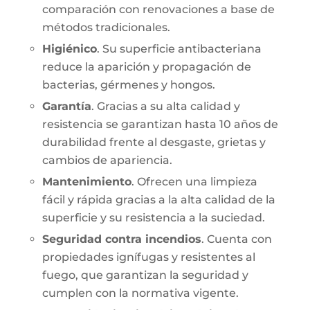
comparación con renovaciones a base de
métodos tradicionales.
Higiénico
. Su superficie antibacteriana
reduce la aparición y propagación de
bacterias, gérmenes y hongos.
Garantía
. Gracias a su alta calidad y
resistencia se garantizan hasta 10 años de
durabilidad frente al desgaste, grietas y
cambios de apariencia.
Mantenimiento
. Ofrecen una limpieza
fácil y rápida gracias a la alta calidad de la
superficie y su resistencia a la suciedad.
Seguridad contra incendios
. Cuenta con
propiedades ignífugas y resistentes al
fuego, que garantizan la seguridad y
cumplen con la normativa vigente.