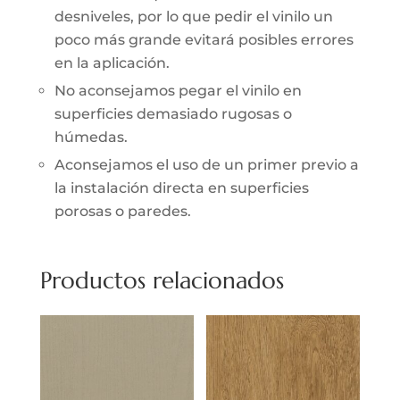
desniveles, por lo que pedir el vinilo un
poco más grande evitará posibles errores
en la aplicación.
No aconsejamos pegar el vinilo en
superficies demasiado rugosas o
húmedas.
Aconsejamos el uso de un primer previo a
la instalación directa en superficies
porosas o paredes.
Productos relacionados