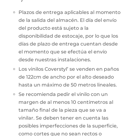
Plazos de entrega aplicables al momento
de la salida del almacén. El día del envío
del producto está sujeto a la
disponibilidad de estocaje, por lo que los
días de plazo de entrega cuentan desde
el momento que se efectúa el envío
desde nuestras instalaciones.
Los vinilos Coverstyl’ se venden en paños
de 122cm de ancho por el alto deseado
hasta un máximo de 50 metros lineales.
Se recomienda pedir el vinilo con un
margen de al menos 10 centímetros al
tamaño final de la pieza que se va a
vinilar. Se deben tener en cuenta las
posibles imperfecciones de la superficie,
como cortes que no sean rectos o