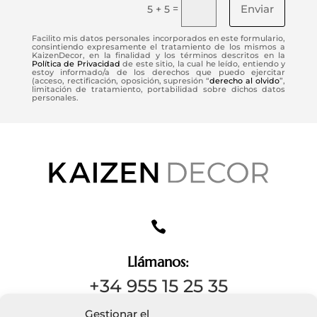
Enviar
=
5 + 5
Facilito mis datos personales incorporados en este formulario,
consintiendo expresamente el tratamiento de los mismos a
KaizenDecor, en la finalidad y los términos descritos en la
Política de Privacidad
de este sitio, la cual he leído, entiendo y
estoy informado/a de los derechos que puedo ejercitar
(acceso, rectificación, oposición, supresión “
derecho al olvido
”,
limitación de tratamiento, portabilidad sobre dichos datos
personales.

Llámanos:
+34 955 15 25 35
Gestionar el