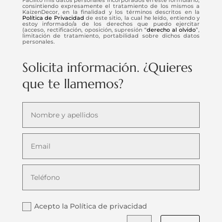
consintiendo expresamente el tratamiento de los mismos a
KaizenDecor, en la finalidad y los términos descritos en la
Política de Privacidad
de este sitio, la cual he leído, entiendo y
estoy informado/a de los derechos que puedo ejercitar
(acceso, rectificación, oposición, supresión “
derecho al olvido
”,
limitación de tratamiento, portabilidad sobre dichos datos
personales.
Solicita información. ¿Quieres
que te llamemos?
Acepto la Política de privacidad