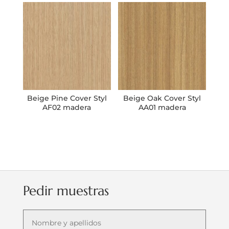
Beige Pine Cover Styl
Beige Oak Cover Styl
AF02 madera
AA01 madera
Pedir muestras