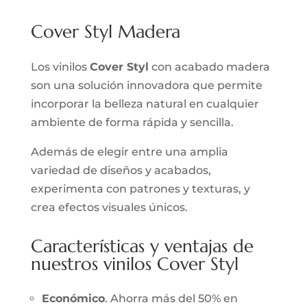
Cover Styl Madera
Los vinilos
Cover Styl
con acabado madera
son una solución innovadora que permite
incorporar la belleza natural en cualquier
ambiente de forma rápida y sencilla.
Además de elegir entre una amplia
variedad de diseños y acabados,
experimenta con patrones y texturas, y
crea efectos visuales únicos.
Características y ventajas de
nuestros vinilos Cover Styl
Económico
. Ahorra más del 50% en