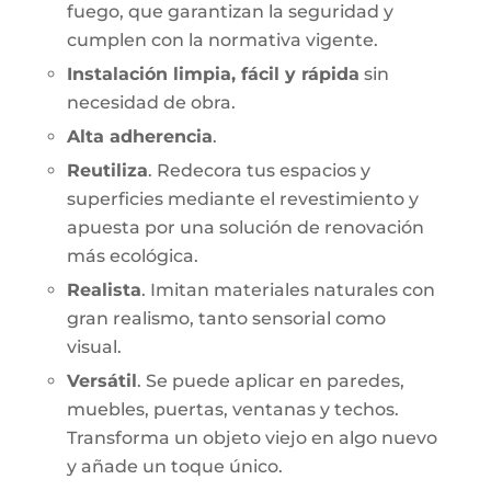
fuego, que garantizan la seguridad y
cumplen con la normativa vigente.
Instalación limpia, fácil y rápida
sin
necesidad de obra.
Alta adherencia
.
Reutiliza
. Redecora tus espacios y
superficies mediante el revestimiento y
apuesta por una solución de renovación
más ecológica.
Realista
. Imitan materiales naturales con
gran realismo, tanto sensorial como
visual.
Versátil
. Se puede aplicar en paredes,
muebles, puertas, ventanas y techos.
Transforma un objeto viejo en algo nuevo
y añade un toque único.