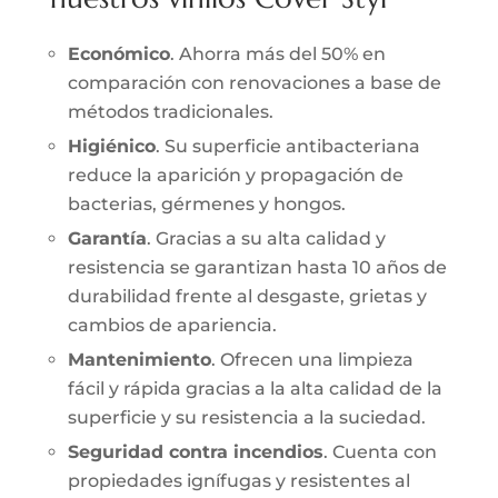
Económico
. Ahorra más del 50% en
comparación con renovaciones a base de
métodos tradicionales.
Higiénico
. Su superficie antibacteriana
reduce la aparición y propagación de
bacterias, gérmenes y hongos.
Garantía
. Gracias a su alta calidad y
resistencia se garantizan hasta 10 años de
durabilidad frente al desgaste, grietas y
cambios de apariencia.
Mantenimiento
. Ofrecen una limpieza
fácil y rápida gracias a la alta calidad de la
superficie y su resistencia a la suciedad.
Seguridad contra incendios
. Cuenta con
propiedades ignífugas y resistentes al