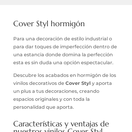
Cover Styl hormigón
Para una decoración de estilo industrial o
para dar toques de imperfección dentro de
una estancia donde domina la perfección
esta es sin duda una opción espectacular.
Descubre los acabados en hormigón de los
vinilos decorativos de
Cover Styl
y aporta
un plus a tus decoraciones, creando
espacios originales y con toda la
personalidad que aporta.
Características y ventajas de
nuestros vinilos Cover Styl