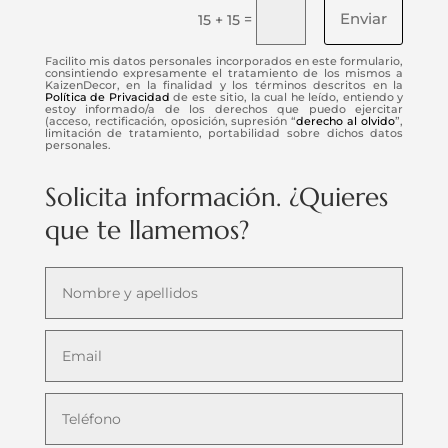
Enviar
=
15 + 15
Facilito mis datos personales incorporados en este formulario,
consintiendo expresamente el tratamiento de los mismos a
KaizenDecor, en la finalidad y los términos descritos en la
Política de Privacidad
de este sitio, la cual he leído, entiendo y
estoy informado/a de los derechos que puedo ejercitar
(acceso, rectificación, oposición, supresión “
derecho al olvido
”,
limitación de tratamiento, portabilidad sobre dichos datos
personales.
Solicita información. ¿Quieres
que te llamemos?