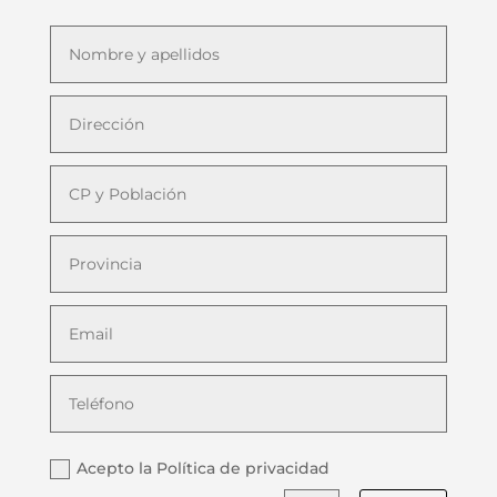
Acepto la Política de privacidad