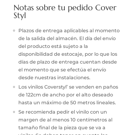
Notas sobre tu pedido Cover
Styl
Plazos de entrega aplicables al momento
de la salida del almacén. El día del envío
del producto está sujeto a la
disponibilidad de estocaje, por lo que los
días de plazo de entrega cuentan desde
el momento que se efectúa el envío
desde nuestras instalaciones.
Los vinilos Coverstyl’ se venden en paños
de 122cm de ancho por el alto deseado
hasta un máximo de 50 metros lineales.
Se recomienda pedir el vinilo con un
margen de al menos 10 centímetros al
tamaño final de la pieza que se va a