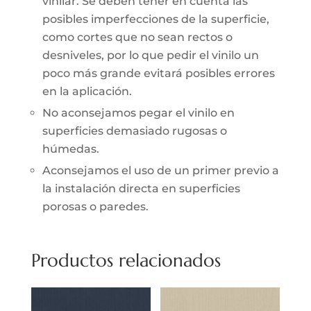
vinilar. Se deben tener en cuenta las
posibles imperfecciones de la superficie,
como cortes que no sean rectos o
desniveles, por lo que pedir el vinilo un
poco más grande evitará posibles errores
en la aplicación.
No aconsejamos pegar el vinilo en
superficies demasiado rugosas o
húmedas.
Aconsejamos el uso de un primer previo a
la instalación directa en superficies
porosas o paredes.
Productos relacionados