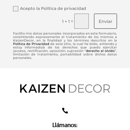
Acepto la Política de privacidad
Enviar
=
1 + 1
Facilito mis datos personales incorporados en este formulario,
consintiendo expresamente el tratamiento de los mismos a
KaizenDecor, en la finalidad y los términos descritos en la
Política de Privacidad
de este sitio, la cual he leído, entiendo y
estoy informado/a de los derechos que puedo ejercitar
(acceso, rectificación, oposición, supresión “
derecho al olvido
”,
limitación de tratamiento, portabilidad sobre dichos datos
personales.

Llámanos: