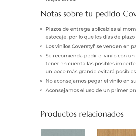
Notas sobre tu pedido Cov
Plazos de entrega aplicables al momen
estocaje, por lo que los días de pla
Los vinilos Coverstyl’ se venden en
Se recomienda pedir el vinilo con un
tener en cuenta las posibles imperfec
un poco más grande evitará posibles 
No aconsejamos pegar el vinilo en 
Aconsejamos el uso de un primer prev
Productos relacionados