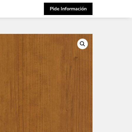
Pide Información