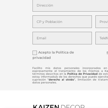
Acepto la Política de
privacidad
Facilito mis datos personales incorporados en 
expresamente el tratamiento de los mismos a Kaiz
términos descritos en la
Política de Privacidad
de este
estoy informado/a de los derechos que puedo ejercitar 
supresión “
derecho al olvido
”, limitación de tratam
datos personales.