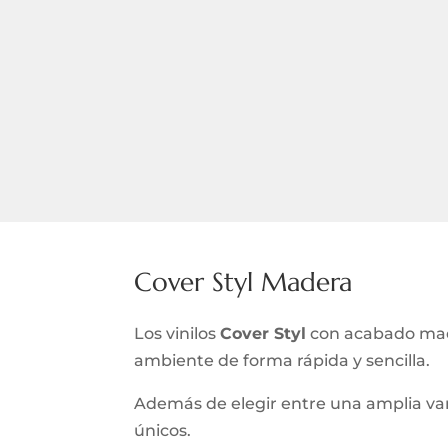
Cover Styl Madera
Los vinilos
Cover Styl
con acabado made
ambiente de forma rápida y sencilla.
Además de elegir entre una amplia var
únicos.