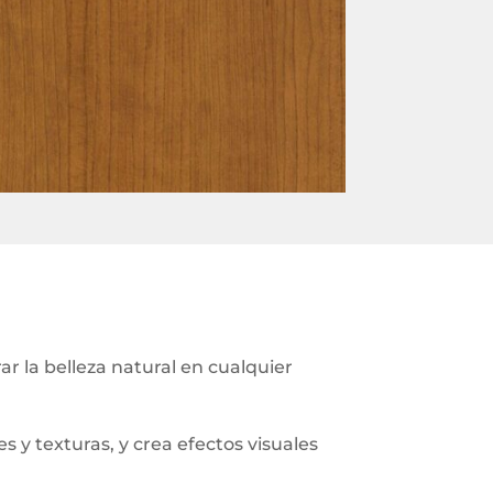
 la belleza natural en cualquier
y texturas, y crea efectos visuales