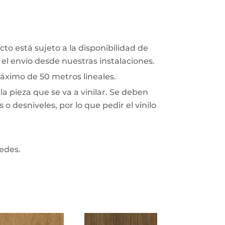
to está sujeto a la disponibilidad de
el envío desde nuestras instalaciones.
áximo de 50 metros lineales.
a pieza que se va a vinilar. Se deben
o desniveles, por lo que pedir el vinilo
redes.