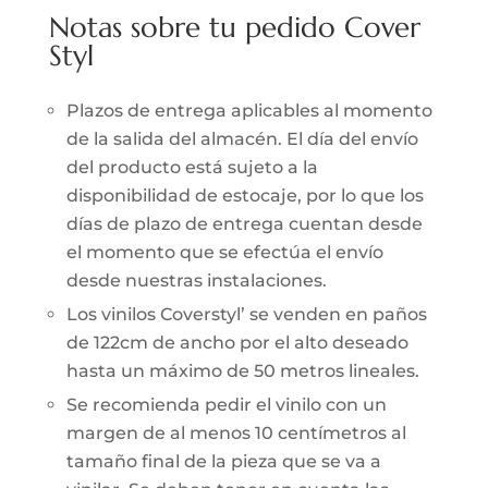
Notas sobre tu pedido Cover
Styl
Plazos de entrega aplicables al momento
de la salida del almacén. El día del envío
del producto está sujeto a la
disponibilidad de estocaje, por lo que los
días de plazo de entrega cuentan desde
el momento que se efectúa el envío
desde nuestras instalaciones.
Los vinilos Coverstyl’ se venden en paños
de 122cm de ancho por el alto deseado
hasta un máximo de 50 metros lineales.
Se recomienda pedir el vinilo con un
margen de al menos 10 centímetros al
tamaño final de la pieza que se va a