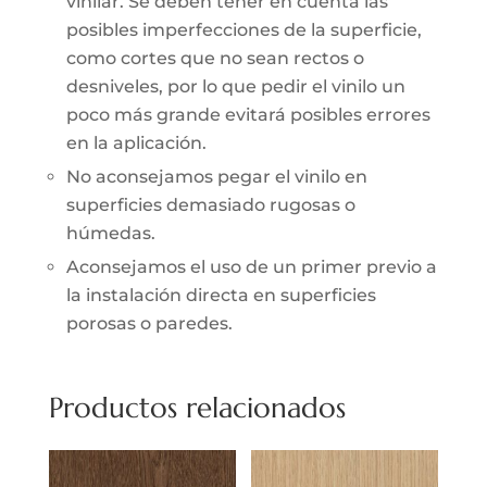
vinilar. Se deben tener en cuenta las
posibles imperfecciones de la superficie,
como cortes que no sean rectos o
desniveles, por lo que pedir el vinilo un
poco más grande evitará posibles errores
en la aplicación.
No aconsejamos pegar el vinilo en
superficies demasiado rugosas o
húmedas.
Aconsejamos el uso de un primer previo a
la instalación directa en superficies
porosas o paredes.
Productos relacionados