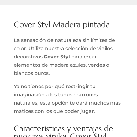
Cover Styl Madera pintada
La sensación de naturaleza sin límites de
color. Utiliza nuestra selección de vinilos
decorativos
Cover Styl
para crear
elementos de madera azules, verdes o
blancos puros.
Ya no tienes por qué restringir tu
imaginación a los tonos marrones
naturales, esta opción te dará muchos más
matices con los que poder jugar.
Características y ventajas de
nuestros vinilos Cover Styl