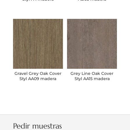
Gravel Grey Oak Cover
Grey Line Oak Cover
Styl AA09 madera
Styl AA15 madera
Pedir muestras