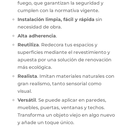
fuego, que garantizan la seguridad y
cumplen con la normativa vigente.
Instalación limpia, fácil y rápida
sin
necesidad de obra.
Alta adherencia
.
Reutiliza
. Redecora tus espacios y
superficies mediante el revestimiento y
apuesta por una solución de renovación
más ecológica.
Realista
. Imitan materiales naturales con
gran realismo, tanto sensorial como
visual.
Versátil
. Se puede aplicar en paredes,
muebles, puertas, ventanas y techos.
Transforma un objeto viejo en algo nuevo
y añade un toque único.