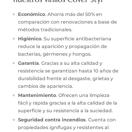
Económico
. Ahorra más del 50% en
comparación con renovaciones a base de
métodos tradicionales.
Higiénico
. Su superficie antibacteriana
reduce la aparición y propagación de
bacterias, gérmenes y hongos.
Garantía
. Gracias a su alta calidad y
resistencia se garantizan hasta 10 años de
durabilidad frente al desgaste, grietas y
cambios de apariencia.
Mantenimiento
. Ofrecen una limpieza
fácil y rápida gracias a la alta calidad de la
superficie y su resistencia a la suciedad.
Seguridad contra incendios
. Cuenta con
propiedades ignífugas y resistentes al