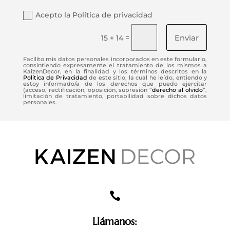
Acepto la Política de privacidad
Enviar
=
15 + 14
Facilito mis datos personales incorporados en este formulario,
consintiendo expresamente el tratamiento de los mismos a
KaizenDecor, en la finalidad y los términos descritos en la
Política de Privacidad
de este sitio, la cual he leído, entiendo y
estoy informado/a de los derechos que puedo ejercitar
(acceso, rectificación, oposición, supresión “
derecho al olvido
”,
limitación de tratamiento, portabilidad sobre dichos datos
personales.

Llámanos: