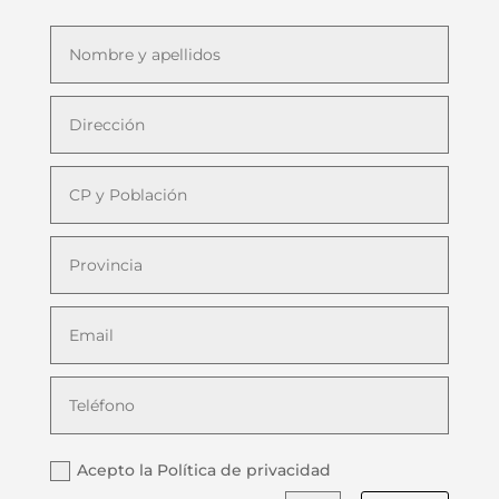
Acepto la Política de privacidad