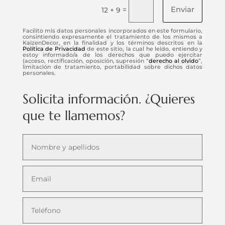
Enviar
=
12 + 9
Facilito mis datos personales incorporados en este formulario,
consintiendo expresamente el tratamiento de los mismos a
KaizenDecor, en la finalidad y los términos descritos en la
Política de Privacidad
de este sitio, la cual he leído, entiendo y
estoy informado/a de los derechos que puedo ejercitar
(acceso, rectificación, oposición, supresión “
derecho al olvido
”,
limitación de tratamiento, portabilidad sobre dichos datos
personales.
Solicita información. ¿Quieres
que te llamemos?