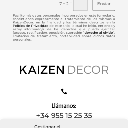
Enviar
=
7 + 2
Facilito mis datos personales incorporados en este formulario,
consintiendo expresamente el tratamiento de los mismos a
KaizenDecor, en la finalidad y los términos descritos en la
Política de Privacidad
de este sitio, la cual he leído, entiendo y
estoy informado/a de los derechos que puedo ejercitar
(acceso, rectificación, oposición, supresión “
derecho al olvido
”,
limitación de tratamiento, portabilidad sobre dichos datos
personales.

Llámanos:
+34 955 15 25 35
Gestionar el