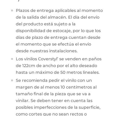
Plazos de entrega aplicables al momento
de la salida del almacén. El día del envío
del producto está sujeto a la
disponibilidad de estocaje, por lo que los
días de plazo de entrega cuentan desde
el momento que se efectúa el envío
desde nuestras instalaciones.
Los vinilos Coverstyl’ se venden en paños
de 122cm de ancho por el alto deseado
hasta un máximo de 50 metros lineales.
Se recomienda pedir el vinilo con un
margen de al menos 10 centímetros al
tamaño final de la pieza que se va a
vinilar. Se deben tener en cuenta las
posibles imperfecciones de la superficie,
como cortes que no sean rectos o