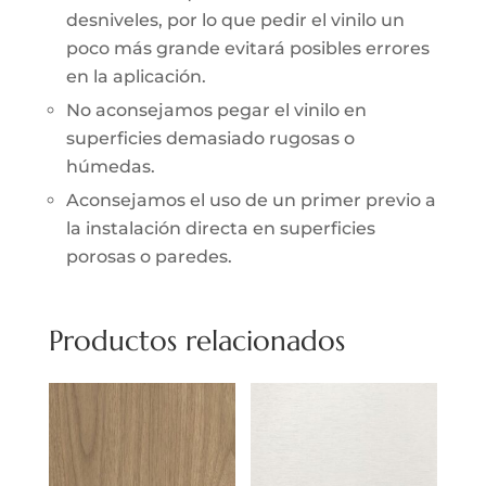
desniveles, por lo que pedir el vinilo un
poco más grande evitará posibles errores
en la aplicación.
No aconsejamos pegar el vinilo en
superficies demasiado rugosas o
húmedas.
Aconsejamos el uso de un primer previo a
la instalación directa en superficies
porosas o paredes.
Productos relacionados