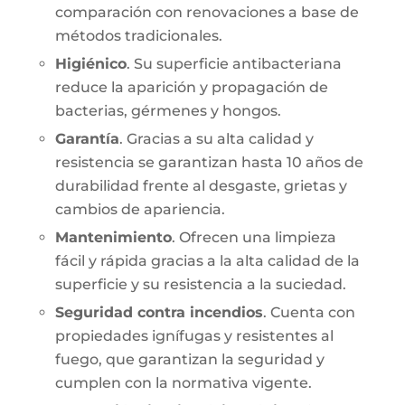
comparación con renovaciones a base de
métodos tradicionales.
Higiénico
. Su superficie antibacteriana
reduce la aparición y propagación de
bacterias, gérmenes y hongos.
Garantía
. Gracias a su alta calidad y
resistencia se garantizan hasta 10 años de
durabilidad frente al desgaste, grietas y
cambios de apariencia.
Mantenimiento
. Ofrecen una limpieza
fácil y rápida gracias a la alta calidad de la
superficie y su resistencia a la suciedad.
Seguridad contra incendios
. Cuenta con
propiedades ignífugas y resistentes al
fuego, que garantizan la seguridad y
cumplen con la normativa vigente.