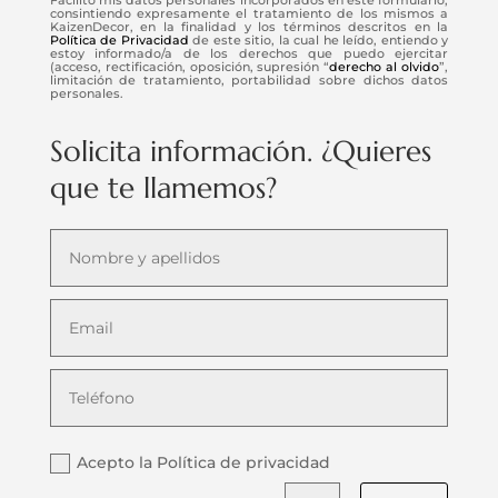
consintiendo expresamente el tratamiento de los mismos a
KaizenDecor, en la finalidad y los términos descritos en la
Política de Privacidad
de este sitio, la cual he leído, entiendo y
estoy informado/a de los derechos que puedo ejercitar
(acceso, rectificación, oposición, supresión “
derecho al olvido
”,
limitación de tratamiento, portabilidad sobre dichos datos
personales.
Solicita información. ¿Quieres
que te llamemos?
Acepto la Política de privacidad