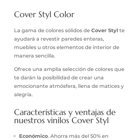
Cover Styl Color
La gama de colores sólidos de
Cover Styl
te
ayudará a revestir paredes enteras,
muebles u otros elementos de interior de
manera sencilla.
Ofrece una amplia selección de colores que
te darán la posibilidad de crear una
emocionante atmósfera, llena de matices y
alegría.
Características y ventajas de
nuestros vinilos Cover Styl
Económico
. Ahorra más del 50% en