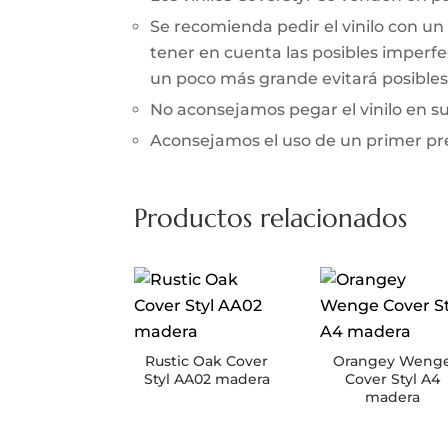
Se recomienda pedir el vinilo con un
tener en cuenta las posibles imperfec
un poco más grande evitará posibles 
No aconsejamos pegar el vinilo en 
Aconsejamos el uso de un primer prev
Productos relacionados
Rustic Oak Cover
Orangey Weng
Styl AA02 madera
Cover Styl A4
madera