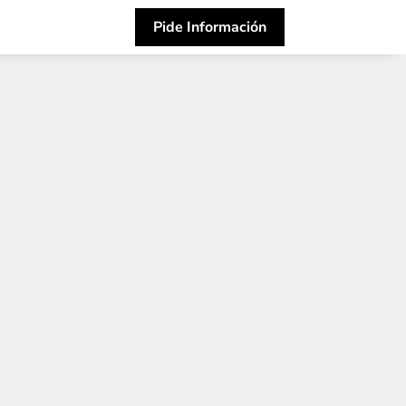
Pide Información