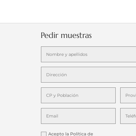
Pedir muestras
Acepto la Política de