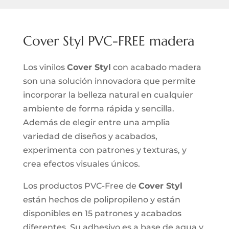
Cover Styl PVC-FREE madera
Los vinilos
Cover Styl
con acabado madera
son una solución innovadora que permite
incorporar la belleza natural en cualquier
ambiente de forma rápida y sencilla.
Además de elegir entre una amplia
variedad de diseños y acabados,
experimenta con patrones y texturas, y
crea efectos visuales únicos.
Los productos PVC-Free de
Cover Styl
están hechos de polipropileno y están
disponibles en 15 patrones y acabados
diferentes. Su adhesivo es a base de agua y