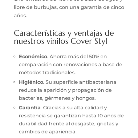
libre de burbujas, con una garantía de cinco
años.
Características y ventajas de
nuestros vinilos Cover Styl
Económico
. Ahorra más del 50% en
comparación con renovaciones a base de
métodos tradicionales.
Higiénico
. Su superficie antibacteriana
reduce la aparición y propagación de
bacterias, gérmenes y hongos.
Garantía
. Gracias a su alta calidad y
resistencia se garantizan hasta 10 años de
durabilidad frente al desgaste, grietas y
cambios de apariencia.