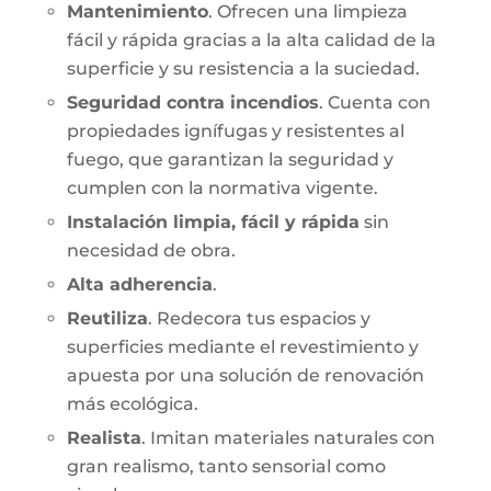
Mantenimiento
. Ofrecen una limpieza
fácil y rápida gracias a la alta calidad de la
superficie y su resistencia a la suciedad.
Seguridad contra incendios
. Cuenta con
propiedades ignífugas y resistentes al
fuego, que garantizan la seguridad y
cumplen con la normativa vigente.
Instalación limpia, fácil y rápida
sin
necesidad de obra.
Alta adherencia
.
Reutiliza
. Redecora tus espacios y
superficies mediante el revestimiento y
apuesta por una solución de renovación
más ecológica.
Realista
. Imitan materiales naturales con
gran realismo, tanto sensorial como