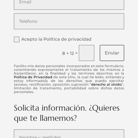
Acepto la Política de privacidad
Enviar
=
8 + 12
Facilito mis datos personales incorporados en este formulario,
consintiendo expresamente el tratamiento de los mismos a
KaizenDecor, en la finalidad y los términos descritos en la
Política de Privacidad
de este sitio, la cual he leído, entiendo y
estoy informado/a de los derechos que puedo ejercitar
(acceso, rectificación, oposición, supresión “
derecho al olvido
”,
limitación de tratamiento, portabilidad sobre dichos datos
personales.
Solicita información. ¿Quieres
que te llamemos?