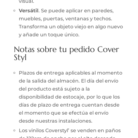
visual.
Versátil
. Se puede aplicar en paredes,
muebles, puertas, ventanas y techos.
Transforma un objeto viejo en algo nuevo
y añade un toque único.
Notas sobre tu pedido Cover
Styl
Plazos de entrega aplicables al momento
de la salida del almacén. El día del envío
del producto está sujeto a la
disponibilidad de estocaje, por lo que los
días de plazo de entrega cuentan desde
el momento que se efectúa el envío
desde nuestras instalaciones.
Los vinilos Coverstyl’ se venden en paños