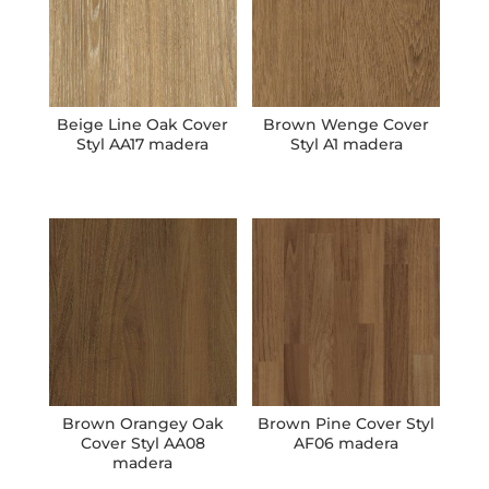
Beige Line Oak Cover
Brown Wenge Cover
Styl AA17 madera
Styl A1 madera
Brown Orangey Oak
Brown Pine Cover Styl
Cover Styl AA08
AF06 madera
madera