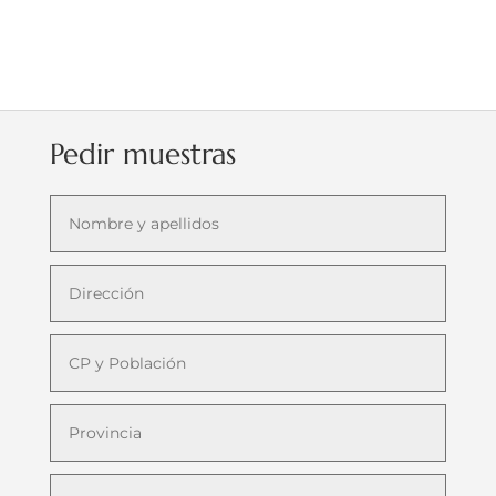
Pedir muestras