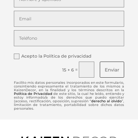
Acepto la Política de privacidad
Enviar
=
15 + 6
Facilito mis datos personales incorporados en este formulario,
consintiendo expresamente el tratamiento de los mismos a
KaizenDecor, en la finalidad y los términos descritos en la
Política de Privacidad
de este sitio, la cual he leído, entiendo y
estoy informado/a de los derechos que puedo ejercitar
(acceso, rectificación, oposición, supresión “
derecho al olvido
”,
limitación de tratamiento, portabilidad sobre dichos datos
personales.