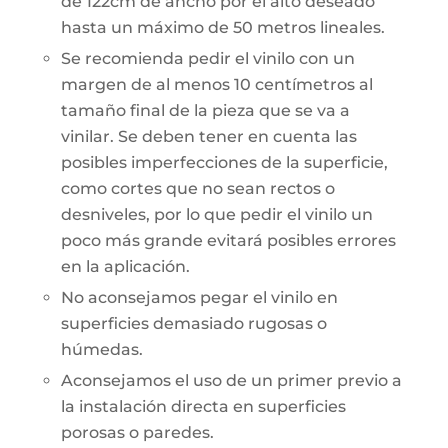
de 122cm de ancho por el alto deseado
hasta un máximo de 50 metros lineales.
Se recomienda pedir el vinilo con un
margen de al menos 10 centímetros al
tamaño final de la pieza que se va a
vinilar. Se deben tener en cuenta las
posibles imperfecciones de la superficie,
como cortes que no sean rectos o
desniveles, por lo que pedir el vinilo un
poco más grande evitará posibles errores
en la aplicación.
No aconsejamos pegar el vinilo en
superficies demasiado rugosas o
húmedas.
Aconsejamos el uso de un primer previo a
la instalación directa en superficies
porosas o paredes.