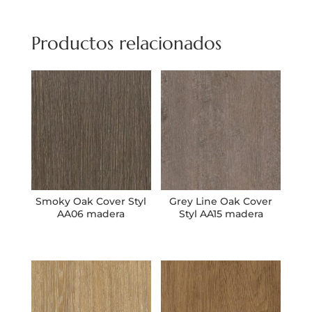
Productos relacionados
Smoky Oak Cover Styl
Grey Line Oak Cover
AA06 madera
Styl AA15 madera