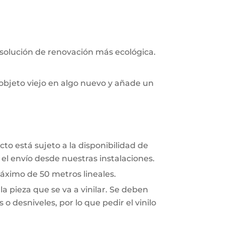
 solución de renovación más ecológica.
objeto viejo en algo nuevo y añade un
to está sujeto a la disponibilidad de
el envío desde nuestras instalaciones.
áximo de 50 metros lineales.
a pieza que se va a vinilar. Se deben
o desniveles, por lo que pedir el vinilo