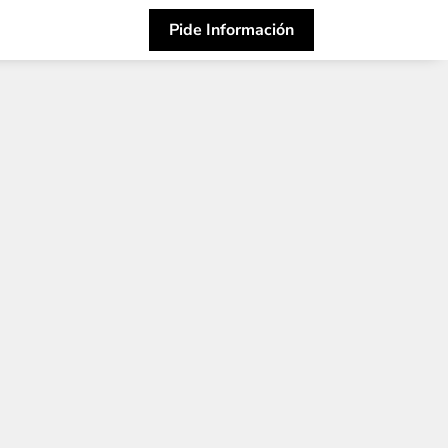
Pide Información