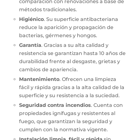
comparación con renovaciones a base de
métodos tradicionales.
Higiénico
. Su superficie antibacteriana
reduce la aparición y propagación de
bacterias, gérmenes y hongos.
Garantía
. Gracias a su alta calidad y
resistencia se garantizan hasta 10 años de
durabilidad frente al desgaste, grietas y
cambios de apariencia.
Mantenimiento
. Ofrecen una limpieza
fácil y rápida gracias a la alta calidad de la
superficie y su resistencia a la suciedad.
Seguridad contra incendios
. Cuenta con
propiedades ignífugas y resistentes al
fuego, que garantizan la seguridad y
cumplen con la normativa vigente.
Instalación limpia, fácil y rápida
sin