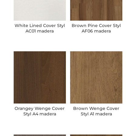
White Lined Cover Styl
Brown Pine Cover Styl
AC01 madera
AF06 madera
Orangey Wenge Cover
Brown Wenge Cover
Styl A4 madera
Styl A1 madera