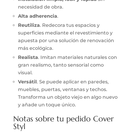
necesidad de obra.
Alta adherencia
.
Reutiliza
. Redecora tus espacios y
superficies mediante el revestimiento y
apuesta por una solución de renovación
más ecológica.
Realista
. Imitan materiales naturales con
gran realismo, tanto sensorial como
visual.
Versátil
. Se puede aplicar en paredes,
muebles, puertas, ventanas y techos.
Transforma un objeto viejo en algo nuevo
y añade un toque único.
Notas sobre tu pedido Cover
Styl