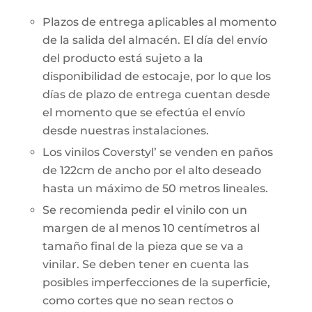
Plazos de entrega aplicables al momento
de la salida del almacén. El día del envío
del producto está sujeto a la
disponibilidad de estocaje, por lo que los
días de plazo de entrega cuentan desde
el momento que se efectúa el envío
desde nuestras instalaciones.
Los vinilos Coverstyl’ se venden en paños
de 122cm de ancho por el alto deseado
hasta un máximo de 50 metros lineales.
Se recomienda pedir el vinilo con un
margen de al menos 10 centímetros al
tamaño final de la pieza que se va a
vinilar. Se deben tener en cuenta las
posibles imperfecciones de la superficie,
como cortes que no sean rectos o