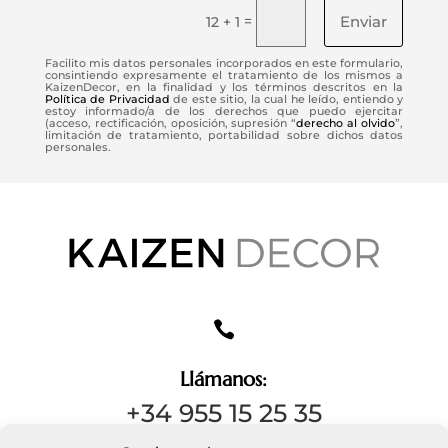
Enviar
=
12 + 1
Facilito mis datos personales incorporados en este formulario,
consintiendo expresamente el tratamiento de los mismos a
KaizenDecor, en la finalidad y los términos descritos en la
Política de Privacidad
de este sitio, la cual he leído, entiendo y
estoy informado/a de los derechos que puedo ejercitar
(acceso, rectificación, oposición, supresión “
derecho al olvido
”,
limitación de tratamiento, portabilidad sobre dichos datos
personales.

Llámanos:
+34 955 15 25 35