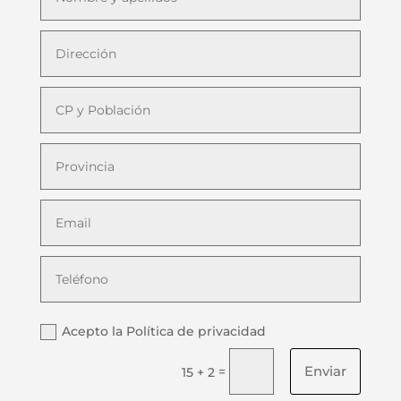
Acepto la Política de privacidad
Enviar
=
15 + 2