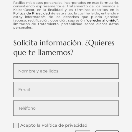
Facilito mis datos personales incorporados en este formulario,
consintiendo expresamente el tratamiento de los mismos a
KaizenDecor, en la finalidad y los términos descritos en la
Política de Privacidad
de este sitio, la cual he leído, entiendo y
estoy informado/a de los derechos que puedo ejercitar
(acceso, rectificación, oposición, supresión “
derecho al olvido
”,
limitación de tratamiento, portabilidad sobre dichos datos
personales.
Solicita información. ¿Quieres
que te llamemos?
Acepto la Política de privacidad