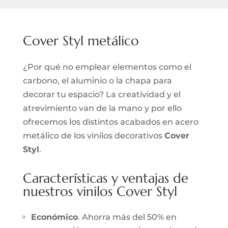
Cover Styl metálico
¿Por qué no emplear elementos como el
carbono, el aluminio o la chapa para
decorar tu espacio? La creatividad y el
atrevimiento van de la mano y por ello
ofrecemos los distintos acabados en acero
metálico de los vinilos decorativos
Cover
Styl
.
Características y ventajas de
nuestros vinilos Cover Styl
Económico
. Ahorra más del 50% en