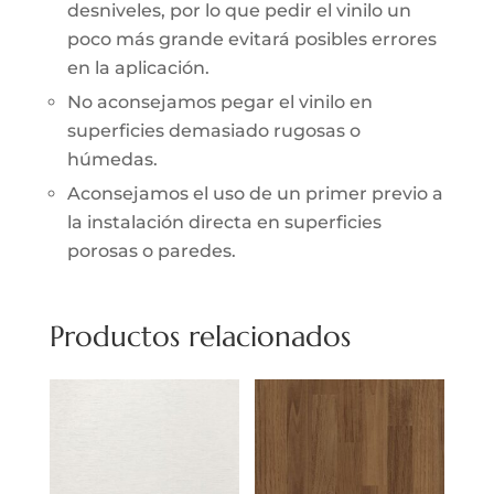
desniveles, por lo que pedir el vinilo un
poco más grande evitará posibles errores
en la aplicación.
No aconsejamos pegar el vinilo en
superficies demasiado rugosas o
húmedas.
Aconsejamos el uso de un primer previo a
la instalación directa en superficies
porosas o paredes.
Productos relacionados