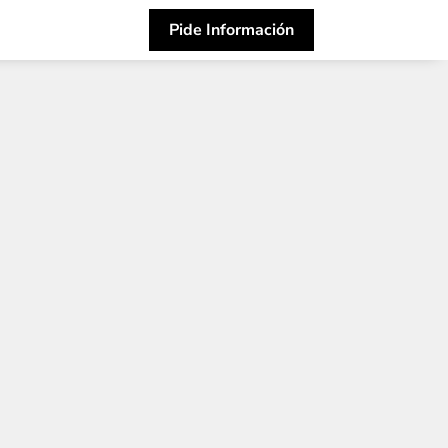
Pide Información