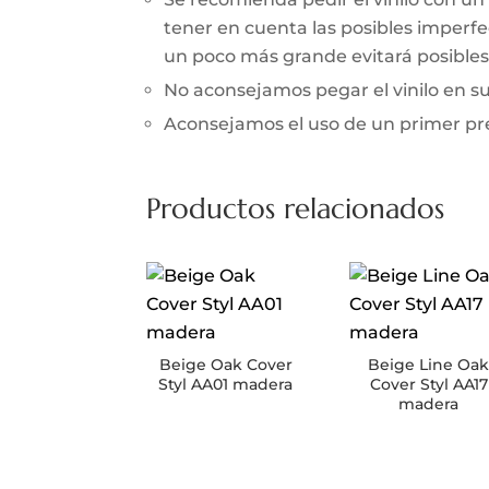
tener en cuenta las posibles imperfec
un poco más grande evitará posibles 
No aconsejamos pegar el vinilo en 
Aconsejamos el uso de un primer prev
Productos relacionados
Beige Oak Cover
Beige Line Oa
Styl AA01 madera
Cover Styl AA17
madera