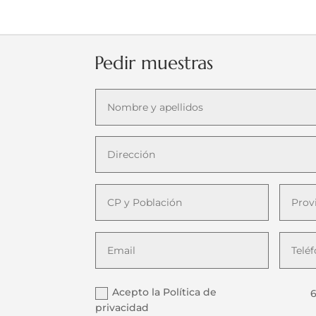
Pedir muestras
Acepto la Política de
6
privacidad