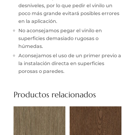
desniveles, por lo que pedir el vinilo un
poco más grande evitará posibles errores
en la aplicación.
No aconsejamos pegar el vinilo en
superficies demasiado rugosas o
húmedas.
Aconsejamos el uso de un primer previo a
la instalación directa en superficies
porosas o paredes.
Productos relacionados