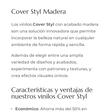
Cover Styl Madera
Los vinilos
Cover Styl
con acabado madera
son una solución innovadora que permite
incorporar la belleza natural en cualquier
ambiente de forma rápida y sencilla.
Además de elegir entre una amplia
variedad de diseños y acabados,
experimenta con patrones y texturas, y
crea efectos visuales únicos.
Características y ventajas de
nuestros vinilos Cover Styl
Económico
. Ahorra más del 50% en