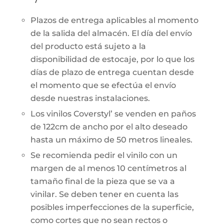
Plazos de entrega aplicables al momento
de la salida del almacén. El día del envío
del producto está sujeto a la
disponibilidad de estocaje, por lo que los
días de plazo de entrega cuentan desde
el momento que se efectúa el envío
desde nuestras instalaciones.
Los vinilos Coverstyl’ se venden en paños
de 122cm de ancho por el alto deseado
hasta un máximo de 50 metros lineales.
Se recomienda pedir el vinilo con un
margen de al menos 10 centímetros al
tamaño final de la pieza que se va a
vinilar. Se deben tener en cuenta las
posibles imperfecciones de la superficie,
como cortes que no sean rectos o