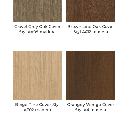
Gravel Grey Oak Cover
Brown Line Oak Cover
Styl AA09 madera
Styl AA12 madera
Beige Pine Cover Styl
Orangey Wenge Cover
AF02 madera
Styl A4 madera