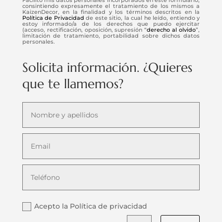
consintiendo expresamente el tratamiento de los mismos a
KaizenDecor, en la finalidad y los términos descritos en la
Política de Privacidad
de este sitio, la cual he leído, entiendo y
estoy informado/a de los derechos que puedo ejercitar
(acceso, rectificación, oposición, supresión “
derecho al olvido
”,
limitación de tratamiento, portabilidad sobre dichos datos
personales.
Solicita información. ¿Quieres
que te llamemos?
Acepto la Política de privacidad