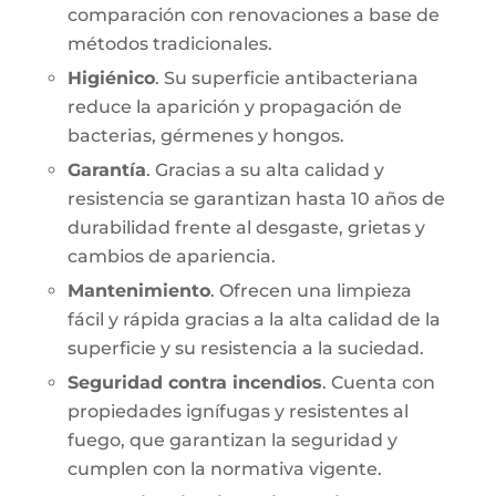
comparación con renovaciones a base de
métodos tradicionales.
Higiénico
. Su superficie antibacteriana
reduce la aparición y propagación de
bacterias, gérmenes y hongos.
Garantía
. Gracias a su alta calidad y
resistencia se garantizan hasta 10 años de
durabilidad frente al desgaste, grietas y
cambios de apariencia.
Mantenimiento
. Ofrecen una limpieza
fácil y rápida gracias a la alta calidad de la
superficie y su resistencia a la suciedad.
Seguridad contra incendios
. Cuenta con
propiedades ignífugas y resistentes al
fuego, que garantizan la seguridad y
cumplen con la normativa vigente.