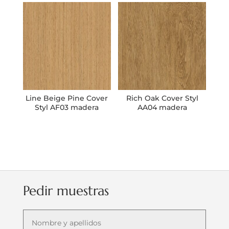
Line Beige Pine Cover
Rich Oak Cover Styl
Styl AF03 madera
AA04 madera
Pedir muestras