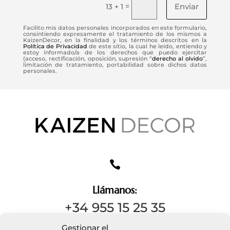
Enviar
=
13 + 1
Facilito mis datos personales incorporados en este formulario,
consintiendo expresamente el tratamiento de los mismos a
KaizenDecor, en la finalidad y los términos descritos en la
Política de Privacidad
de este sitio, la cual he leído, entiendo y
estoy informado/a de los derechos que puedo ejercitar
(acceso, rectificación, oposición, supresión “
derecho al olvido
”,
limitación de tratamiento, portabilidad sobre dichos datos
personales.

Llámanos:
+34 955 15 25 35
Gestionar el