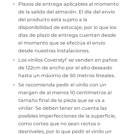
Plazos de entrega aplicables al momento
de la salida del almacén. El día del envío
del producto está sujeto a la
disponibilidad de estocaje, por lo que los
días de plazo de entrega cuentan desde
el momento que se efectúa el envío
desde nuestras instalaciones.
Los vinilos Coverstyl’ se venden en paños
de 122cm de ancho por el alto deseado
hasta un máximo de 50 metros lineales.
Se recomienda pedir el vinilo con un
margen de al menos 10 centímetros al
tamaño final de la pieza que se va a
vinilar. Se deben tener en cuenta las
posibles imperfecciones de la superficie,
como cortes que no sean rectos o
desniveles, por lo que pedir el vinilo un