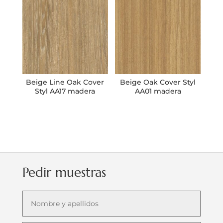
Beige Line Oak Cover
Beige Oak Cover Styl
Styl AA17 madera
AA01 madera
Pedir muestras