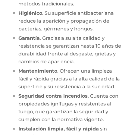
métodos tradicionales.
Higiénico
. Su superficie antibacteriana
reduce la aparición y propagación de
bacterias, gérmenes y hongos.
Garantía
. Gracias a su alta calidad y
resistencia se garantizan hasta 10 años de
durabilidad frente al desgaste, grietas y
cambios de apariencia.
Mantenimiento
. Ofrecen una limpieza
fácil y rápida gracias a la alta calidad de la
superficie y su resistencia a la suciedad.
Seguridad contra incendios
. Cuenta con
propiedades ignífugas y resistentes al
fuego, que garantizan la seguridad y
cumplen con la normativa vigente.
Instalación limpia, fácil y rápida
sin