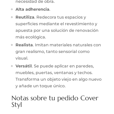
necesidad de obra.
Alta adherencia
.
Reutiliza
. Redecora tus espacios y
superficies mediante el revestimiento y
apuesta por una solución de renovación
más ecológica.
Realista
. Imitan materiales naturales con
gran realismo, tanto sensorial como
visual.
Versátil
. Se puede aplicar en paredes,
muebles, puertas, ventanas y techos.
Transforma un objeto viejo en algo nuevo
y añade un toque único.
Notas sobre tu pedido Cover
Styl