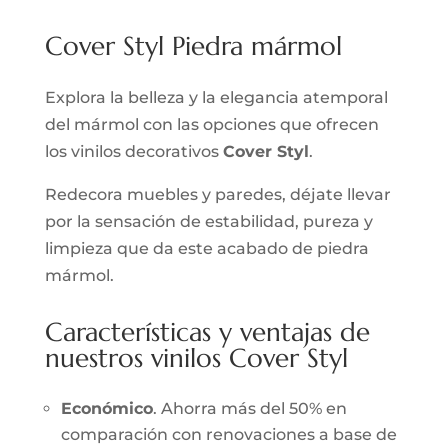
Cover Styl Piedra mármol
Explora la belleza y la elegancia atemporal
del mármol con las opciones que ofrecen
los vinilos decorativos
Cover Styl
.
Redecora muebles y paredes, déjate llevar
por la sensación de estabilidad, pureza y
limpieza que da este acabado de piedra
mármol.
Características y ventajas de
nuestros vinilos Cover Styl
Económico
. Ahorra más del 50% en
comparación con renovaciones a base de