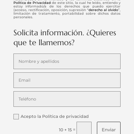
Política de Privacidad
de este sitio, la cual he leído, entiendo y
estoy informado/a de los derechos que puedo ejercitar
(acceso, rectificación, oposición, supresión “
derecho al olvido
”,
limitación de tratamiento, portabilidad sobre dichos datos
personales.
Solicita información. ¿Quieres
que te llamemos?
Acepto la Política de privacidad
Enviar
=
10 + 15