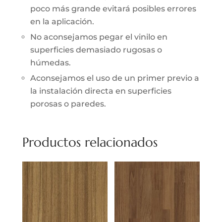
poco más grande evitará posibles errores
en la aplicación.
No aconsejamos pegar el vinilo en
superficies demasiado rugosas o
húmedas.
Aconsejamos el uso de un primer previo a
la instalación directa en superficies
porosas o paredes.
Productos relacionados