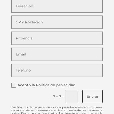
Acepto la Política de privacidad
Enviar
=
7 + 7
Facilito mis datos personales incorporados en este formulario,
consintiendo expresamente el tratamiento de los mismos a
KaizenDecor, en la finalidad y los términos descritos en la