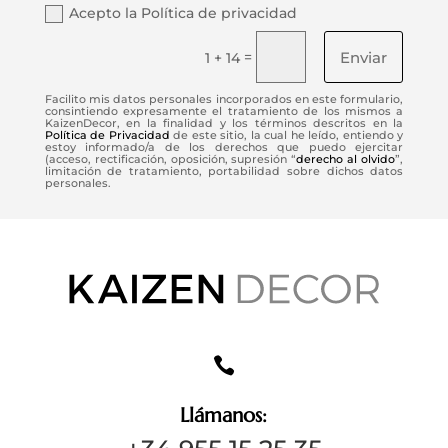
Acepto la Política de privacidad
Enviar
=
1 + 14
Facilito mis datos personales incorporados en este formulario,
consintiendo expresamente el tratamiento de los mismos a
KaizenDecor, en la finalidad y los términos descritos en la
Política de Privacidad
de este sitio, la cual he leído, entiendo y
estoy informado/a de los derechos que puedo ejercitar
(acceso, rectificación, oposición, supresión “
derecho al olvido
”,
limitación de tratamiento, portabilidad sobre dichos datos
personales.

Llámanos: