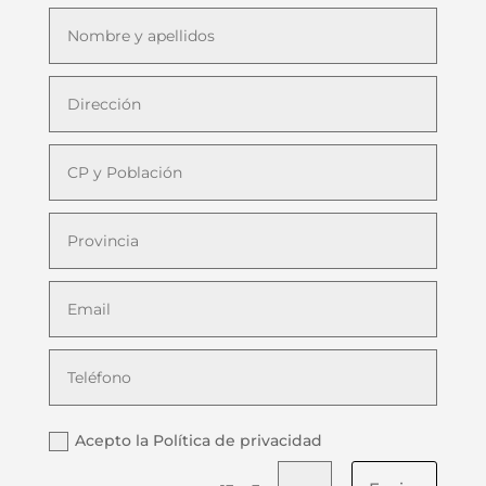
Acepto la Política de privacidad