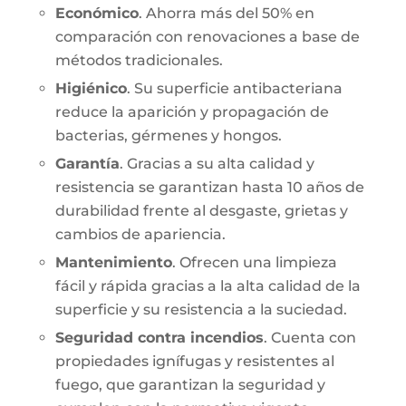
Económico
. Ahorra más del 50% en
comparación con renovaciones a base de
métodos tradicionales.
Higiénico
. Su superficie antibacteriana
reduce la aparición y propagación de
bacterias, gérmenes y hongos.
Garantía
. Gracias a su alta calidad y
resistencia se garantizan hasta 10 años de
durabilidad frente al desgaste, grietas y
cambios de apariencia.
Mantenimiento
. Ofrecen una limpieza
fácil y rápida gracias a la alta calidad de la
superficie y su resistencia a la suciedad.
Seguridad contra incendios
. Cuenta con
propiedades ignífugas y resistentes al
fuego, que garantizan la seguridad y