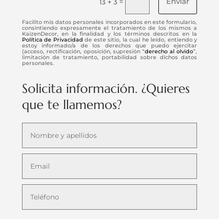
Enviar
=
13 + 3
Facilito mis datos personales incorporados en este formulario,
consintiendo expresamente el tratamiento de los mismos a
KaizenDecor, en la finalidad y los términos descritos en la
Política de Privacidad
de este sitio, la cual he leído, entiendo y
estoy informado/a de los derechos que puedo ejercitar
(acceso, rectificación, oposición, supresión “
derecho al olvido
”,
limitación de tratamiento, portabilidad sobre dichos datos
personales.
Solicita información. ¿Quieres
que te llamemos?