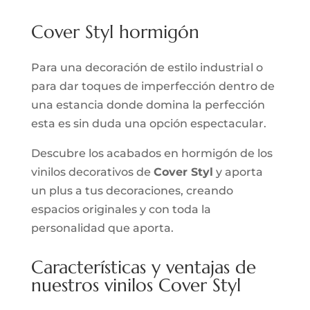
Cover Styl hormigón
Para una decoración de estilo industrial o
para dar toques de imperfección dentro de
una estancia donde domina la perfección
esta es sin duda una opción espectacular.
Descubre los acabados en hormigón de los
vinilos decorativos de
Cover Styl
y aporta
un plus a tus decoraciones, creando
espacios originales y con toda la
personalidad que aporta.
Características y ventajas de
nuestros vinilos Cover Styl