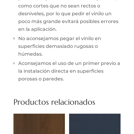
como cortes que no sean rectos o
desniveles, por lo que pedir el vinilo un
poco más grande evitará posibles errores
en la aplicación.
No aconsejamos pegar el vinilo en
superficies demasiado rugosas o
húmedas.
Aconsejamos el uso de un primer previo a
la instalación directa en superficies
porosas o paredes.
Productos relacionados