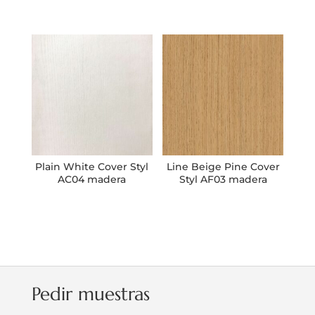
Plain White Cover Styl
Line Beige Pine Cover
AC04 madera
Styl AF03 madera
Pedir muestras