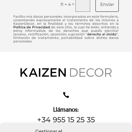
Enviar
=
11 + 4
Facilito mis datos personales incorporados en este formulario,
consintiendo expresamente el tratamiento de los mismos a
KaizenDecor, en la finalidad y los términos descritos en la
Política de Privacidad
de este sitio, la cual he leído, entiendo y
estoy informado/a de los derechos que puedo ejercitar
(acceso, rectificación, oposición, supresión “
derecho al olvido
”,
limitación de tratamiento, portabilidad sobre dichos datos
personales.

Llámanos:
+34 955 15 25 35
Gestionar el