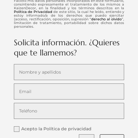
Facilito mis datos personales incorporados en este formulario,
consintiendo expresamente el tratamiento de los mismos a
KaizenDecor, en la finalidad y los términos descritos en la
Política de Privacidad
de este sitio, la cual he leído, entiendo y
estoy informado/a de los derechos que puedo ejercitar
(acceso, rectificación, oposición, supresión “
derecho al olvido
”,
limitación de tratamiento, portabilidad sobre dichos datos
personales.
Solicita información. ¿Quieres
que te llamemos?
Acepto la Política de privacidad