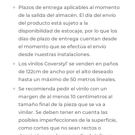
Plazos de entrega aplicables al momento
de la salida del almacén. El día del envío
del producto está sujeto a la
disponibilidad de estocaje, por lo que los
días de plazo de entrega cuentan desde
el momento que se efectúa el envío
desde nuestras instalaciones.
Los vinilos Coverstyl’ se venden en paños
de 122cm de ancho por el alto deseado
hasta un máximo de 50 metros lineales.
Se recomienda pedir el vinilo con un
margen de al menos 10 centímetros al
tamaño final de la pieza que se va a
vinilar. Se deben tener en cuenta las
posibles imperfecciones de la superficie,
como cortes que no sean rectos o