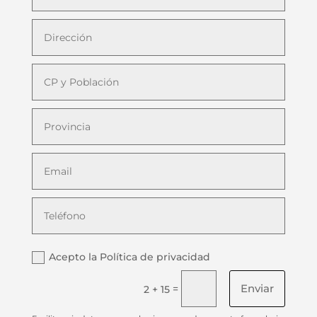
Acepto la Política de privacidad
Enviar
=
2 + 15