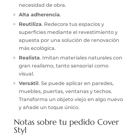
necesidad de obra.
Alta adherencia
.
Reutiliza
. Redecora tus espacios y
superficies mediante el revestimiento y
apuesta por una solución de renovación
más ecológica.
Realista
. Imitan materiales naturales con
gran realismo, tanto sensorial como
visual.
Versátil
. Se puede aplicar en paredes,
muebles, puertas, ventanas y techos.
Transforma un objeto viejo en algo nuevo
y añade un toque único.
Notas sobre tu pedido Cover
Styl