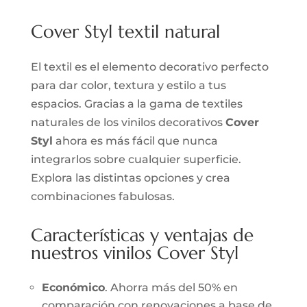
Cover Styl textil natural
El textil es el elemento decorativo perfecto
para dar color, textura y estilo a tus
espacios. Gracias a la gama de textiles
naturales de los vinilos decorativos
Cover
Styl
ahora es más fácil que nunca
integrarlos sobre cualquier superficie.
Explora las distintas opciones y crea
combinaciones fabulosas.
Características y ventajas de
nuestros vinilos Cover Styl
Económico
. Ahorra más del 50% en
comparación con renovaciones a base de