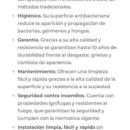
métodos tradicionales.
Higiénico
. Su superficie antibacteriana
reduce la aparición y propagación de
bacterias, gérmenes y hongos.
Garantía
. Gracias a su alta calidad y
resistencia se garantizan hasta 10 años de
durabilidad frente al desgaste, grietas y
cambios de apariencia.
Mantenimiento
. Ofrecen una limpieza
fácil y rápida gracias a la alta calidad de la
superficie y su resistencia a la suciedad.
Seguridad contra incendios
. Cuenta con
propiedades ignífugas y resistentes al
fuego, que garantizan la seguridad y
cumplen con la normativa vigente.
Instalación limpia, fácil y rápida
sin