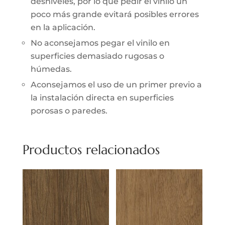
desniveles, por lo que pedir el vinilo un
poco más grande evitará posibles errores
en la aplicación.
No aconsejamos pegar el vinilo en
superficies demasiado rugosas o
húmedas.
Aconsejamos el uso de un primer previo a
la instalación directa en superficies
porosas o paredes.
Productos relacionados